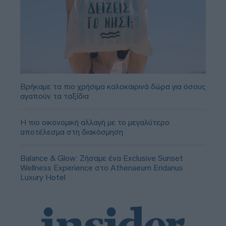
Βρήκαμε τα πιο χρήσιμα καλοκαιρινά δώρα για όσους
αγαπούν τα ταξίδια
Η πιο οικονομική αλλαγή με το μεγαλύτερο
αποτέλεσμα στη διακόσμηση
Balance & Glow: Ζήσαμε ένα Exclusive Sunset
Wellness Experience στο Athenaeum Eridanus
Luxury Hotel