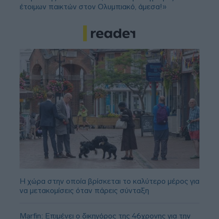
έτοιμων παικτών στον Ολυμπιακό, άμεσα!»
Η χώρα στην οποία βρίσκεται το καλύτερο μέρος για
να μετακομίσεις όταν πάρεις σύνταξη
Marfin: Επιμένει ο δικηγόρος της 46χρονης για την