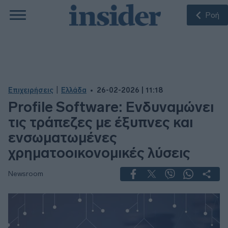
Ροή
|
Επιχειρήσεις
Ελλάδα
26-02-2026 | 11:18
Profile Software: Ενδυναμώνει
τις τράπεζες με έξυπνες και
ενσωματωμένες
χρηματοοικονομικές λύσεις
Newsroom