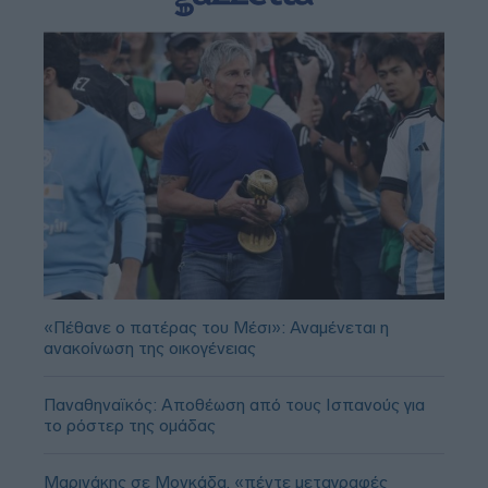
«Πέθανε ο πατέρας του Μέσι»: Αναμένεται η
ανακοίνωση της οικογένειας
Παναθηναϊκός: Αποθέωση από τους Ισπανούς για
το ρόστερ της ομάδας
Μαρινάκης σε Μονκάδα, «πέντε μεταγραφές