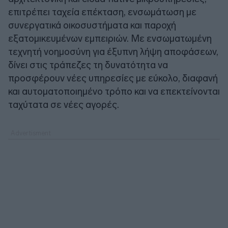
επιτρέπει ταχεία επέκταση, ενσωμάτωση με
συνεργατικά οικοσυστήματα και παροχή
εξατομικευμένων εμπειριών. Με ενσωματωμένη
τεχνητή νοημοσύνη για έξυπνη λήψη αποφάσεων,
δίνει στις τράπεζες τη δυνατότητα να
προσφέρουν νέες υπηρεσίες με εύκολο, διαφανή
και αυτοματοποιημένο τρόπο και να επεκτείνονται
ταχύτατα σε νέες αγορές.