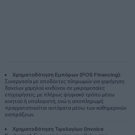
Χρηματοδότηση Εμπόρων (POS Financing)
:
Συνεργασία με αποδέκτες πληρωμών για χορήγηση
δανείων χαμηλού κινδύνου σε μικρομεσαίες
επιχειρήσεις, με πλήρως ψηφιακό τρόπο μέσω
κινητού ή υπολογιστή, ενώ η αποπληρωμή
πραγματοποιείται αυτόματα μέσω των καθημερινών
εισπράξεων.
Χρηματοδότηση Τιμολογίων (Invoice