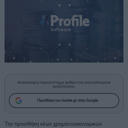
Ανακαλύψτε περισσότερα άρθρα στα αποτελέσματα
αναζήτησης.
Προσθήκη του insider.gr στην Google
Την προσθήκη νέων χρηματοοικονομικών