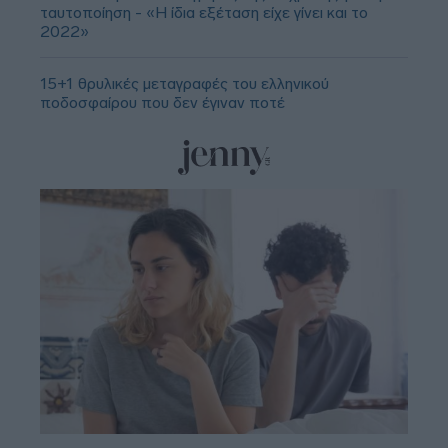
ταυτοποίηση - «Η ίδια εξέταση είχε γίνει και το
2022»
15+1 θρυλικές μεταγραφές του ελληνικού
ποδοσφαίρου που δεν έγιναν ποτέ