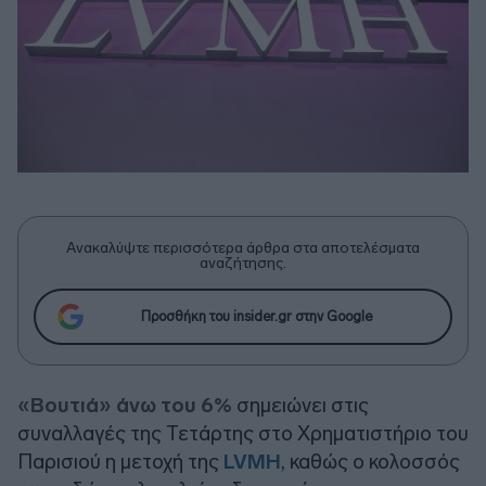
Ανακαλύψτε περισσότερα άρθρα στα αποτελέσματα
αναζήτησης.
Προσθήκη του insider.gr στην Google
«Βουτιά» άνω του 6%
σημειώνει στις
συναλλαγές της Τετάρτης στο Χρηματιστήριο του
Παρισιού η μετοχή της
LVMH
, καθώς ο κολοσσός