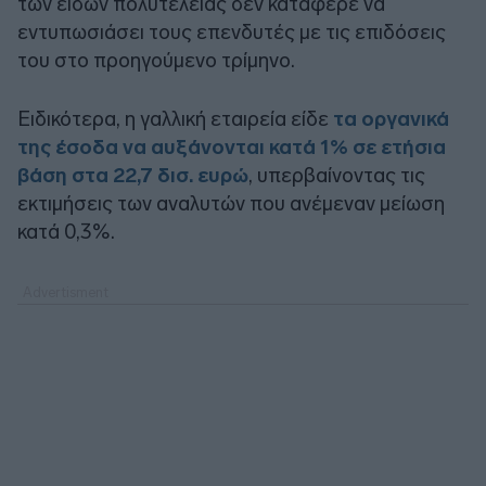
των ειδών πολυτελείας δεν κατάφερε να
εντυπωσιάσει τους επενδυτές με τις επιδόσεις
του στο προηγούμενο τρίμηνο.
Ειδικότερα, η γαλλική εταιρεία είδε
τα οργανικά
της έσοδα να αυξάνονται κατά 1% σε ετήσια
βάση στα 22,7 δισ. ευρώ
, υπερβαίνοντας τις
εκτιμήσεις των αναλυτών που ανέμεναν μείωση
κατά 0,3%.