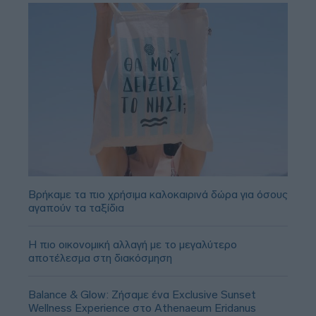
Βρήκαμε τα πιο χρήσιμα καλοκαιρινά δώρα για όσους
αγαπούν τα ταξίδια
Η πιο οικονομική αλλαγή με το μεγαλύτερο
αποτέλεσμα στη διακόσμηση
Balance & Glow: Ζήσαμε ένα Exclusive Sunset
Wellness Experience στο Athenaeum Eridanus