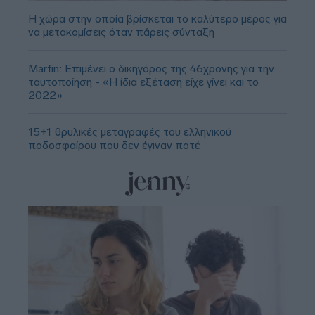
Η χώρα στην οποία βρίσκεται το καλύτερο μέρος για
να μετακομίσεις όταν πάρεις σύνταξη
Marfin: Επιμένει ο δικηγόρος της 46χρονης για την
ταυτοποίηση - «Η ίδια εξέταση είχε γίνει και το
2022»
15+1 θρυλικές μεταγραφές του ελληνικού
ποδοσφαίρου που δεν έγιναν ποτέ