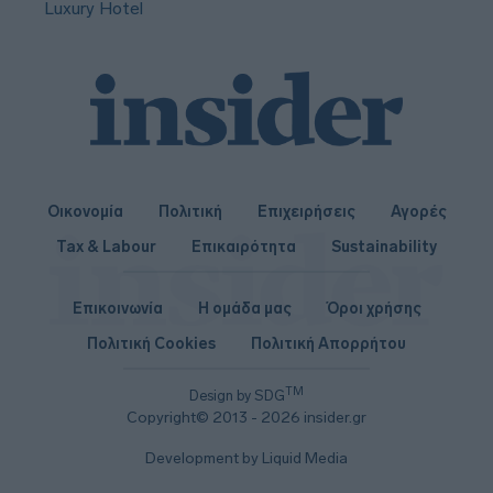
Luxury Hotel
Οικονομία
Πολιτική
Επιχειρήσεις
Αγορές
Tax & Labour
Επικαιρότητα
Sustainability
Επικοινωνία
Η ομάδα μας
Όροι χρήσης
Πολιτική Cookies
Πολιτική Απορρήτου
TM
Design by SDG
Copyright© 2013 - 2026 insider.gr
Development by Liquid Media