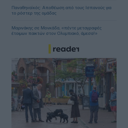
Παναθηναϊκός: Αποθέωση από τους Ισπανούς για
το ρόστερ της ομάδας
Μαρινάκης σε Μονκάδα, «πέντε μεταγραφές
έτοιμων παικτών στον Ολυμπιακό, άμεσα!»