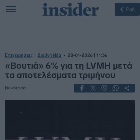
Ροή
|
Επιχειρήσεις
Διεθνή Νέα
28-01-2026 | 11:36
«Βουτιά» 6% για τη LVMH μετά
τα αποτελέσματα τριμήνου
Newsroom