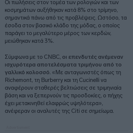
Οι πωλήσεις στον τομέα των ρολογιών και των
κοσμημάτων αυξήθηκαν κατά 8% στο τρίμηνο,
σημαντικά πάνω από τις προβλέψεις. Ωστόσο, τα
έσοδα στον βασικό κλάδο της μόδας, ο οποίος
παράγει το μεγαλύτερο μέρος των κερδών,
μειώθηκαν κατά 3%.
Σύμφωνα με το CNBC,
οι επενδυτές ανέμεναν
ισχυρότερα αποτελέσματα τριμήνου από το
γαλλικό κολοσσό
. «Με ανταγωνιστές όπως τη
Richemont, τη Burberry και τη Cucinelli να
αναφέρουν σταθερές βελτιώσεις σε τριμηνιαία
βάση και να ξεπερνούν τις προσδοκίες, ο πήχης
έχει μετακινηθεί ελαφρώς υψηλότερα»,
ανέφεραν οι αναλυτές της Citi σε σημείωμα.