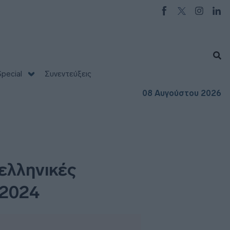
pecial
Συνεντεύξεις
08 Αυγούστου 2026
ελληνικές
 2024