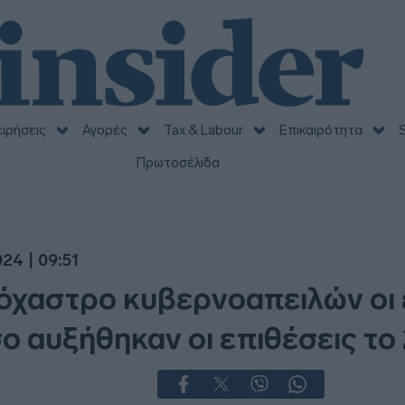
ειρήσεις
Αγορές
Tax & Labour
Επικαιρότητα
S
Πρωτοσέλιδα
24 | 09:51
τόχαστρο κυβερνοαπειλών οι 
σο αυξήθηκαν οι επιθέσεις το