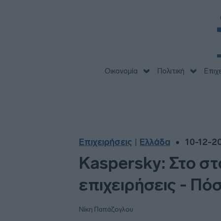
Οικονομία
Πολιτική
Επιχ
Επιχειρήσεις
Ελλάδα
10-12-20
|
Kaspersky: Στο σ
επιχειρήσεις - Πό
Νίκη Παπάζογλου