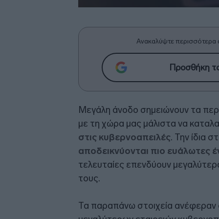
Ανακαλύψτε περισσότερα 
Προσθήκη το
Μεγάλη άνοδο σημειώνουν τα περ
με τη χώρα μας μάλιστα να καταλ
στις κυβερνοαπειλές
. Την ίδια σ
αποδεικνύονται πιο ευάλωτες έ
τελευταίες επενδύουν μεγαλύτερ
τους.
Τα παραπάνω στοιχεία ανέφεραν 