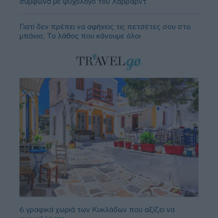
σύμφωνα με ψυχολόγο του Χάρβαρντ
Γιατί δεν πρέπει να αφήνεις τις πετσέτες σου στο
μπάνιο; Το λάθος που κάνουμε όλοι
6 γραφικά χωριά των Κυκλάδων που αξίζει να