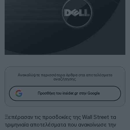
Ανακαλύψτε περισσότερα άρθρα στα αποτελέσματα
αναζήτησης.
Προσθήκη του insider.gr στην Google
Ξεπέρασαν τις προσδοκίες της Wall Street τα
τριμηνιαία αποτελέσματα που ανακοίνωσε την