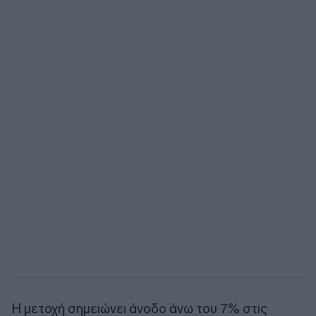
Η μετοχή σημειώνει άνοδο άνω του 7% στις