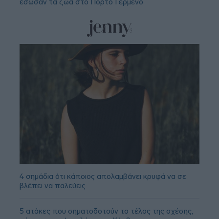
έσωσαν τα ζώα στο Πόρτο Γερμενό
4 σημάδια ότι κάποιος απολαμβάνει κρυφά να σε
βλέπει να παλεύεις
5 ατάκες που σηματοδοτούν το τέλος της σχέσης,