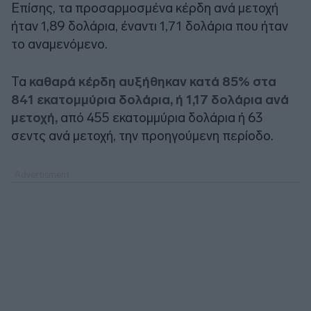
Επίσης, τα προσαρμοσμένα κέρδη ανά μετοχή
ήταν 1,89 δολάρια, έναντι 1,71 δολάρια που ήταν
το αναμενόμενο.
Τα
καθαρά κέρδη αυξήθηκαν κατά 85% στα
841 εκατομμύρια δολάρια, ή 1,17 δολάρια ανά
μετοχή,
από 455 εκατομμύρια δολάρια ή 63
σεντς ανά μετοχή, την προηγούμενη περίοδο.