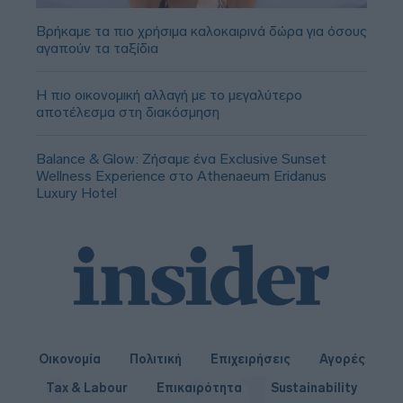
Βρήκαμε τα πιο χρήσιμα καλοκαιρινά δώρα για όσους
αγαπούν τα ταξίδια
Η πιο οικονομική αλλαγή με το μεγαλύτερο
αποτέλεσμα στη διακόσμηση
Balance & Glow: Ζήσαμε ένα Exclusive Sunset
Wellness Experience στο Athenaeum Eridanus
Luxury Hotel
Οικονομία
Πολιτική
Επιχειρήσεις
Αγορές
Tax & Labour
Επικαιρότητα
Sustainability