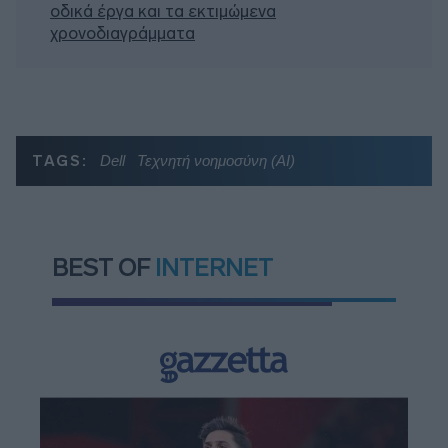
οδικά έργα και τα εκτιμώμενα
χρονοδιαγράμματα
TAGS:
Dell
Τεχνητή νοημοσύνη (ΑΙ)
BEST OF
INTERNET