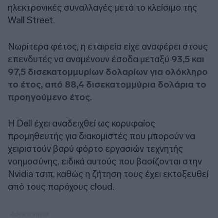
ηλεκτρονικές συναλλαγές μετά το κλείσιμο της
Wall Street.
Νωρίτερα φέτος, η εταιρεία είχε αναφέρει στους
επενδυτές να αναμένουν έσοδα μεταξύ
93,5 και
97,5 δισεκατομμυρίων δολαρίων για ολόκληρο
το έτος, από 88,4 δισεκατομμύρια δολάρια το
προηγούμενο έτος
.
Η Dell έχει αναδειχθεί ως κορυφαίος
προμηθευτής για διακομιστές που μπορούν να
χειριστούν βαρύ φόρτο εργασιών τεχνητής
νοημοσύνης, ειδικά αυτούς που βασίζονται στην
Nvidia τσιπ, καθώς η ζήτηση τους έχει εκτοξευθεί
από τους παρόχους cloud.