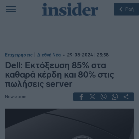
Ροή
|
Επιχειρήσεις
Διεθνή Νέα
29-08-2024 | 23:58
Dell: Εκτόξευση 85% στα
καθαρά κέρδη και 80% στις
πωλήσεις server
Newsroom