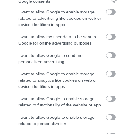
Google consents
I want to allow Google to enable storage
related to advertising like cookies on web or
device identifiers in apps.
I want to allow my user data to be sent to
Google for online advertising purposes.
I want to allow Google to send me
personalized advertising.
I want to allow Google to enable storage
related to analytics like cookies on web or
Ακολουθήστε το
insider.gr στο Google News
και μάθετε
device identifiers in apps.
πρώτοι όλες τις
ειδήσεις
από την Ελλάδα και τον κόσμο.
I want to allow Google to enable storage
related to functionality of the website or app.
I want to allow Google to enable storage
related to personalization.