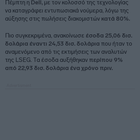
Πέμπτη η
Dell,
με τον κολοσσό της τεχνολογίας
να καταγράφει εντυπωσιακά νούμερα, λόγω της
αύξησης στις πωλήσεις διακομιστών
κατά 80%.
Πιο συγκεκριμένα, ανακοίνωσε
έσοδα 25,06 δισ.
δολάρια έναντι 24,53 δισ. δολάρια
που ήταν το
αναμενόμενο από τις εκτιμήσεις των αναλυτών
της LSEG. Τα έσοδα αυξήθηκαν
περίπου 9%
από 22,93 δισ. δολάρια ένα χρόνο πριν.