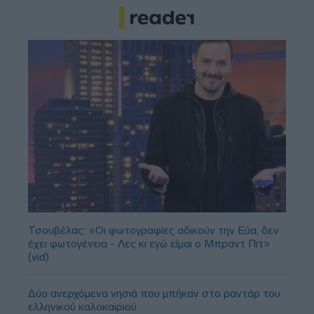
Τσουβέλας: «Οι φωτογραφίες αδικούν την Εύα, δεν
έχει φωτογένεια - Λες κι εγώ είμαι ο Μπραντ Πιτ»
(vid)
Δύο ανερχόμενα νησιά που μπήκαν στο ραντάρ του
ελληνικού καλοκαιριού