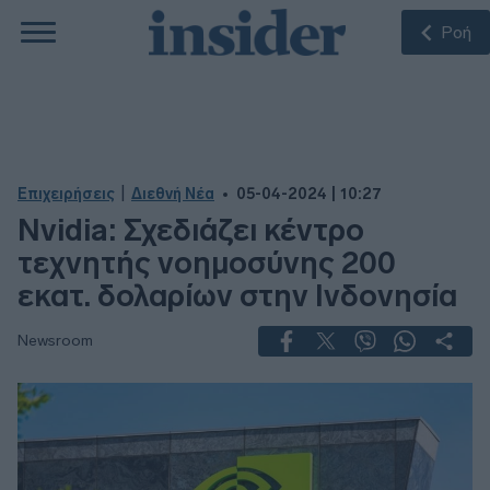
Ροή
|
Επιχειρήσεις
Διεθνή Νέα
05-04-2024 | 10:27
Nvidia: Σχεδιάζει κέντρο
τεχνητής νοημοσύνης 200
εκατ. δολαρίων στην Ινδονησία
Newsroom