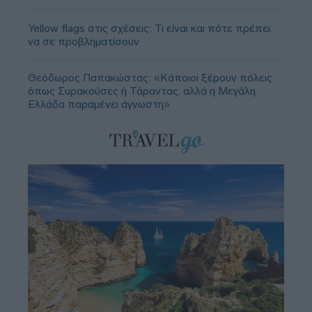
Yellow flags στις σχέσεις: Τι είναι και πότε πρέπει
να σε προβληματίσουν
Θεόδωρος Παπακώστας: «Κάποιοι ξέρουν πόλεις
όπως Συρακούσες ή Τάραντας, αλλά η Μεγάλη
Ελλάδα παραμένει άγνωστη»