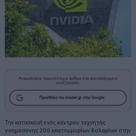
Ανακαλύψτε περισσότερα άρθρα στα αποτελέσματα
αναζήτησης.
Προσθήκη του insider.gr στην Google
Την κατασκευή ενός
κέντρου τεχνητής
νοημοσύνης 200 εκατομμυρίων δολαρίων
στην