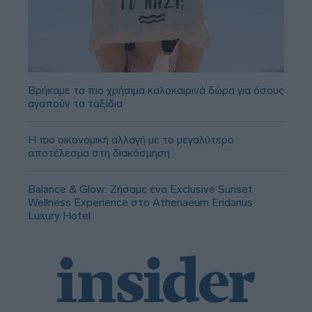
Βρήκαμε τα πιο χρήσιμα καλοκαιρινά δώρα για όσους
αγαπούν τα ταξίδια
Η πιο οικονομική αλλαγή με το μεγαλύτερο
αποτέλεσμα στη διακόσμηση
Balance & Glow: Ζήσαμε ένα Exclusive Sunset
Wellness Experience στο Athenaeum Eridanus
Luxury Hotel