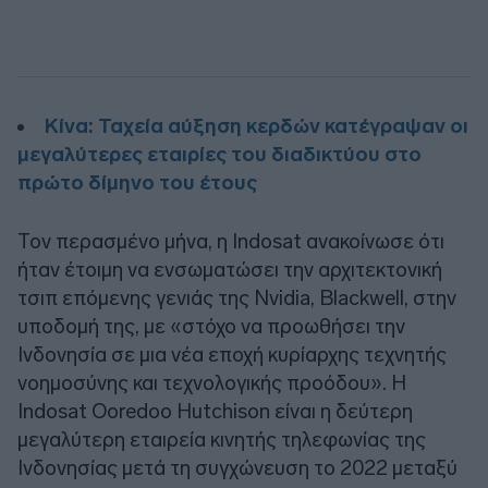
Κίνα: Ταχεία αύξηση κερδών κατέγραψαν οι
μεγαλύτερες εταιρίες του διαδικτύου στο
πρώτο δίμηνο του έτους
Τον περασμένο μήνα, η Indosat ανακοίνωσε ότι
ήταν έτοιμη να ενσωματώσει την αρχιτεκτονική
τσιπ επόμενης γενιάς της Nvidia, Blackwell, στην
υποδομή της, με «στόχο να προωθήσει την
Ινδονησία σε μια νέα εποχή κυρίαρχης τεχνητής
νοημοσύνης και τεχνολογικής προόδου». Η
Indosat Ooredoo Hutchison είναι η δεύτερη
μεγαλύτερη εταιρεία κινητής τηλεφωνίας της
Ινδονησίας μετά τη συγχώνευση το 2022 μεταξύ