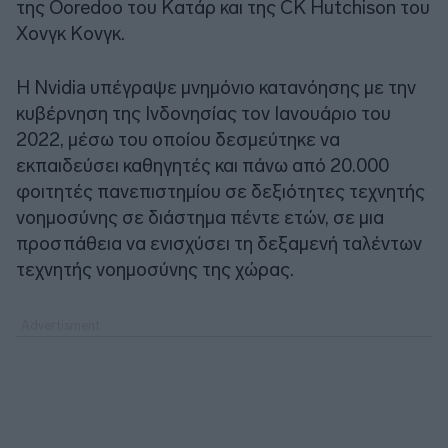
της Ooredoo του Κατάρ και της CK Hutchison του
Χονγκ Κονγκ.
Η Nvidia υπέγραψε μνημόνιο κατανόησης με την
κυβέρνηση της Ινδονησίας τον Ιανουάριο του
2022, μέσω του οποίου δεσμεύτηκε να
εκπαιδεύσει καθηγητές και πάνω από 20.000
φοιτητές πανεπιστημίου σε δεξιότητες τεχνητής
νοημοσύνης σε διάστημα πέντε ετών, σε μια
προσπάθεια να ενισχύσει τη δεξαμενή ταλέντων
τεχνητής νοημοσύνης της χώρας.