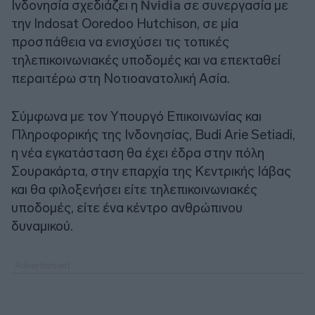
Ινδονησία σχεδιάζει η
Nvidia
σε συνεργασία με
την Indosat Ooredoo Hutchison, σε μία
προσπάθεια να ενισχύσει τις τοπικές
τηλεπικοινωνιακές υποδομές και να επεκταθεί
περαιτέρω στη Νοτιοανατολική Ασία.
Σύμφωνα με τον Υπουργό Επικοινωνίας και
Πληροφορικής της Ινδονησίας, Budi Arie Setiadi,
η νέα εγκατάσταση θα έχει έδρα στην πόλη
Σουρακάρτα, στην επαρχία της Κεντρικής Ιάβας
και θα φιλοξενήσει είτε τηλεπικοινωνιακές
υποδομές, είτε ένα κέντρο ανθρώπινου
δυναμικού.