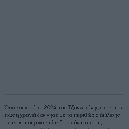
Όσον αφορά το 2024, ο κ. Τζαννετάκης σημείωσε
πως η χρονιά ξεκίνησε με τα περιθώρια διύλισης
σε ικανοποιητικά επίπεδα - πάνω από τις