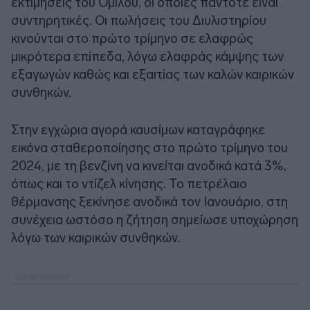
εκτιμήσεις του Ομίλου, οι οποίες πάντοτε είναι
συντηρητικές. Οι πωλήσεις του Διυλιστηρίου
κινούνται στο πρώτο τρίμηνο σε ελαφρώς
μικρότερα επίπεδα, λόγω ελαφράς κάμψης των
εξαγωγών καθώς και εξαιτίας των καλών καιρικών
συνθηκών.
Στην εγχώρια αγορά καυσίμων καταγράφηκε
εικόνα σταθεροποίησης στο πρώτο τρίμηνο του
2024, με τη βενζίνη να κινείται ανοδικά κατά 3%,
όπως και το ντίζελ κίνησης. Το πετρέλαιο
θέρμανσης ξεκίνησε ανοδικά τον Ιανουάριο, στη
συνέχεια ωστόσο η ζήτηση σημείωσε υποχώρηση
λόγω των καιρικών συνθηκών.