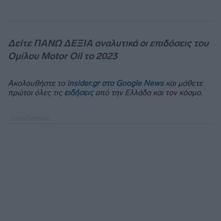
Δείτε ΠΑΝΩ ΔΕΞΙΑ αναλυτικά οι επιδόσεις του
Ομίλου Motor Oil το 2023
Ακολουθήστε το
insider.gr στο Google News
και μάθετε
πρώτοι όλες τις
ειδήσεις
από την Ελλάδα και τον κόσμο.