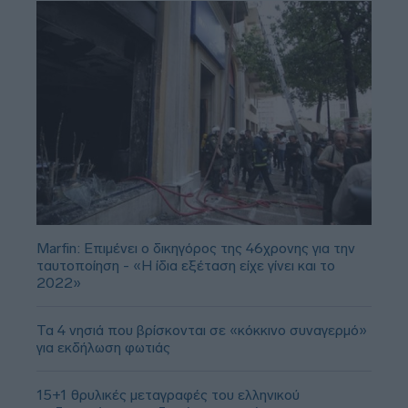
Marfin: Επιμένει ο δικηγόρος της 46χρονης για την
ταυτοποίηση - «Η ίδια εξέταση είχε γίνει και το
2022»
Τα 4 νησιά που βρίσκονται σε «κόκκινο συναγερμό»
για εκδήλωση φωτιάς
15+1 θρυλικές μεταγραφές του ελληνικού