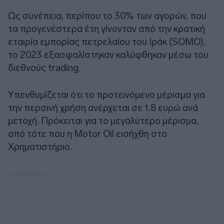
Ως συνέπεια, περίπου το 30% των αγορών, που
τα προγενέστερα έτη γίνονταν από την κρατική
εταιρία εμπορίας πετρελαίου του Ιράκ (SOMO),
το 2023 εξασφαλίστηκαν καλύφθηκαν μέσω του
διεθνούς trading.
Υπενθυμίζεται ότι το προτεινόμενο μέρισμα για
την περσινή χρήση ανέρχεται σε 1,8 ευρώ ανά
μετοχή. Πρόκειται για το μεγαλύτερο μέρισμα,
από τότε που η Motor Oil εισήχθη στο
Χρηματιστήριο.