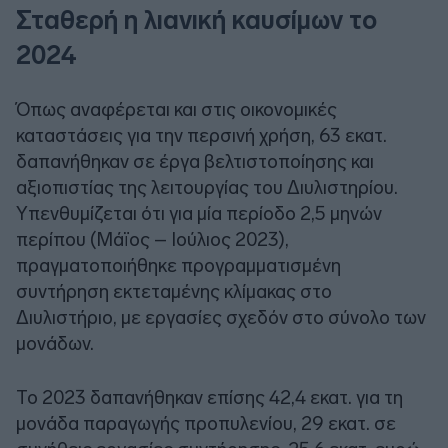
Σταθερή η λιανική καυσίμων το
2024
Όπως αναφέρεται και στις οικονομικές
καταστάσεις για την περσινή χρήση, 63 εκατ.
δαπανήθηκαν σε έργα βελτιστοποίησης και
αξιοπιστίας της λειτουργίας του Διυλιστηρίου.
Υπενθυμίζεται ότι για μία περίοδο 2,5 μηνών
περίπου (Μάϊος – Ιούλιος 2023),
πραγματοποιήθηκε προγραμματισμένη
συντήρηση εκτεταμένης κλίμακας στο
Διυλιστήριο, με εργασίες σχεδόν στο σύνολο των
μονάδων.
Το 2023 δαπανήθηκαν επίσης 42,4 εκατ. για τη
μονάδα παραγωγής προπυλενίου, 29 εκατ. σε