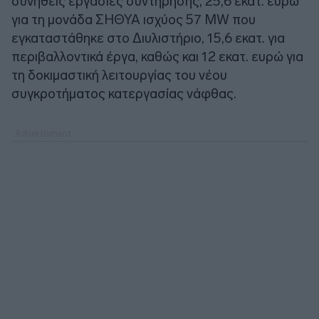
συνήθεις εργασίες συντήρησης, 25,6 εκατ. ευρώ
για τη μονάδα ΣΗΘΥΑ ισχύος 57 MW που
εγκαταστάθηκε στο Διυλιστήριο, 15,6 εκατ. για
περιβαλλοντικά έργα, καθώς και 12 εκατ. ευρώ για
τη δοκιμαστική λειτουργίας του νέου
συγκροτήματος κατεργασίας νάφθας.