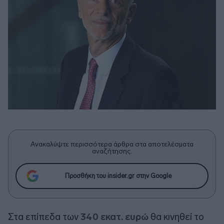
Ανακαλύψτε περισσότερα άρθρα στα αποτελέσματα
αναζήτησης.
Προσθήκη του insider.gr στην Google
Στα επίπεδα των
340 εκατ. ευρώ
θα κινηθεί το