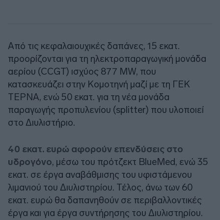
Από τις κεφαλαιουχικές δαπάνες, 15 εκατ.
προορίζονται για τη ηλεκτροπαραγωγική μονάδα
αερίου (CCGT) ισχύος 877 MW, που
κατασκευάζει στην Κομοτηνή μαζί με τη ΓΕΚ
ΤΕΡΝΑ, ενώ 50 εκατ. για τη νέα μονάδα
παραγωγής προπυλενίου (splitter) που υλοποιεί
στο Διυλιστήριο.
40 εκατ. ευρώ αφορούν επενδύσεις στο
υδρογόνο
, μέσω του πρότζεκτ BlueMed, ενώ 35
εκατ. σε έργα αναβάθμισης του υφιστάμενου
λιμανιού του Διυλιστηρίου. Τέλος, άνω των 60
εκατ. ευρώ θα δαπανηθούν σε περιβαλλοντικές
έργα και για έργα συντήρησης του Διυλιστηρίου.