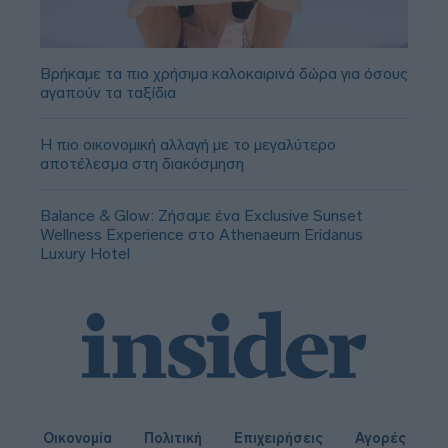
Βρήκαμε τα πιο χρήσιμα καλοκαιρινά δώρα για όσους
αγαπούν τα ταξίδια
Η πιο οικονομική αλλαγή με το μεγαλύτερο
αποτέλεσμα στη διακόσμηση
Balance & Glow: Ζήσαμε ένα Exclusive Sunset
Wellness Experience στο Athenaeum Eridanus
Luxury Hotel
Οικονομία
Πολιτική
Επιχειρήσεις
Αγορές