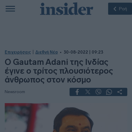
Ροή
|
Επιχειρήσεις
Διεθνή Νέα
30-08-2022 | 09:23
Ο Gautam Adani της Ινδίας
έγινε ο τρίτος πλουσιότερος
άνθρωπος στον κόσμο
Newsroom