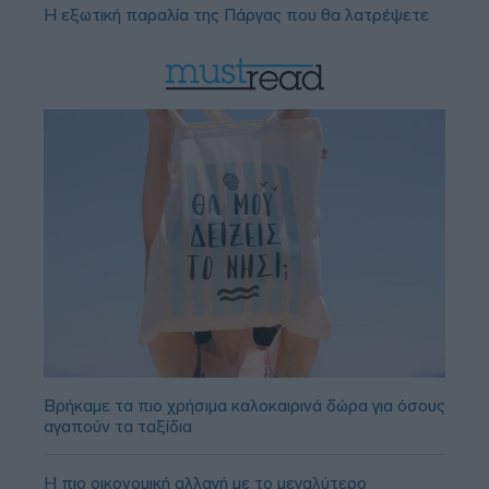
Η εξωτική παραλία της Πάργας που θα λατρέψετε
Βρήκαμε τα πιο χρήσιμα καλοκαιρινά δώρα για όσους
αγαπούν τα ταξίδια
Η πιο οικονομική αλλαγή με το μεγαλύτερο