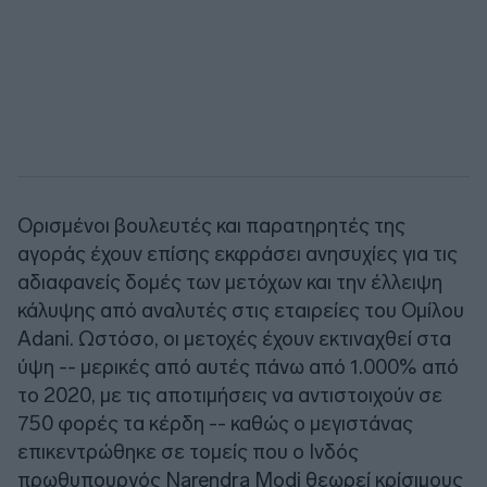
Ορισμένοι βουλευτές και παρατηρητές της
αγοράς έχουν επίσης εκφράσει ανησυχίες για τις
αδιαφανείς δομές των μετόχων και την έλλειψη
κάλυψης από αναλυτές στις εταιρείες του Ομίλου
Adani. Ωστόσο, οι μετοχές έχουν εκτιναχθεί στα
ύψη -- μερικές από αυτές πάνω από 1.000% από
το 2020, με τις αποτιμήσεις να αντιστοιχούν σε
750 φορές τα κέρδη -- καθώς ο μεγιστάνας
επικεντρώθηκε σε τομείς που ο Ινδός
πρωθυπουργός Narendra Modi θεωρεί κρίσιμους