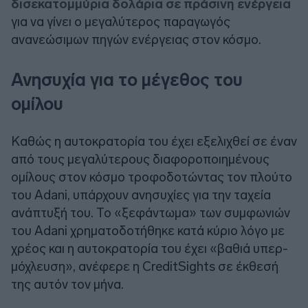
δισεκατομμύρια δολάρια σε πράσινη ενέργεια
για να γίνει ο μεγαλύτερος παραγωγός
ανανεώσιμων πηγών ενέργειας στον κόσμο.
Ανησυχία για το μέγεθος του
ομίλου
Καθώς η αυτοκρατορία του έχει εξελιχθεί σε έναν
από τους μεγαλύτερους διαφοροποιημένους
ομίλους στον κόσμο τροφοδοτώντας τον πλούτο
του Adani, υπάρχουν ανησυχίες για την ταχεία
ανάπτυξή του. Το «ξεφάντωμα» των συμφωνιών
του Adani χρηματοδοτήθηκε κατά κύριο λόγο με
χρέος και η αυτοκρατορία του έχει «βαθιά υπερ-
μόχλευση», ανέφερε η CreditSights σε έκθεσή
της αυτόν τον μήνα.