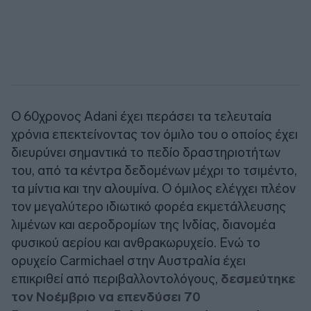
Ο 60χρονος Adani έχει περάσει τα τελευταία
χρόνια επεκτείνοντας τον όμιλο του ο οποίος έχει
διευρύνει σημαντικά το πεδίο δραστηριοτήτων
του, από τα κέντρα δεδομένων μέχρι το τσιμέντο,
τα μίντια και την αλουμίνα. Ο όμιλος ελέγχει πλέον
τον μεγαλύτερο ιδιωτικό φορέα εκμετάλλευσης
λιμένων και αεροδρομίων της Ινδίας, διανομέα
φυσικού αερίου και ανθρακωρυχείο. Ενώ το
ορυχείο Carmichael στην Αυστραλία έχει
επικριθεί από περιβαλλοντολόγους,
δεσμεύτηκε
τον Νοέμβριο να επενδύσει 70