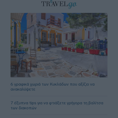
6 γραφικά χωριά των Κυκλάδων που αξίζει να
ανακαλύψετε
7 έξυπνα tips για να φτιάξετε γρήγορα τη βαλίτσα
των διακοπών