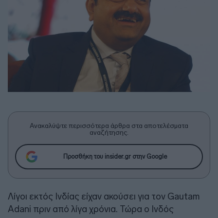
Ανακαλύψτε περισσότερα άρθρα στα αποτελέσματα
αναζήτησης.
Προσθήκη του insider.gr στην Google
Λίγοι εκτός Ινδίας είχαν ακούσει για τον Gautam
Adani πριν από λίγα χρόνια. Τώρα ο Ινδός