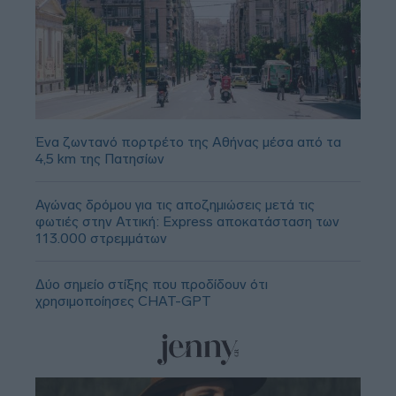
Ένα ζωντανό πορτρέτο της Αθήνας μέσα από τα
4,5 km της Πατησίων
Αγώνας δρόμου για τις αποζημιώσεις μετά τις
φωτιές στην Αττική: Express αποκατάσταση των
113.000 στρεμμάτων
Δύο σημείο στίξης που προδίδουν ότι
χρησιμοποίησες CHAT-GPT