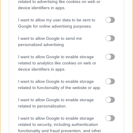
related to advertising like cookies on web or
device identifiers in apps.
I want to allow my user data to be sent to
Google for online advertising purposes.
I want to allow Google to send me
personalized advertising.
Ακολουθήστε το
insider.gr στο Google News
και μάθετε
πρώτοι όλες τις
ειδήσεις
από την Ελλάδα και τον κόσμο.
I want to allow Google to enable storage
related to analytics like cookies on web or
device identifiers in apps.
I want to allow Google to enable storage
related to functionality of the website or app.
I want to allow Google to enable storage
related to personalization.
I want to allow Google to enable storage
related to security, including authentication
functionality and fraud prevention, and other