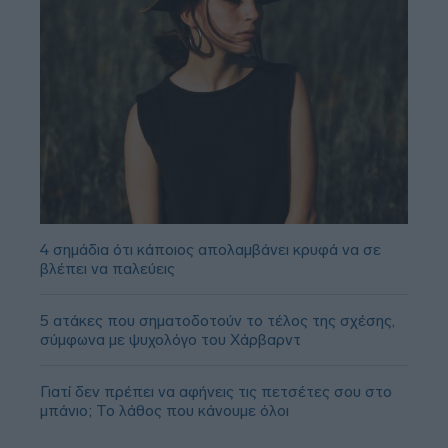
4 σημάδια ότι κάποιος απολαμβάνει κρυφά να σε
βλέπει να παλεύεις
5 ατάκες που σηματοδοτούν το τέλος της σχέσης,
σύμφωνα με ψυχολόγο του Χάρβαρντ
Γιατί δεν πρέπει να αφήνεις τις πετσέτες σου στο
μπάνιο; Το λάθος που κάνουμε όλοι