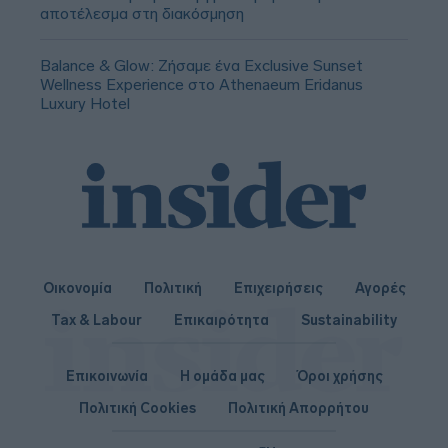
αποτέλεσμα στη διακόσμηση
Balance & Glow: Ζήσαμε ένα Exclusive Sunset
Wellness Experience στο Athenaeum Eridanus
Luxury Hotel
Οικονομία
Πολιτική
Επιχειρήσεις
Αγορές
Tax & Labour
Επικαιρότητα
Sustainability
Επικοινωνία
Η ομάδα μας
Όροι χρήσης
Πολιτική Cookies
Πολιτική Απορρήτου