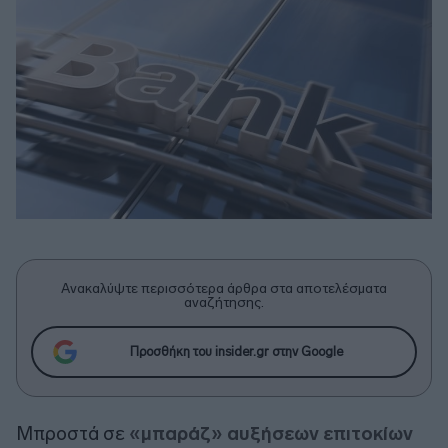
Ανακαλύψτε περισσότερα άρθρα στα αποτελέσματα
αναζήτησης.
Προσθήκη του insider.gr στην Google
Μπροστά σε
«μπαράζ» αυξήσεων επιτοκίων