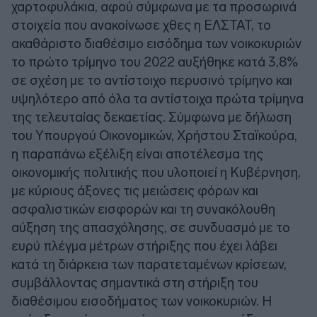
χαρτοφυλάκια, αφού σύμφωνα με τα προσωρινά
στοιχεία που ανακοίνωσε χθες η ΕΛΣΤΑΤ, το
ακαθάριστο διαθέσιμο εισόδημα των νοικοκυριών
το πρώτο τρίμηνο του 2022 αυξήθηκε κατά 3,8%
σε σχέση με το αντίστοιχο περυσινό τρίμηνο και
υψηλότερο από όλα τα αντίστοιχα πρώτα τρίμηνα
της τελευταίας δεκαετίας. Σύμφωνα με δήλωση
του Υπουργού Οικονομικών, Χρήστου Σταϊκούρα,
η παραπάνω εξέλιξη είναι αποτέλεσμα της
οικονομικής πολιτικής που υλοποιεί η Κυβέρνηση,
με κύριους άξονες τις μειώσεις φόρων και
ασφαλιστικών εισφορών και τη συνακόλουθη
αύξηση της απασχόλησης, σε συνδυασμό με το
ευρύ πλέγμα μέτρων στήριξης που έχει λάβει
κατά τη διάρκεια των παρατεταμένων κρίσεων,
συμβάλλοντας σημαντικά στη στήριξη του
διαθέσιμου εισοδήματος των νοικοκυριών. Η