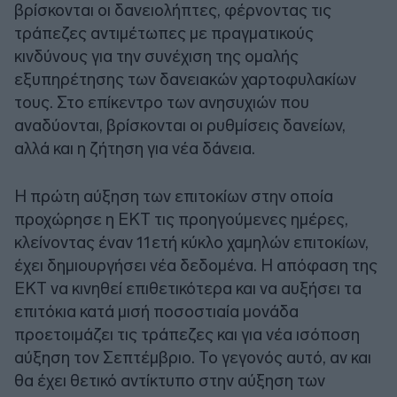
βρίσκονται οι δανειολήπτες, φέρνοντας τις
τράπεζες αντιμέτωπες με πραγματικούς
κινδύνους για την συνέχιση της ομαλής
εξυπηρέτησης των δανειακών χαρτοφυλακίων
τους. Στο επίκεντρο των ανησυχιών που
αναδύονται, βρίσκονται οι ρυθμίσεις δανείων,
αλλά και η ζήτηση για νέα δάνεια.
Η πρώτη αύξηση των επιτοκίων στην οποία
προχώρησε η ΕΚΤ τις προηγούμενες ημέρες,
κλείνοντας έναν 11ετή κύκλο χαμηλών επιτοκίων,
έχει δημιουργήσει νέα δεδομένα. Η απόφαση της
ΕΚΤ να κινηθεί επιθετικότερα και να αυξήσει τα
επιτόκια κατά μισή ποσοστιαία μονάδα
προετοιμάζει τις τράπεζες και για νέα ισόποση
αύξηση τον Σεπτέμβριο. Το γεγονός αυτό, αν και
θα έχει θετικό αντίκτυπο στην αύξηση των