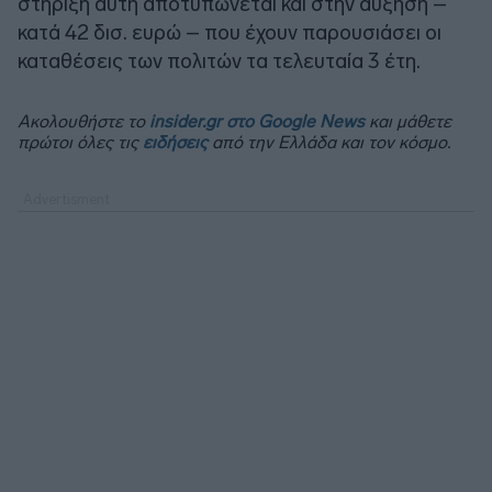
στήριξη αυτή αποτυπώνεται και στην αύξηση –
κατά 42 δισ. ευρώ – που έχουν παρουσιάσει οι
καταθέσεις των πολιτών τα τελευταία 3 έτη.
Ακολουθήστε το
insider.gr στο Google News
και μάθετε
πρώτοι όλες τις
ειδήσεις
από την Ελλάδα και τον κόσμο.