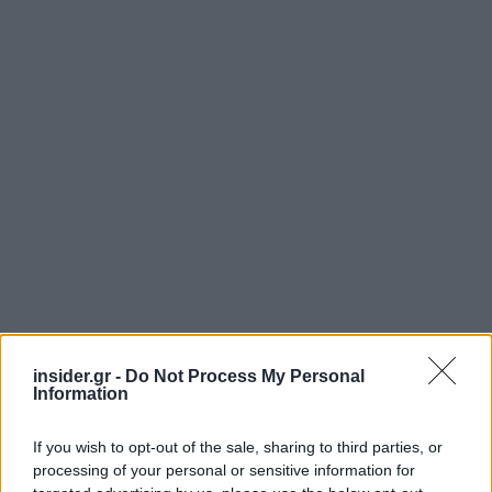
insider.gr -
Do Not Process My Personal
Information
If you wish to opt-out of the sale, sharing to third parties, or
processing of your personal or sensitive information for