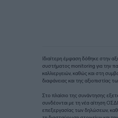
Ιδιαίτερη έμφαση δόθηκε στην αξ
συστήματος monitoring για την 
καλλιεργειών, καθώς και στη συμβ
διαφάνειας και της αξιοπιστίας τ
Στο πλαίσιο της συνάντησης εξετ
συνδέονται με τη νέα αίτηση ΟΣΔΕ
επεξεργασίας των δηλώσεων, καθώ
τη διασταύρωση στοιχείων και την