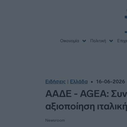
Οικονομία
Πολιτική
Επιχ
Ειδήσεις
Ελλάδα
16-06-2026 
|
ΑΑΔΕ - AGEA: Συν
αξιοποίηση ιταλικ
Newsroom