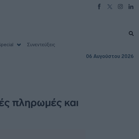
pecial
Συνεντεύξεις
06 Αυγούστου 2026
ές πληρωμές και