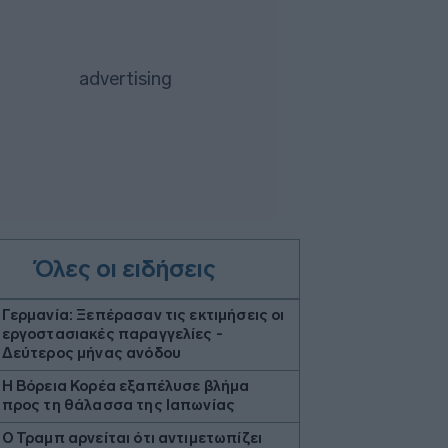
Όλες οι ειδήσεις
Γερμανία: Ξεπέρασαν τις εκτιμήσεις οι
εργοστασιακές παραγγελίες -
Δεύτερος μήνας ανόδου
Η Βόρεια Κορέα εξαπέλυσε βλήμα
προς τη θάλασσα της Ιαπωνίας
Ο Τραμπ αρνείται ότι αντιμετωπίζει