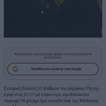
Ανακαλύψτε περισσότερα άρθρα στα αποτελέσματα
αναζήτησης.
Προσθήκη του insider.gr στην Google
Σεισμική δόνηση 5,1 βαθμών της κλίμακας Ρίχτερ
έγινε στις 21:17 με επίκεντρο την θαλάσσια
περιοχή 18 χιλιόμετρα νοτιοδυτικά της Μεθώνης