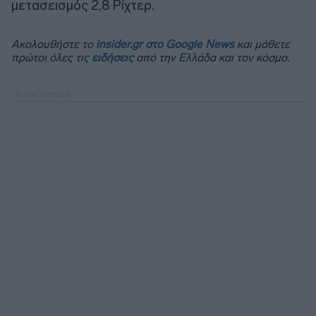
μετασεισμός 2,8 Ρίχτερ.
Ακολουθήστε το
insider.gr στο Google News
και μάθετε
πρώτοι όλες τις
ειδήσεις
από την Ελλάδα και τον κόσμο.