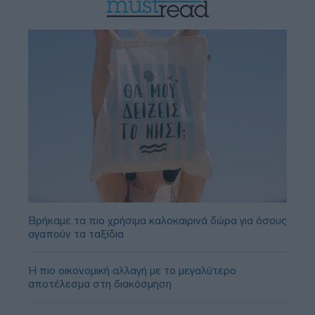
Βρήκαμε τα πιο χρήσιμα καλοκαιρινά δώρα για όσους
αγαπούν τα ταξίδια
Η πιο οικονομική αλλαγή με το μεγαλύτερο
αποτέλεσμα στη διακόσμηση