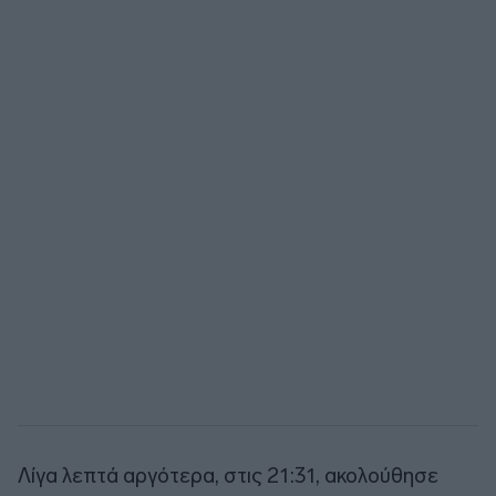
Λίγα λεπτά αργότερα, στις 21:31, ακολούθησε