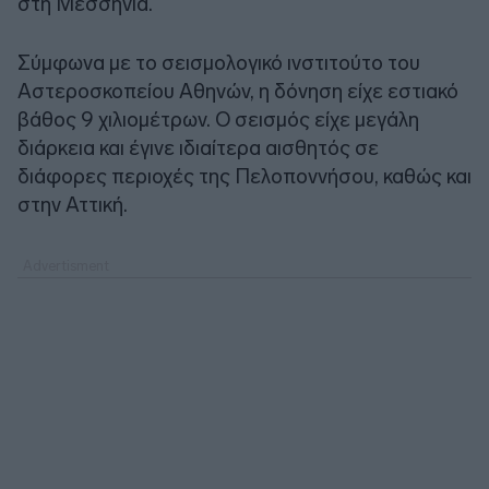
στη Μεσσηνία.
Σύμφωνα με το σεισμολογικό ινστιτούτο του
Αστεροσκοπείου Αθηνών, η δόνηση είχε εστιακό
βάθος 9 χιλιομέτρων. Ο σεισμός είχε μεγάλη
διάρκεια και έγινε ιδιαίτερα αισθητός σε
διάφορες περιοχές της Πελοποννήσου, καθώς και
στην Αττική.