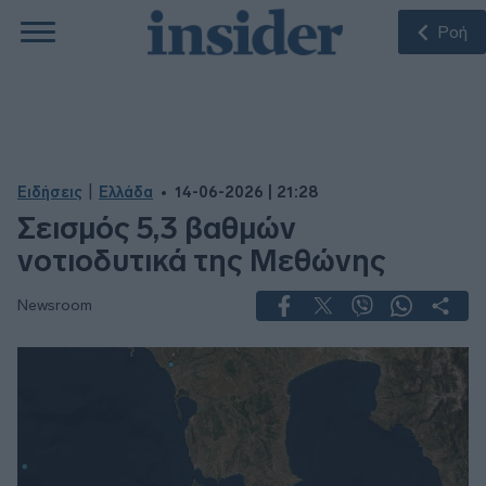
Ροή
|
Ειδήσεις
Ελλάδα
14-06-2026 | 21:28
Σεισμός 5,3 βαθμών
νοτιοδυτικά της Μεθώνης
Newsroom