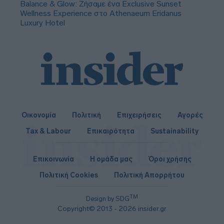
Balance & Glow: Ζήσαμε ένα Exclusive Sunset
Wellness Experience στο Athenaeum Eridanus
Luxury Hotel
Οικονομία
Πολιτική
Επιχειρήσεις
Αγορές
Tax & Labour
Επικαιρότητα
Sustainability
Επικοινωνία
Η ομάδα μας
Όροι χρήσης
Πολιτική Cookies
Πολιτική Απορρήτου
TM
Design by SDG
Copyright© 2013 - 2026 insider.gr