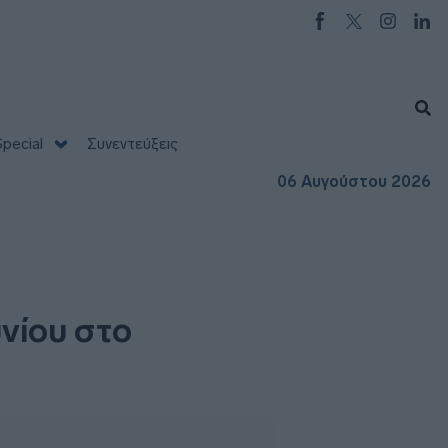
pecial
Συνεντεύξεις
06 Αυγούστου 2026
υνίου στο