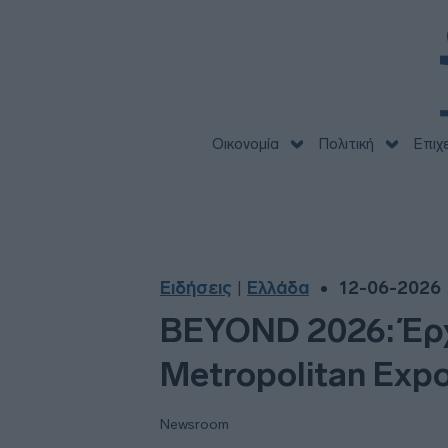
Οικονομία
Πολιτική
Επιχ
Ειδήσεις
Ελλάδα
12-06-2026 |
|
BEYOND 2026: Έρχε
Metropolitan Exp
Newsroom