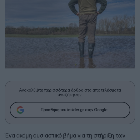
Ανακαλύψτε περισσότερα άρθρα στα αποτελέσματα
αναζήτησης.
Προσθήκη του insider.gr στην Google
Ένα ακόμη ουσιαστικό βήμα για τη στήριξη των