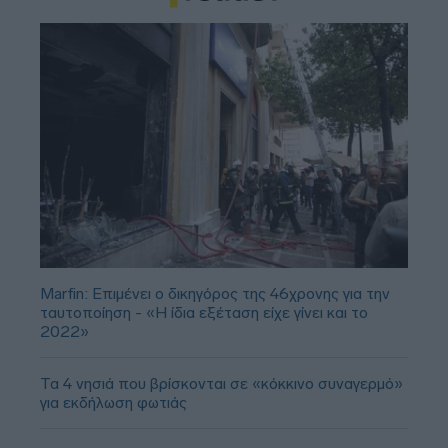
Marfin: Επιμένει ο δικηγόρος της 46χρονης για την
ταυτοποίηση - «Η ίδια εξέταση είχε γίνει και το
2022»
Τα 4 νησιά που βρίσκονται σε «κόκκινο συναγερμό»
για εκδήλωση φωτιάς