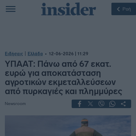
Ροή
|
Ειδήσεις
Ελλάδα
12-06-2026 | 11:29
ΥΠΑΑΤ: Πάνω από 67 εκατ.
ευρώ για αποκατάσταση
αγροτικών εκμεταλλεύσεων
από πυρκαγιές και πλημμύρες
Newsroom