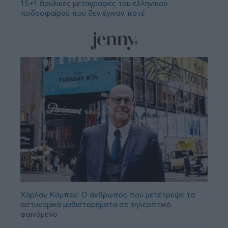
15+1 θρυλικές μεταγραφές του ελληνικού
ποδοσφαίρου που δεν έγιναν ποτέ
Χάρλαν Κόμπεν: Ο άνθρωπος που μετέτρεψε τα
αστυνομικά μυθιστορήματα σε τηλεοπτικό
φαινόμενο