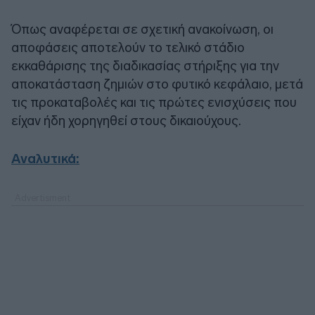
Όπως αναφέρεται σε σχετική ανακοίνωση, οι
αποφάσεις αποτελούν το τελικό στάδιο
εκκαθάρισης της διαδικασίας στήριξης για την
αποκατάσταση ζημιών στο φυτικό κεφάλαιο, μετά
τις προκαταβολές και τις πρώτες ενισχύσεις που
είχαν ήδη χορηγηθεί στους δικαιούχους.
Αναλυτικά: