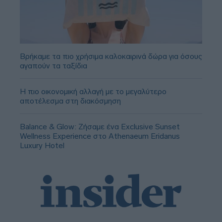
Βρήκαμε τα πιο χρήσιμα καλοκαιρινά δώρα για όσους
αγαπούν τα ταξίδια
Η πιο οικονομική αλλαγή με το μεγαλύτερο
αποτέλεσμα στη διακόσμηση
Balance & Glow: Ζήσαμε ένα Exclusive Sunset
Wellness Experience στο Athenaeum Eridanus
Luxury Hotel