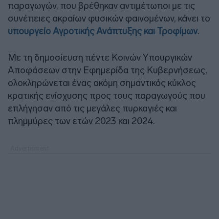
παραγωγών, που βρέθηκαν αντιμέτωποι με τις
συνέπειες ακραίων φυσικών φαινομένων, κάνει το
υπουργείο Αγροτικής Ανάπτυξης και Τροφίμων
.
Με τη δημοσίευση πέντε Κοινών Υπουργικών
Αποφάσεων στην Εφημερίδα της Κυβερνήσεως,
ολοκληρώνεται ένας ακόμη σημαντικός κύκλος
κρατικής ενίσχυσης προς τους παραγωγούς που
επλήγησαν από τις μεγάλες πυρκαγιές και
πλημμύρες των ετών 2023 και 2024.