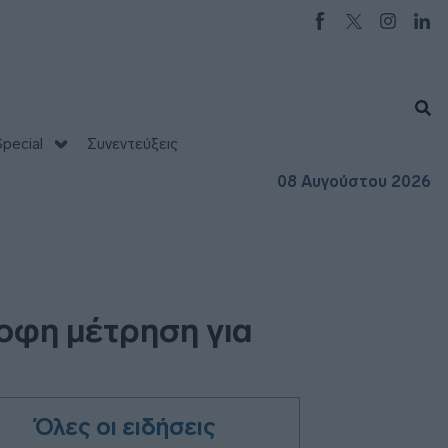
pecial
Συνεντεύξεις
08 Αυγούστου 2026
ροφη μέτρηση για
Όλες οι ειδήσεις