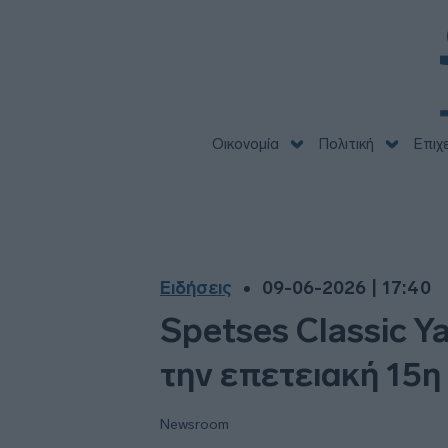
Οικονομία
Πολιτική
Επιχ
Ειδήσεις
09-06-2026 | 17:40
Spetses Classic Y
την επετειακή 15η
Newsroom