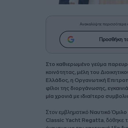
Ανακαλύψτε περισσότερα 
Προσθήκη το
Στο καθιερωμένο γεύμα παρευρ
κοινότητας, μέλη του Διοικητικ
Ελλάδος, η Οργανωτική Επιτροπ
φίλοι της διοργάνωσης, εγκαιν
μία χρονιά με ιδιαίτερο συμβολι
Στον εμβληματικό
Ναυτικό Όμιλο
Classic Yacht Regatta
, δόθηκε 