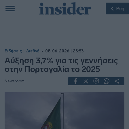
Ροή
|
Ειδήσεις
Διεθνή
08-06-2026 | 23:53
Αύξηση 3,7% για τις γεννήσεις
στην Πορτογαλία το 2025
Newsroom