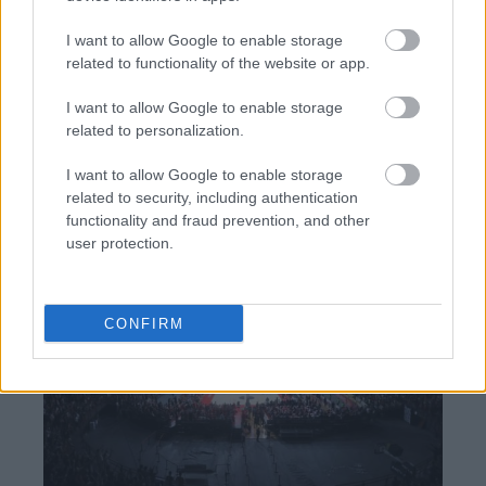
I want to allow Google to enable storage
related to functionality of the website or app.
BEST OF
INTERNET
I want to allow Google to enable storage
related to personalization.
I want to allow Google to enable storage
related to security, including authentication
functionality and fraud prevention, and other
user protection.
CONFIRM