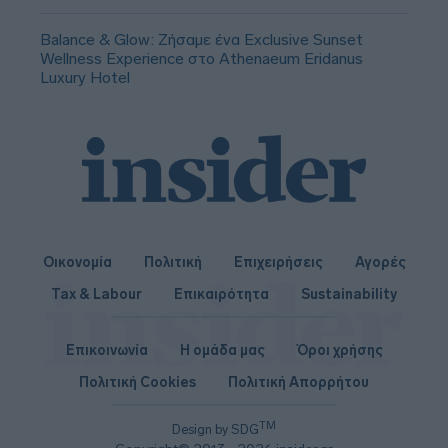
Balance & Glow: Ζήσαμε ένα Exclusive Sunset
Wellness Experience στο Athenaeum Eridanus
Luxury Hotel
Οικονομία
Πολιτική
Επιχειρήσεις
Αγορές
Tax & Labour
Επικαιρότητα
Sustainability
Επικοινωνία
Η ομάδα μας
Όροι χρήσης
Πολιτική Cookies
Πολιτική Απορρήτου
TM
Design by SDG