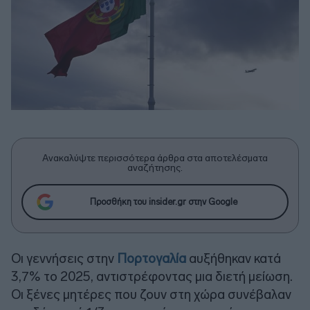
Ανακαλύψτε περισσότερα άρθρα στα αποτελέσματα
αναζήτησης.
Προσθήκη του insider.gr στην Google
Οι γεννήσεις στην
Πορτογαλία
αυξήθηκαν κατά
3,7% το 2025, αντιστρέφοντας μια διετή μείωση.
Οι ξένες μητέρες που ζουν στη χώρα συνέβαλαν