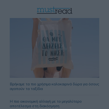
Βρήκαμε τα πιο χρήσιμα καλοκαιρινά δώρα για όσους
αγαπούν τα ταξίδια
Η πιο οικονομική αλλαγή με το μεγαλύτερο
αποτέλεσμα στη διακόσμηση