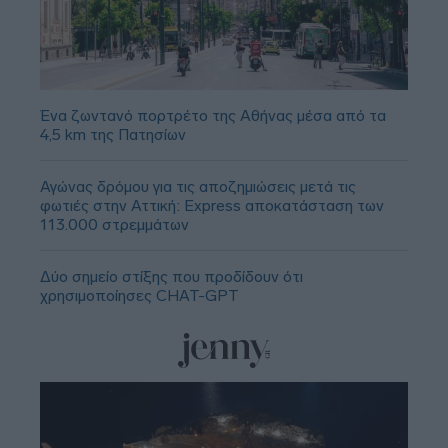
Ένα ζωντανό πορτρέτο της Αθήνας μέσα από τα
4,5 km της Πατησίων
Αγώνας δρόμου για τις αποζημιώσεις μετά τις
φωτιές στην Αττική: Express αποκατάσταση των
113.000 στρεμμάτων
Δύο σημείο στίξης που προδίδουν ότι
χρησιμοποίησες CHAT-GPT