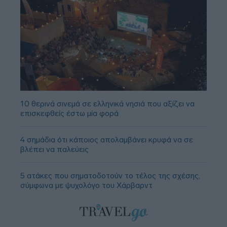
10 θερινά σινεμά σε ελληνικά νησιά που αξίζει να
επισκεφθείς έστω μία φορά
4 σημάδια ότι κάποιος απολαμβάνει κρυφά να σε
βλέπει να παλεύεις
5 ατάκες που σηματοδοτούν το τέλος της σχέσης,
σύμφωνα με ψυχολόγο του Χάρβαρντ