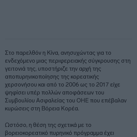
Στο παρελθόν η Κίνα, ανησυχώντας για το
ενδεχόμενο μιας περιφερειακής σύγκρουσης στη
γειτονιά της, υποστήριζε την αρχή της
αποπυρηνικοποίησης της κορεατικής
χερσονήσου και από το 2006 ως το 2017 είχε
ψηφίσει υπέρ πολλών αποφάσεων του
Συμβουλίου Ασφαλείας του ΟΗΕ που επέβαλαν
κυρώσεις στη Βόρεια Κορέα.
Ωστόσο, η θέση της σχετικά με το
βορειοκορεατικό πυρηνικό πρόγραμμα έχει