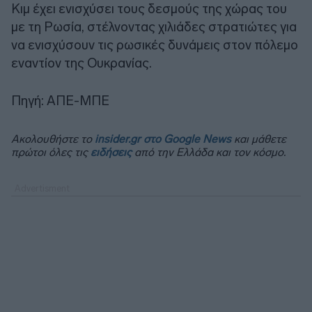
Κιμ έχει ενισχύσει τους δεσμούς της χώρας του
με τη Ρωσία, στέλνοντας χιλιάδες στρατιώτες για
να ενισχύσουν τις ρωσικές δυνάμεις στον πόλεμο
εναντίον της Ουκρανίας.
Πηγή: ΑΠΕ-ΜΠΕ
Ακολουθήστε το
insider.gr στο Google News
και μάθετε
πρώτοι όλες τις
ειδήσεις
από την Ελλάδα και τον κόσμο.