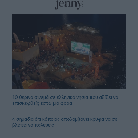
10 θερινά σινεμά σε ελληνικά νησιά που αξίζει να
επισκεφθείς έστω μία φορά
4 σημάδια ότι κάποιος απολαμβάνει κρυφά να σε
βλέπει να παλεύεις