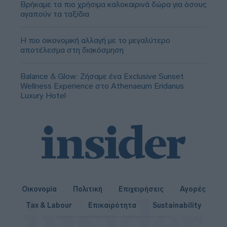
Βρήκαμε τα πιο χρήσιμα καλοκαιρινά δώρα για όσους
αγαπούν τα ταξίδια
Η πιο οικονομική αλλαγή με το μεγαλύτερο
αποτέλεσμα στη διακόσμηση
Balance & Glow: Ζήσαμε ένα Exclusive Sunset
Wellness Experience στο Athenaeum Eridanus
Luxury Hotel
Οικονομία
Πολιτική
Επιχειρήσεις
Αγορές
Tax & Labour
Επικαιρότητα
Sustainability