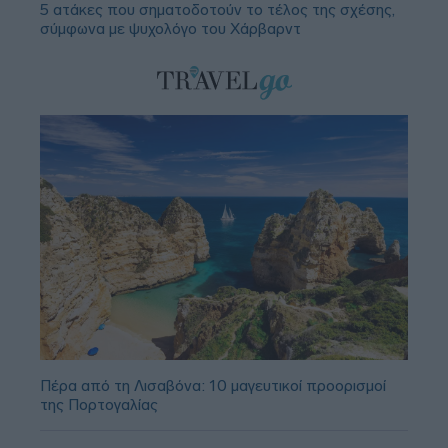
5 ατάκες που σηματοδοτούν το τέλος της σχέσης,
σύμφωνα με ψυχολόγο του Χάρβαρντ
Πέρα από τη Λισαβόνα: 10 μαγευτικοί προορισμοί
της Πορτογαλίας