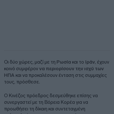
Οι δύο χώρες, μαζί με τη
Ρωσία
και το
Ιράν
, έχουν
κοινό συμφέρον
να περιορίσουν την ισχύ των
ΗΠΑ
και να προκαλέσουν ένταση στις συμμαχίες
τους, πρόσθεσε.
Ο Κινέζος πρόεδρος δεσμεύθηκε επίσης να
συνεργαστεί με τη Βόρεια Κορέα για να
προωθήσει τη δίκαιη και συντεταγμένη