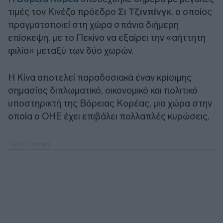
τιμές τον Κινέζο πρόεδρο
Σι Τζινπίνγκ
, ο οποίος
πραγματοποιεί στη χώρα σπάνια διήμερη
επίσκεψη, με το Πεκίνο να εξαίρει την «αήττητη
φιλία» μεταξύ των δύο χωρών.
Η Κίνα αποτελεί παραδοσιακά έναν κρίσιμης
σημασίας διπλωματικό, οικονομικό και πολιτικό
υποστηρικτή της Βόρειας Κορέας, μια χώρα στην
οποία ο ΟΗΕ έχει επιβάλει πολλαπλές κυρώσεις.