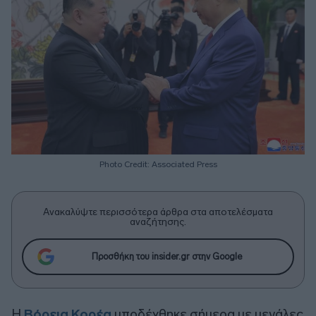
Photo Credit: Associated Press
Ανακαλύψτε περισσότερα άρθρα στα αποτελέσματα
αναζήτησης.
Προσθήκη του insider.gr στην Google
Η
Βόρεια Κορέα
υποδέχθηκε σήμερα με μεγάλες