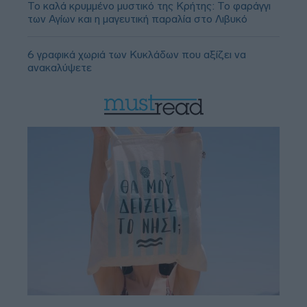
Το καλά κρυμμένο μυστικό της Κρήτης: Το φαράγγι
των Αγίων και η μαγευτική παραλία στο Λιβυκό
6 γραφικά χωριά των Κυκλάδων που αξίζει να
ανακαλύψετε