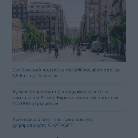
Ένα ζωντανό πορτρέτο της Αθήνας μέσα από τα
4,5 km της Πατησίων
Αγώνας δρόμου για τις αποζημιώσεις μετά τις
φωτιές στην Αττική: Express αποκατάσταση των
113.000 στρεμμάτων
Δύο σημείο στίξης που προδίδουν ότι
χρησιμοποίησες CHAT-GPT