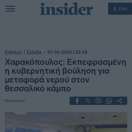
Ροή
|
Ειδήσεις
Ελλάδα
07-06-2026 | 22:48
Χαρακόπουλος: Εκπεφρασμένη
η κυβερνητική βούληση για
μεταφορά νερού στον
θεσσαλικό κάμπο
Newsroom