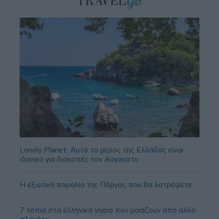
Lonely Planet: Αυτό το μέρος της Ελλάδας είναι
ιδανικό για διακοπές τον Αύγουστο
Η εξωτική παραλία της Πάργας που θα λατρέψετε
7 τοπία στα ελληνικά νησιά που μοιάζουν από άλλο