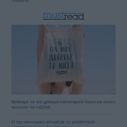
πλανήτη
Βρήκαμε τα πιο χρήσιμα καλοκαιρινά δώρα για όσους
αγαπούν τα ταξίδια
Η πιο οικονομική αλλαγή με το μεγαλύτερο