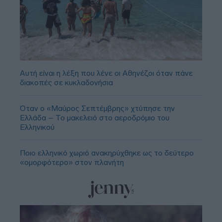
Αυτή είναι η λέξη που λένε οι Αθηνέζοι όταν πάνε
διακοπές σε κυκλαδονήσια
Όταν ο «Μαύρος Σεπτέμβρης» χτύπησε την
Ελλάδα – Το μακελειό στο αεροδρόμιο του
Ελληνικού
Ποιο ελληνικό χωριό ανακηρύχθηκε ως το δεύτερο
«ομορφότερο» στον πλανήτη