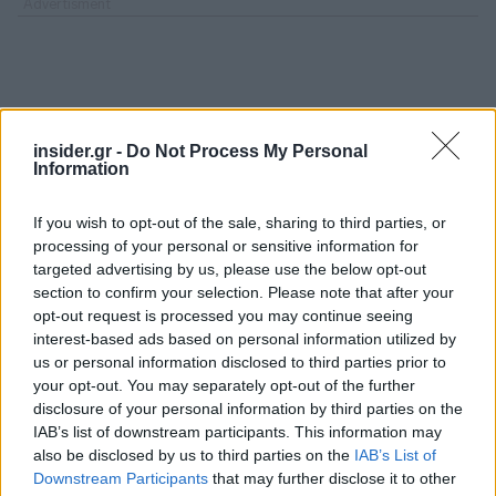
insider.gr -
Do Not Process My Personal
Information
If you wish to opt-out of the sale, sharing to third parties, or
processing of your personal or sensitive information for
targeted advertising by us, please use the below opt-out
section to confirm your selection. Please note that after your
opt-out request is processed you may continue seeing
interest-based ads based on personal information utilized by
us or personal information disclosed to third parties prior to
your opt-out. You may separately opt-out of the further
disclosure of your personal information by third parties on the
IAB’s list of downstream participants. This information may
also be disclosed by us to third parties on the
IAB’s List of
Downstream Participants
that may further disclose it to other