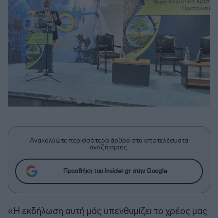
Ανακαλύψτε περισσότερα άρθρα στα αποτελέσματα
αναζήτησης.
Προσθήκη του insider.gr στην Google
«Η εκδήλωση αυτή μάς υπενθυμίζει το χρέος μας