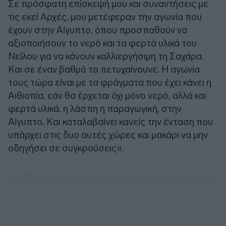
Σε πρόσφατη επίσκεψή μου και συναντήσεις με
τις εκεί Αρχές, μου μετέφεραν την αγωνία που
έχουν στην Αίγυπτο, όπου προσπαθούν να
αξιοποιήσουν το νερό και τα φερτά υλικά του
Νείλου για να κάνουν καλλιεργήσιμη τη Σαχάρα.
Και σε έναν βαθμό το πετυχαίνουνε. Η αγωνία
τους τώρα είναι με τα φράγματα που έχει κάνει η
Αιθιοπία, εάν θα έρχεται όχι μόνο νερό, αλλά και
φερτά υλικά, η λάσπη η παραγωγική, στην
Αίγυπτο. Και καταλαβαίνει κανείς την ένταση που
υπάρχει στις δυο αυτές χώρες και μακάρι να μην
οδηγήσει σε συγκρούσεις».