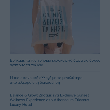
Βρήκαμε τα πιο χρήσιμα καλοκαιρινά δώρα για όσους
αγαπούν τα ταξίδια
Η πιο οικονομική αλλαγή με το μεγαλύτερο
αποτέλεσμα στη διακόσμηση
Balance & Glow: Ζήσαμε ένα Exclusive Sunset
Wellness Experience στο Athenaeum Eridanus
Luxury Hotel