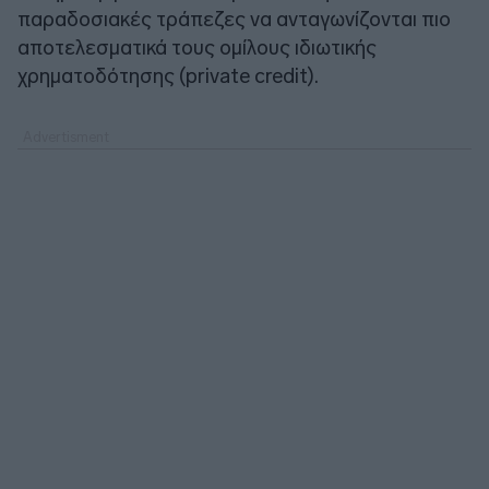
παραδοσιακές τράπεζες να ανταγωνίζονται πιο
αποτελεσματικά τους ομίλους ιδιωτικής
χρηματοδότησης (private credit).