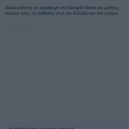
Ακολουθήστε το
insider.gr στο Google News
και μάθετε
πρώτοι όλες τις
ειδήσεις
από την Ελλάδα και τον κόσμο.