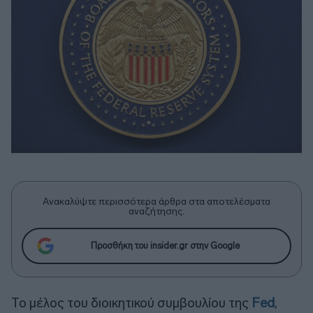
Ανακαλύψτε περισσότερα άρθρα στα αποτελέσματα
αναζήτησης.
Προσθήκη του insider.gr στην Google
Το μέλος του διοικητικού συμβουλίου της
Fed
,