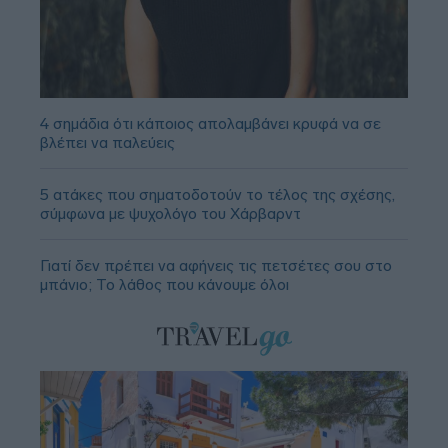
4 σημάδια ότι κάποιος απολαμβάνει κρυφά να σε
βλέπει να παλεύεις
5 ατάκες που σηματοδοτούν το τέλος της σχέσης,
σύμφωνα με ψυχολόγο του Χάρβαρντ
Γιατί δεν πρέπει να αφήνεις τις πετσέτες σου στο
μπάνιο; Το λάθος που κάνουμε όλοι