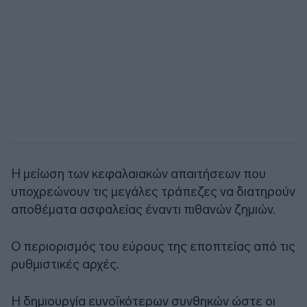
Η μείωση των κεφαλαιακών απαιτήσεων που
υποχρεώνουν τις μεγάλες τράπεζες να διατηρούν
αποθέματα ασφαλείας έναντι πιθανών ζημιών.
Ο περιορισμός του εύρους της εποπτείας από τις
ρυθμιστικές αρχές.
Η δημιουργία ευνοϊκότερων συνθηκών ώστε οι