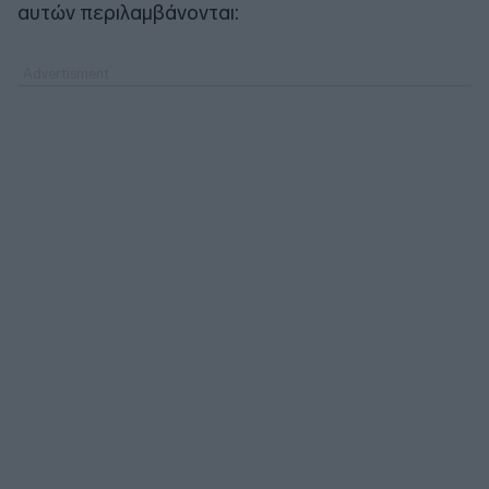
αυτών περιλαμβάνονται: