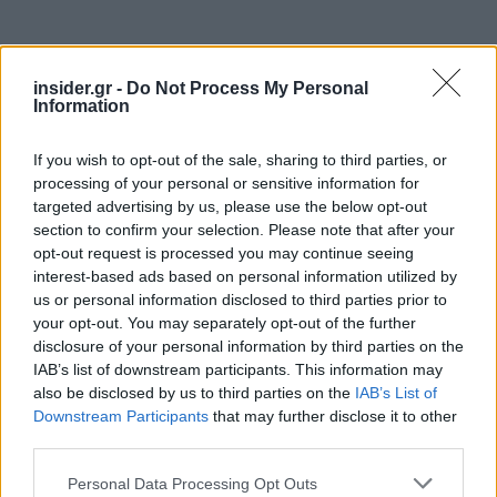
insider.gr -
Do Not Process My Personal
Information
If you wish to opt-out of the sale, sharing to third parties, or
processing of your personal or sensitive information for
targeted advertising by us, please use the below opt-out
section to confirm your selection. Please note that after your
opt-out request is processed you may continue seeing
interest-based ads based on personal information utilized by
us or personal information disclosed to third parties prior to
your opt-out. You may separately opt-out of the further
disclosure of your personal information by third parties on the
IAB’s list of downstream participants. This information may
also be disclosed by us to third parties on the
IAB’s List of
Downstream Participants
that may further disclose it to other
third parties.
Please note that this website/app uses one or more Google
Personal Data Processing Opt Outs