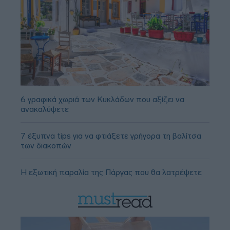
6 γραφικά χωριά των Κυκλάδων που αξίζει να
ανακαλύψετε
7 έξυπνα tips για να φτιάξετε γρήγορα τη βαλίτσα
των διακοπών
Η εξωτική παραλία της Πάργας που θα λατρέψετε