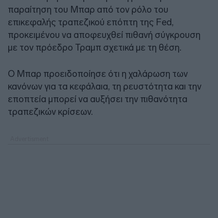
παραίτηση του Μπαρ από τον ρόλο του
επικεφαλής τραπεζικού επόπτη της Fed,
προκειμένου να αποφευχθεί πιθανή σύγκρουση
με τον πρόεδρο Τραμπ σχετικά με τη θέση.
Ο Μπαρ προειδοποίησε ότι η χαλάρωση των
κανόνων για τα κεφάλαια, τη ρευστότητα και την
εποπτεία μπορεί να αυξήσει την πιθανότητα
τραπεζικών κρίσεων.