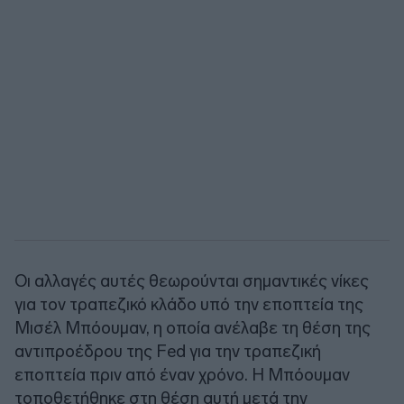
Οι αλλαγές αυτές θεωρούνται σημαντικές νίκες
για τον τραπεζικό κλάδο υπό την εποπτεία της
Μισέλ Μπόουμαν, η οποία ανέλαβε τη θέση της
αντιπροέδρου της Fed για την τραπεζική
εποπτεία πριν από έναν χρόνο. Η Μπόουμαν
τοποθετήθηκε στη θέση αυτή μετά την