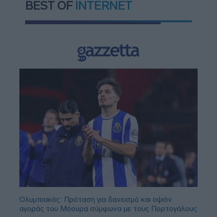
BEST OF
INTERNET
Ολυμπιακός: Πρόταση για δανεισμό και οψιόν
αγοράς του Μόουρα σύμφωνα με τους Πορτογάλους