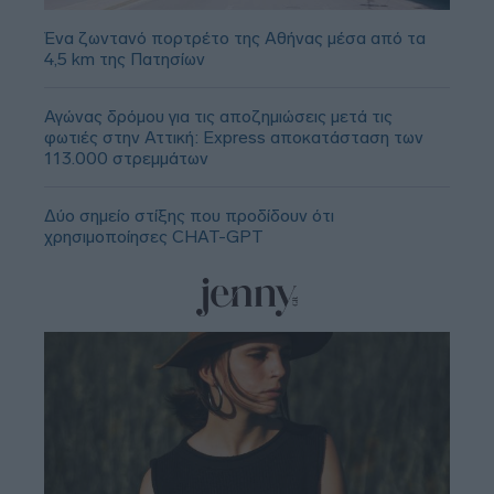
Ένα ζωντανό πορτρέτο της Αθήνας μέσα από τα
4,5 km της Πατησίων
Αγώνας δρόμου για τις αποζημιώσεις μετά τις
φωτιές στην Αττική: Express αποκατάσταση των
113.000 στρεμμάτων
Δύο σημείο στίξης που προδίδουν ότι
χρησιμοποίησες CHAT-GPT