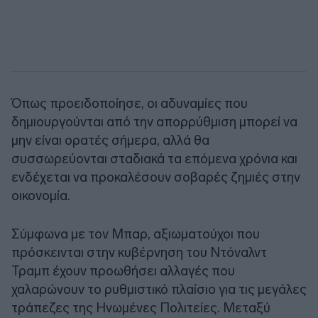
Όπως προειδοποίησε, οι αδυναμίες που
δημιουργούνται από την απορρύθμιση μπορεί να
μην είναι ορατές σήμερα, αλλά θα
συσσωρεύονται σταδιακά τα επόμενα χρόνια και
ενδέχεται να προκαλέσουν σοβαρές ζημιές στην
οικονομία.
Σύμφωνα με τον Μπαρ, αξιωματούχοι που
πρόσκεινται στην κυβέρνηση του Ντόναλντ
Τραμπ έχουν προωθήσει αλλαγές που
χαλαρώνουν το ρυθμιστικό πλαίσιο για τις μεγάλες
τράπεζες της Ηνωμένες Πολιτείες. Μεταξύ