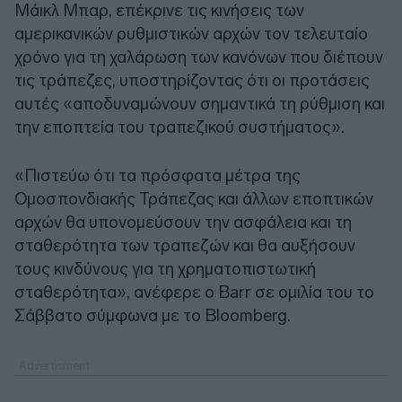
Μάικλ Μπαρ, επέκρινε τις κινήσεις των
αμερικανικών ρυθμιστικών αρχών τον τελευταίο
χρόνο για τη χαλάρωση των κανόνων που διέπουν
τις τράπεζες, υποστηρίζοντας ότι οι προτάσεις
αυτές «αποδυναμώνουν σημαντικά τη ρύθμιση και
την εποπτεία του τραπεζικού συστήματος».
«Πιστεύω ότι τα πρόσφατα μέτρα της
Ομοσπονδιακής Τράπεζας και άλλων εποπτικών
αρχών θα υπονομεύσουν την ασφάλεια και τη
σταθερότητα των τραπεζών και θα αυξήσουν
τους κινδύνους για τη χρηματοπιστωτική
σταθερότητα», ανέφερε ο Barr σε ομιλία του το
Σάββατο σύμφωνα με το Bloomberg.