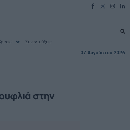
pecial
Συνεντεύξεις
07 Αυγούστου 2026
ουφλιά στην