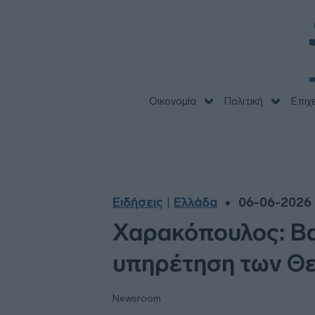
Οικονομία
Πολιτική
Επιχ
Ειδήσεις
Ελλάδα
06-06-2026 
|
Χαρακόπουλος: Βα
υπηρέτηση των Θ
Newsroom