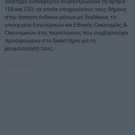
Ιδιαίτερο ενδιαφέρον συγκεντρώνουν τα άρθρα
138 και 730, τα οποία υποχρεώνουν τους δήμους
στην άσκηση ένδικων μέσων με διαδίκους τα
υπουργεία Εσωτερικών και Εθνικής Οικονομίας &
Οικονομικών στις περιπτώσεις που συμβασιούχοι
προσφευγουν στο δικαστήριο για τη
μονιμοποίησή τους.