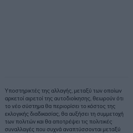
Υποστηρικτές της αλλαγής, μεταξύ των οποίων
αρκετοί αιρετοί της αυτοδιοίκησης, θεωρούν ότι
το νέο σύστημα θα περιορίσει το κόστος της
εκλογικής διαδικασίας, θα αυξήσει τη συμμετοχή
των πολιτών και θα αποτρέψει τις πολιτικές
συναλλαγές που συχνά αναπτύσσονται μεταξύ