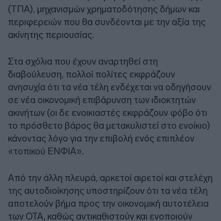
(ΤΠΑ), μηχανισμών χρηματοδότησης δήμων και
περιφερειών που θα συνδέονται με την αξία της
ακίνητης περιουσίας.
Στα σχόλια που έχουν αναρτηθεί στη
διαβούλευση, πολλοί πολίτες εκφράζουν
ανησυχία ότι τα νέα τέλη ενδέχεται να οδηγήσουν
σε νέα οικονομική επιβάρυνση των ιδιοκτητών
ακινήτων (οι δε ενοικιαστές εκφράζουν φόβο ότι
το πρόσθετο βάρος θα μετακυλιστεί στο ενοίκιο)
κάνοντας λόγο για την επιβολή ενός επιπλέον
«τοπικού ΕΝΦΙΑ».
Από την άλλη πλευρά, αρκετοί αιρετοί και στελέχη
της αυτοδιοίκησης υποστηρίζουν ότι τα νέα τέλη
αποτελούν βήμα προς την οικονομική αυτοτέλεια
των ΟΤΑ, καθώς αντικαθιστούν και ενοποιούν