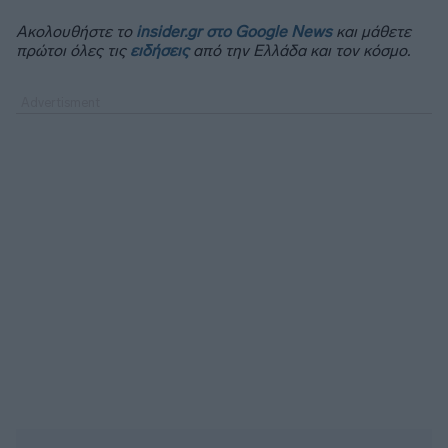
Ακολουθήστε το
insider.gr στο Google News
και μάθετε
πρώτοι όλες τις
ειδήσεις
από την Ελλάδα και τον κόσμο.