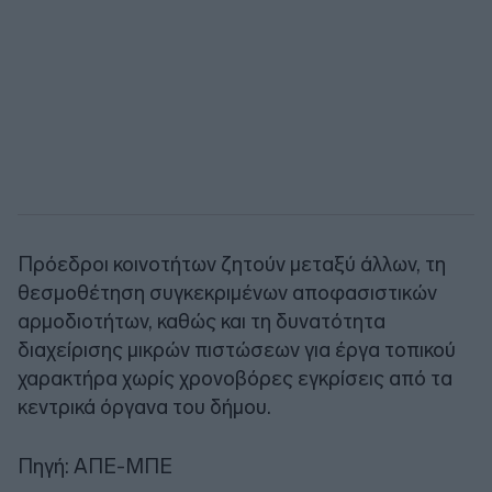
Πρόεδροι κοινοτήτων ζητούν μεταξύ άλλων, τη
θεσμοθέτηση συγκεκριμένων αποφασιστικών
αρμοδιοτήτων, καθώς και τη δυνατότητα
διαχείρισης μικρών πιστώσεων για έργα τοπικού
χαρακτήρα χωρίς χρονοβόρες εγκρίσεις από τα
κεντρικά όργανα του δήμου.
Πηγή: ΑΠΕ-ΜΠΕ