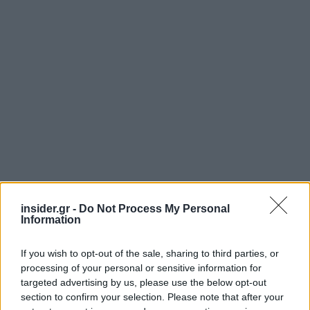
insider.gr -
Do Not Process My Personal
Information
If you wish to opt-out of the sale, sharing to third parties, or
processing of your personal or sensitive information for
Η πλειονότητα των σχολίων προέρχεται από
targeted advertising by us, please use the below opt-out
συμβασιούχους εργαζομένους και εκπροσώπους
section to confirm your selection. Please note that after your