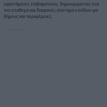
υφιστάμενες επιβαρύνσεις, δημιουργώντας ένα
πιο σταθερό και διαφανές σύστημα εσόδων για
δήμους και περιφέρειες.