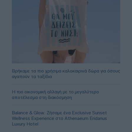
Βρήκαμε τα πιο χρήσιμα καλοκαιρινά δώρα για όσους
αγαπούν τα ταξίδια
Η πιο οικονομική αλλαγή με το μεγαλύτερο
αποτέλεσμα στη διακόσμηση
Balance & Glow: Ζήσαμε ένα Exclusive Sunset
Wellness Experience στο Athenaeum Eridanus
Luxury Hotel