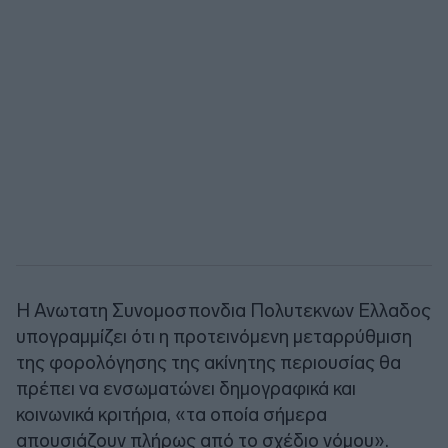
Η Ανωτατη Συνομοσπονδια Πολυτεκνων Ελλαδος
υπογραμμίζει ότι η προτεινόμενη μεταρρύθμιση
της φορολόγησης της ακίνητης περιουσίας θα
πρέπει να ενσωματώνει δημογραφικά και
κοινωνικά κριτήρια, «τα οποία σήμερα
απουσιάζουν πλήρως από το σχέδιο νόμου».