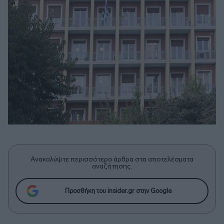
Ανακαλύψτε περισσότερα άρθρα στα αποτελέσματα
αναζήτησης.
Προσθήκη του insider.gr στην Google