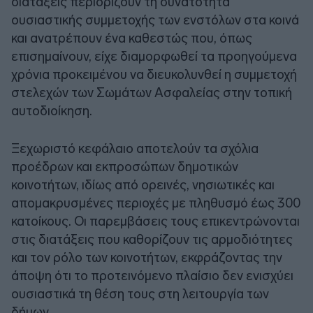
διατάξεις περιορίζουν τη δυνατότητα
ουσιαστικής συμμετοχής των ενστόλων στα κοινά
και ανατρέπουν ένα καθεστώς που, όπως
επισημαίνουν, είχε διαμορφωθεί τα προηγούμενα
χρόνια προκειμένου να διευκολυνθεί η συμμετοχή
στελεχών των Σωμάτων Ασφαλείας στην τοπική
αυτοδιοίκηση.
Ξεχωριστό κεφάλαιο αποτελούν τα σχόλια
προέδρων και εκπροσώπων δημοτικών
κοινοτήτων, ιδίως από ορεινές, νησιωτικές και
απομακρυσμένες περιοχές με πληθυσμό έως 300
κατοίκους. Οι παρεμβάσεις τους επικεντρώνονται
στις διατάξεις που καθορίζουν τις αρμοδιότητες
και τον ρόλο των κοινοτήτων, εκφράζοντας την
άποψη ότι το προτεινόμενο πλαίσιο δεν ενισχύει
ουσιαστικά τη θέση τους στη λειτουργία των
δήμων.