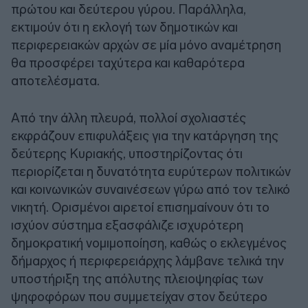
πρώτου και δεύτερου γύρου. Παράλληλα,
εκτιμούν ότι η εκλογή των δημοτικών και
περιφερειακών αρχών σε μία μόνο αναμέτρηση
θα προσφέρει ταχύτερα και καθαρότερα
αποτελέσματα.
Από την άλλη πλευρά, πολλοί σχολιαστές
εκφράζουν επιφυλάξεις για την κατάργηση της
δεύτερης Κυριακής, υποστηρίζοντας ότι
περιορίζεται η δυνατότητα ευρύτερων πολιτικών
και κοινωνικών συναινέσεων γύρω από τον τελικό
νικητή. Ορισμένοι αιρετοί επισημαίνουν ότι το
ισχύον σύστημα εξασφάλιζε ισχυρότερη
δημοκρατική νομιμοποίηση, καθώς ο εκλεγμένος
δήμαρχος ή περιφερειάρχης λάμβανε τελικά την
υποστήριξη της απόλυτης πλειοψηφίας των
ψηφοφόρων που συμμετείχαν στον δεύτερο