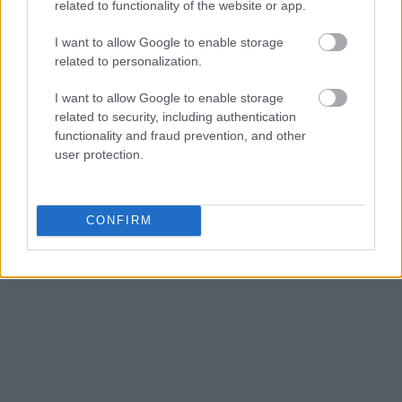
related to functionality of the website or app.
I want to allow Google to enable storage
related to personalization.
I want to allow Google to enable storage
related to security, including authentication
functionality and fraud prevention, and other
user protection.
CONFIRM