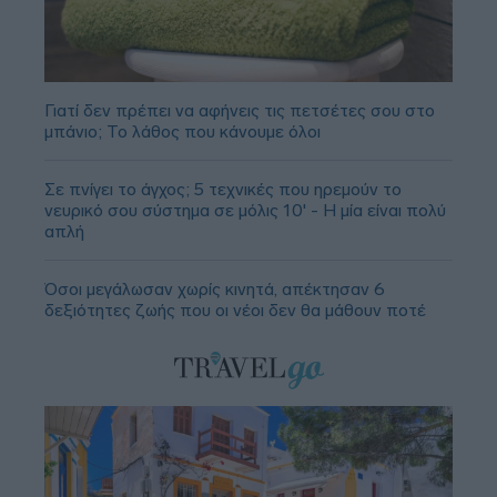
Γιατί δεν πρέπει να αφήνεις τις πετσέτες σου στο
μπάνιο; Το λάθος που κάνουμε όλοι
Σε πνίγει το άγχος; 5 τεχνικές που ηρεμούν το
νευρικό σου σύστημα σε μόλις 10' - Η μία είναι πολύ
απλή
Όσοι μεγάλωσαν χωρίς κινητά, απέκτησαν 6
δεξιότητες ζωής που οι νέοι δεν θα μάθουν ποτέ