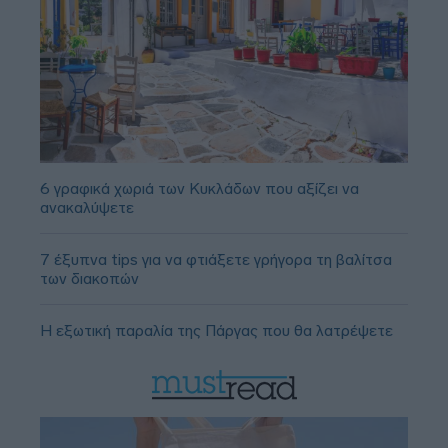
6 γραφικά χωριά των Κυκλάδων που αξίζει να
ανακαλύψετε
7 έξυπνα tips για να φτιάξετε γρήγορα τη βαλίτσα
των διακοπών
Η εξωτική παραλία της Πάργας που θα λατρέψετε