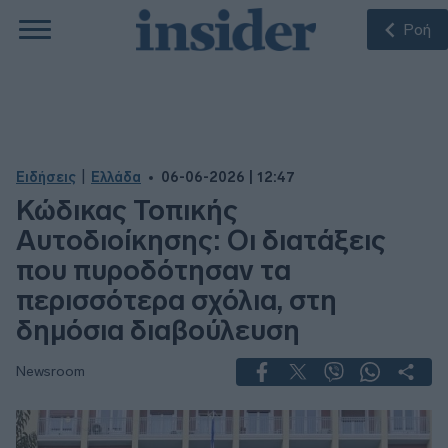
Ροή
|
Ειδήσεις
Ελλάδα
06-06-2026 | 12:47
Κώδικας Τοπικής
Αυτοδιοίκησης: Οι διατάξεις
που πυροδότησαν τα
περισσότερα σχόλια, στη
δημόσια διαβούλευση
Newsroom