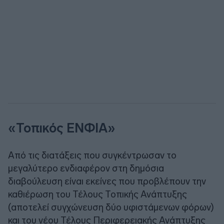
«Τοπικός ΕΝΦΙΑ»
Από τις διατάξεις που συγκέντρωσαν το
μεγαλύτερο ενδιαφέρον στη δημόσια
διαβούλευση είναι εκείνες που προβλέπουν την
καθιέρωση του Τέλους Τοπικής Ανάπτυξης
(αποτελεί συγχώνευση δύο υφιστάμενων φόρων)
και του νέου Τέλους Περιφερειακής Ανάπτυξης