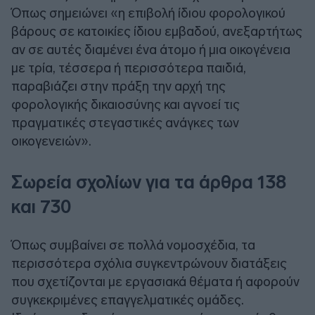
Όπως σημειώνει «η επιβολή ίδιου φορολογικού
βάρους σε κατοικίες ίδιου εμβαδού, ανεξαρτήτως
αν σε αυτές διαμένει ένα άτομο ή μια οικογένεια
με τρία, τέσσερα ή περισσότερα παιδιά,
παραβιάζει στην πράξη την αρχή της
φορολογικής δικαιοσύνης και αγνοεί τις
πραγματικές στεγαστικές ανάγκες των
οικογενειών».
Σωρεία σχολίων για τα άρθρα 138
και 730
Όπως συμβαίνει σε πολλά νομοσχέδια, τα
περισσότερα σχόλια συγκεντρώνουν διατάξεις
που σχετίζονται με εργασιακά θέματα ή αφορούν
συγκεκριμένες επαγγελματικές ομάδες.