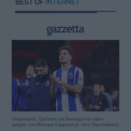
BEST OF
INTERNET
Ολυμπιακός: Πρόταση για δανεισμό και οψιόν
αγοράς του Μόουρα σύμφωνα με τους Πορτογάλους