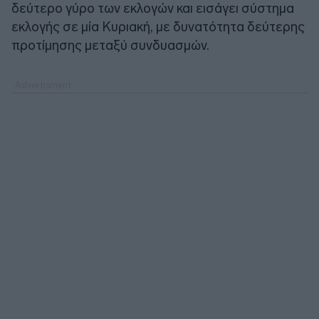
δεύτερο γύρο των εκλογών και εισάγει σύστημα
εκλογής σε μία Κυριακή, με δυνατότητα δεύτερης
προτίμησης μεταξύ συνδυασμών.