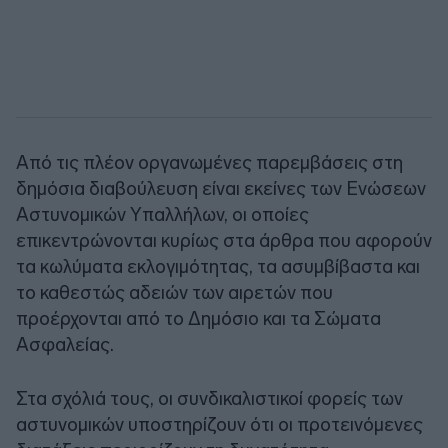
Από τις πλέον οργανωμένες παρεμβάσεις στη
δημόσια διαβούλευση είναι εκείνες των Ενώσεων
Αστυνομικών Υπαλλήλων, οι οποίες
επικεντρώνονται κυρίως στα άρθρα που αφορούν
τα κωλύματα εκλογιμότητας, τα ασυμβίβαστα και
το καθεστώς αδειών των αιρετών που
προέρχονται από το Δημόσιο και τα Σώματα
Ασφαλείας.
Στα σχόλιά τους, οι συνδικαλιστικοί φορείς των
αστυνομικών υποστηρίζουν ότι οι προτεινόμενες