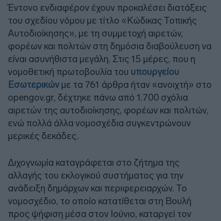
Έντονο ενδιαφέρον έχουν προκαλέσει διατάξεις
του σχεδίου νόμου με τίτλο «Κώδικας Τοπικής
Αυτοδιοίκησης», με τη συμμετοχή αιρετών,
φορέων και πολιτών στη δημόσια διαβούλευση να
είναι ασυνήθιστα μεγάλη. Στις 15 μέρες, που η
νομοθετική πρωτοβουλία του
υπουργείου
Εσωτερικών
με τα 761 άρθρα ήταν «ανοιχτή» στο
opengov.gr, δέχτηκε πάνω από 1.700 σχόλια
αιρετών της αυτοδιοίκησης, φορέων και πολιτών,
ενώ πολλά άλλα νομοσχέδια συγκεντρώνουν
μερικές δεκάδες.
Διχογνωμία καταγράφεται στο ζήτημα της
αλλαγής του εκλογικού συστήματος για την
ανάδειξη δημάρχων και περιφερειαρχών. Το
νομοσχέδιο, το οποίο κατατίθεται στη Βουλή
προς ψήφιση μέσα στον Ιούνιο, καταργεί τον