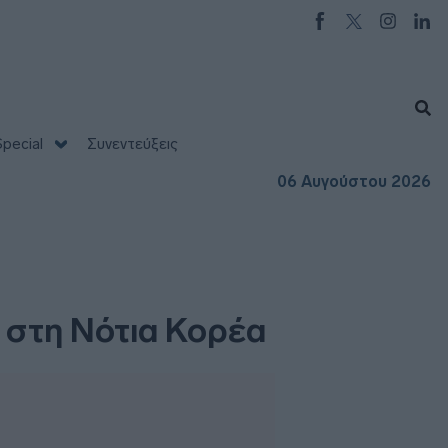
pecial
Συνεντεύξεις
06 Αυγούστου 2026
 στη Νότια Κορέα