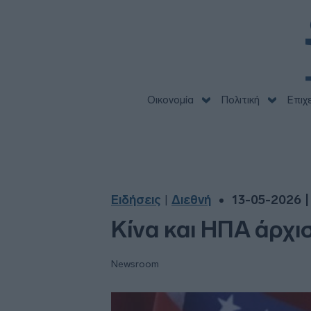
Οικονομία
Πολιτική
Επιχ
Ειδήσεις
Διεθνή
13-05-2026 |
|
Κίνα και ΗΠΑ άρχι
Newsroom