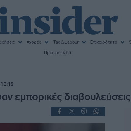
ειρήσεις
Αγορές
Tax & Labour
Επικαιρότητα
S
Πρωτοσέλιδα
 10:13
σαν εμπορικές διαβουλεύσεις