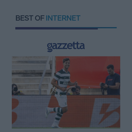
BEST OF
INTERNET