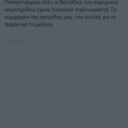
Παπασταύρου, όλες οι διατάξεις του σημερινού
νομοσχεδίου έχουν ένα κοινό παρονομαστή: Το
συμφέρον της πατρίδας μας, του πολίτη, για το
παρόν και το μέλλον,