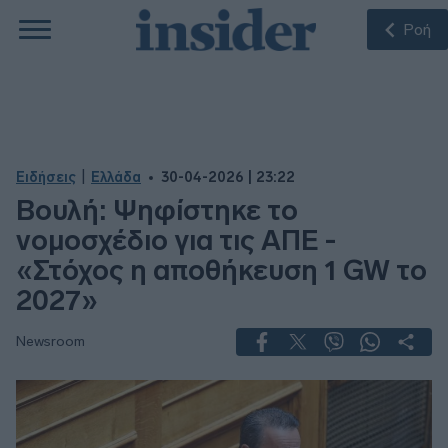
Ροή
|
Ειδήσεις
Ελλάδα
30-04-2026 | 23:22
Βουλή: Ψηφίστηκε το
νομοσχέδιο για τις ΑΠΕ -
«Στόχος η αποθήκευση 1 GW το
2027»
Newsroom