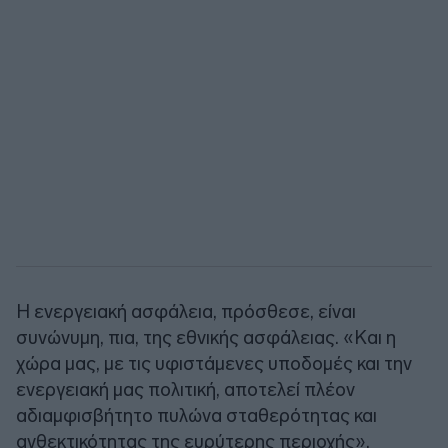
Η ενεργειακή ασφάλεια, πρόσθεσε, είναι
συνώνυμη, πια, της εθνικής ασφάλειας. «Και η
χώρα μας, με τις υφιστάμενες υποδομές και την
ενεργειακή μας πολιτική, αποτελεί πλέον
αδιαμφισβήτητο πυλώνα σταθερότητας και
ανθεκτικότητας της ευρύτερης περιοχής».