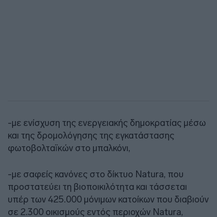
-με ενίσχυση της ενεργειακής δημοκρατίας μέσω
και της δρομολόγησης της εγκατάστασης
φωτοβολταϊκών στο μπαλκόνι,
-με σαφείς κανόνες στο δίκτυο Natura, που
προστατεύει τη βιοποικιλότητα και τάσσεται
υπέρ των 425.000 μόνιμων κατοίκων που διαβιούν
σε 2.300 οικισμούς εντός περιοχών Natura,