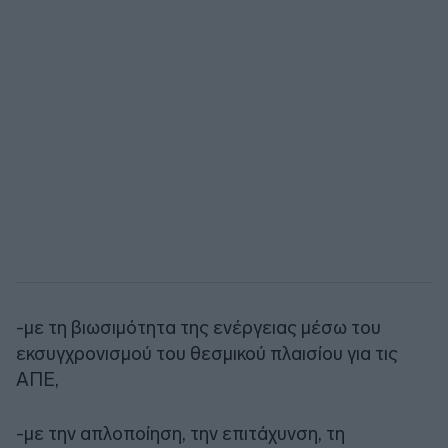
-με τη βιωσιμότητα της ενέργειας μέσω του
εκσυγχρονισμού του θεσμικού πλαισίου για τις
ΑΠΕ,
-με την απλοποίηση, την επιτάχυνση, τη