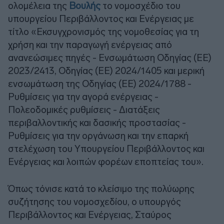
ολομέλεια της
Βουλής
το νομοσχέδιο του
υπουργείου Περιβάλλοντος και Ενέργειας με
τίτλο «Εκσυγχρονισμός της νομοθεσίας για τη
χρήση και την παραγωγή ενέργειας από
ανανεώσιμες πηγές - Ενσωμάτωση Οδηγίας (ΕΕ)
2023/2413, Οδηγίας (ΕΕ) 2024/1405 και μερική
ενσωμάτωση της Οδηγίας (ΕΕ) 2024/1788 -
Ρυθμίσεις για την αγορά ενέργειας -
Πολεοδομικές ρυθμίσεις - Διατάξεις
περιβαλλοντικής και δασικής προστασίας -
Ρυθμίσεις για την οργάνωση και την επαρκή
στελέχωση του Υπουργείου Περιβάλλοντος και
Ενέργειας και λοιπών φορέων εποπτείας του».
Όπως τόνισε κατά το κλείσιμο της πολύωρης
συζήτησης του νομοσχεδίου, ο υπουργός
Περιβάλλοντος και Ενέργειας, Σταύρος