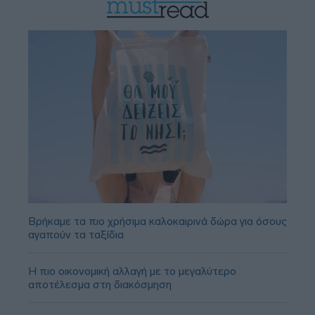
Βρήκαμε τα πιο χρήσιμα καλοκαιρινά δώρα για όσους
αγαπούν τα ταξίδια
Η πιο οικονομική αλλαγή με το μεγαλύτερο
αποτέλεσμα στη διακόσμηση