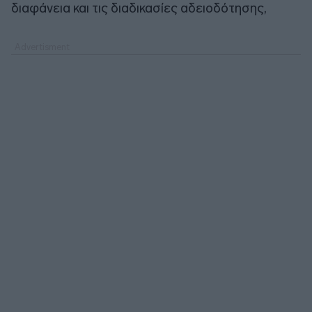
διαφάνεια και τις διαδικασίες αδειοδότησης,