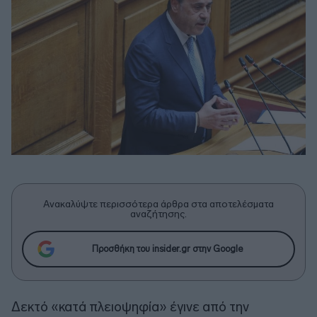
Ανακαλύψτε περισσότερα άρθρα στα αποτελέσματα
αναζήτησης.
Προσθήκη του insider.gr στην Google
Δεκτό «κατά πλειοψηφία» έγινε από την