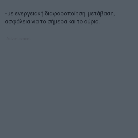
-με ενεργειακή διαφοροποίηση, μετάβαση,
ασφάλεια για το σήμερα και το αύριο.