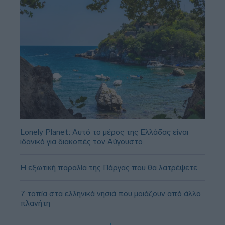
Lonely Planet: Αυτό το μέρος της Ελλάδας είναι
ιδανικό για διακοπές τον Αύγουστο
Η εξωτική παραλία της Πάργας που θα λατρέψετε
7 τοπία στα ελληνικά νησιά που μοιάζουν από άλλο
πλανήτη