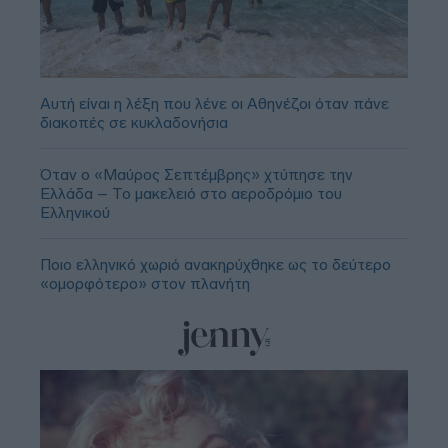
Αυτή είναι η λέξη που λένε οι Αθηνέζοι όταν πάνε
διακοπές σε κυκλαδονήσια
Όταν ο «Μαύρος Σεπτέμβρης» χτύπησε την
Ελλάδα – Το μακελειό στο αεροδρόμιο του
Ελληνικού
Ποιο ελληνικό χωριό ανακηρύχθηκε ως το δεύτερο
«ομορφότερο» στον πλανήτη