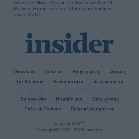
Balance & Glow: Ζήσαμε ένα Exclusive Sunset
Wellness Experience στο Athenaeum Eridanus
Luxury Hotel
Οικονομία
Πολιτική
Επιχειρήσεις
Αγορές
Tax & Labour
Επικαιρότητα
Sustainability
Επικοινωνία
Η ομάδα μας
Όροι χρήσης
Πολιτική Cookies
Πολιτική Απορρήτου
TM
Design by SDG
Copyright© 2013 - 2026 insider.gr