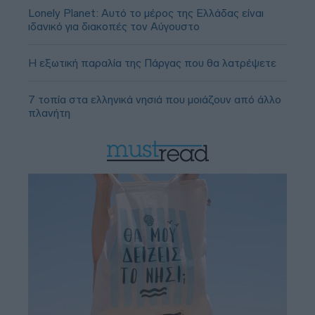
Lonely Planet: Αυτό το μέρος της Ελλάδας είναι
ιδανικό για διακοπές τον Αύγουστο
Η εξωτική παραλία της Πάργας που θα λατρέψετε
7 τοπία στα ελληνικά νησιά που μοιάζουν από άλλο
πλανήτη