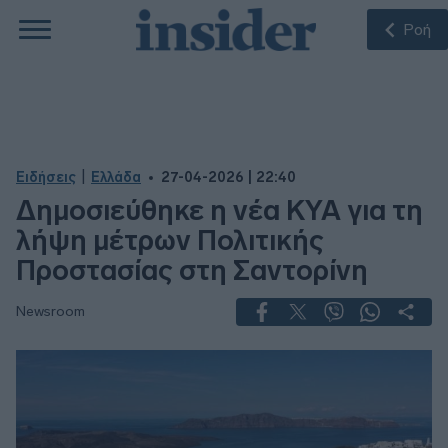
Ροή
|
Ειδήσεις
Ελλάδα
27-04-2026 | 22:40
Δημοσιεύθηκε η νέα ΚΥΑ για τη
λήψη μέτρων Πολιτικής
Προστασίας στη Σαντορίνη
Newsroom