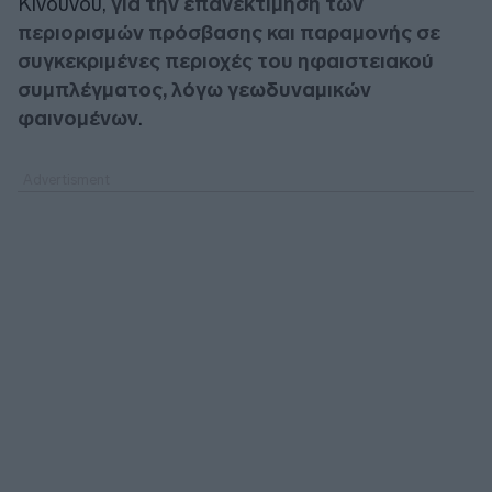
Κινδύνου,
για την επανεκτίμηση των
περιορισμών πρόσβασης και παραμονής σε
συγκεκριμένες περιοχές του ηφαιστειακού
συμπλέγματος, λόγω γεωδυναμικών
φαινομένων
.