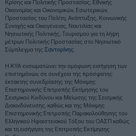
Κρίσης και Πολιτικής Προστασίας, Εθνικής
Οικονομίας και Οικονομικών, Εσωτερικών,
Προστασίας του Πολίτη, Ανάπτυξης, Κοινωνικής
Συνοχής και Οικογένειας, Ναυτιλίας και
Νησιωτικής Πολιτικής, Τουρισμού για τη λήψη
μέτρων Πολιτικής Προστασίας στο Νησιωτικό
Σύμπλεγμα της
Σαντορίνης
.
Η ΚΥΑ ενσωματώνει την ομόφωνη εισήγηση των
επιστημόνων, σε συνέχεια της πρόσφατης
έκτακτης συνεδρίασης της Μόνιμης
Επιστημονικής Επιτροπής Εκτίμησης του
Σεισμικού Κινδύνου και Μείωσης της Σεισμικής
Διακινδύνευσης, καθώς και της Μόνιμης
Επιστημονικής Επιτροπής Παρακολούθησης του
Ελληνικού Ηφαιστειακού Τόξου του ΟΑΣΠ καθώς
και τη εισήγηση της Επιτροπής Εκτίμησης