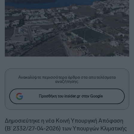
Ανακαλύψτε περισσότερα άρθρα στα αποτελέσματα
αναζήτησης.
Προσθήκη του insider.gr στην Google
Δημοσιεύτηκε η νέα Κοινή Υπουργική Απόφαση
(Β’ 2332/27-04-2026) των Υπουργών Κλιματικής