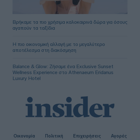
Βρήκαμε τα πιο χρήσιμα καλοκαιρινά δώρα για όσους
αγαπούν τα ταξίδια
Η πιο οικονομική αλλαγή με το μεγαλύτερο
αποτέλεσμα στη διακόσμηση
Balance & Glow: Ζήσαμε ένα Exclusive Sunset
Wellness Experience στο Athenaeum Eridanus
Luxury Hotel
Οικονομία
Πολιτική
Επιχειρήσεις
Αγορές