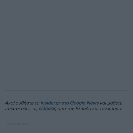
Ακολουθήστε το
insider.gr στο Google News
και μάθετε
πρώτοι όλες τις
ειδήσεις
από την Ελλάδα και τον κόσμο.