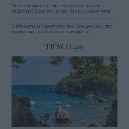
Όσοι μεγάλωσαν χωρίς κινητά, απέκτησαν 6
δεξιότητες ζωής που οι νέοι δεν θα μάθουν ποτέ
5 απλούστερες ερωτήσεις που ‘ξεγυμνώνουν’ την
πραγματική ταυτότητα του συνομιλητή