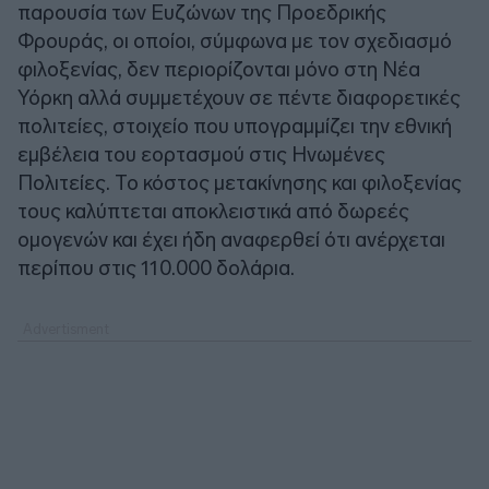
παρουσία των Ευζώνων της Προεδρικής
Φρουράς, οι οποίοι, σύμφωνα με τον σχεδιασμό
φιλοξενίας, δεν περιορίζονται μόνο στη Νέα
Υόρκη αλλά συμμετέχουν σε πέντε διαφορετικές
πολιτείες, στοιχείο που υπογραμμίζει την εθνική
εμβέλεια του εορτασμού στις Ηνωμένες
Πολιτείες. Το κόστος μετακίνησης και φιλοξενίας
τους καλύπτεται αποκλειστικά από δωρεές
ομογενών και έχει ήδη αναφερθεί ότι ανέρχεται
περίπου στις 110.000 δολάρια.