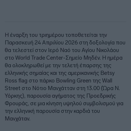
Η έναρξη του τριημέρου τοποθετείται την
Παρασκευή 24 Απριλίου 2026 στη δοξολογία που
θα τελεστεί στον Ιερό Ναό του Αγίου Νικολάου
στο World Trade Center-Σημείο Μηδέν. Η ημέρα
θα ολοκληρωθεί με την τελετή έπαρσης της
ελληνικής σημαίας και της αμερικανικής Betsy
Ross flag στο πάρκο Bowling Green της Wall
Street στο Νότιο Μανχάτταν στη 13.00 (Ώρα Ν.
Υόρκης), παρουσία αγήματος της Προεδρικής
Φρουράς, σε μια κίνηση υψηλού συμβολισμού για
την ελληνική παρουσία στην καρδιά του
Μανχάταν.