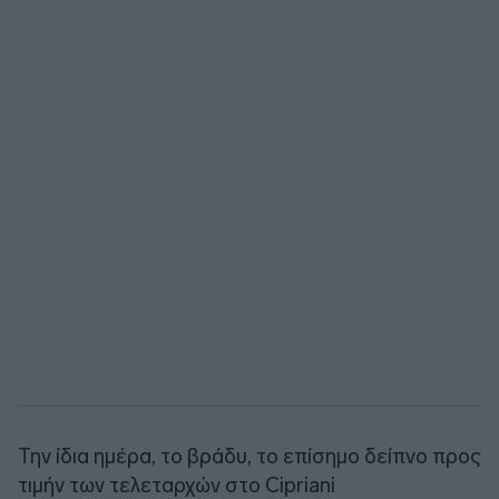
Την ίδια ημέρα, το βράδυ, το επίσημο δείπνο προς
τιμήν των τελεταρχών στο Cipriani