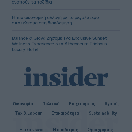
αγαπούν τα ταξίδια
Η πιο οικονομική αλλαγή με το μεγαλύτερο
αποτέλεσμα στη διακόσμηση
Balance & Glow: Ζήσαμε ένα Exclusive Sunset
Wellness Experience στο Athenaeum Eridanus
Luxury Hotel
Οικονομία
Πολιτική
Επιχειρήσεις
Αγορές
Tax & Labour
Επικαιρότητα
Sustainability
Επικοινωνία
Η ομάδα μας
Όροι χρήσης