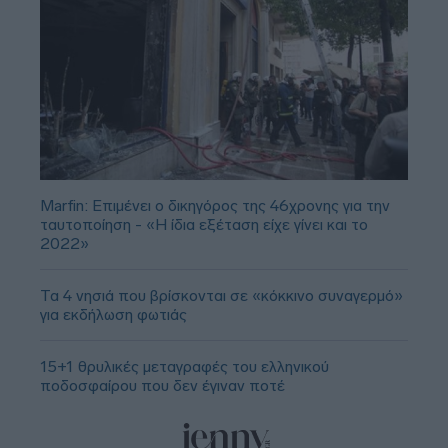
Marfin: Επιμένει ο δικηγόρος της 46χρονης για την
ταυτοποίηση - «Η ίδια εξέταση είχε γίνει και το
2022»
Τα 4 νησιά που βρίσκονται σε «κόκκινο συναγερμό»
για εκδήλωση φωτιάς
15+1 θρυλικές μεταγραφές του ελληνικού
ποδοσφαίρου που δεν έγιναν ποτέ