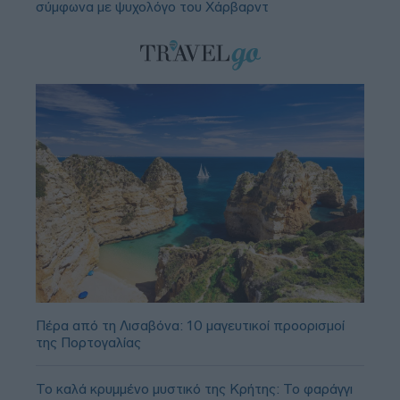
σύμφωνα με ψυχολόγο του Χάρβαρντ
Πέρα από τη Λισαβόνα: 10 μαγευτικοί προορισμοί
της Πορτογαλίας
Το καλά κρυμμένο μυστικό της Κρήτης: Το φαράγγι