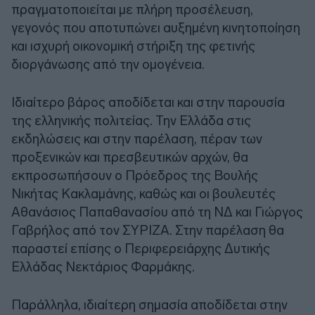
πραγματοποιείται με πλήρη προσέλευση,
γεγονός που αποτυπώνει αυξημένη κινητοποίηση
και ισχυρή οικονομική στήριξη της φετινής
διοργάνωσης από την ομογένεια.
Ιδιαίτερο βάρος αποδίδεται και στην παρουσία
της ελληνικής πολιτείας. Την Ελλάδα στις
εκδηλώσεις και στην παρέλαση, πέραν των
προξενικών και πρεσβευτικών αρχών, θα
εκπροσωπήσουν ο Πρόεδρος της Βουλής
Νικήτας Κακλαμάνης, καθώς και οι βουλευτές
Αθανάσιος Παπαθανασίου από τη ΝΔ και Γιώργος
Γαβρήλος από τον ΣΥΡΙΖΑ. Στην παρέλαση θα
παραστεί επίσης ο Περιφερειάρχης Δυτικής
Ελλάδας Νεκτάριος Φαρμάκης.
Παράλληλα, ιδιαίτερη σημασία αποδίδεται στην