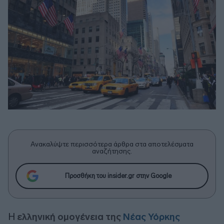
Ανακαλύψτε περισσότερα άρθρα στα αποτελέσματα
αναζήτησης.
Προσθήκη του insider.gr στην Google
Η
ελληνική ομογένεια της
Νέας Υόρκης