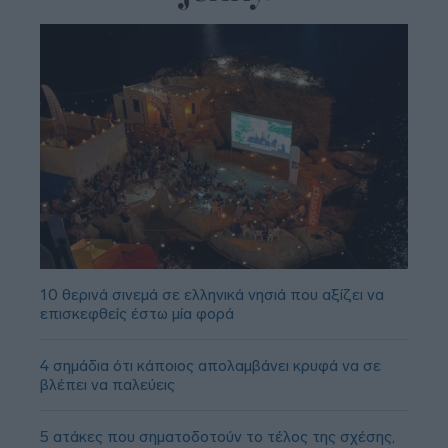
10 θερινά σινεμά σε ελληνικά νησιά που αξίζει να
επισκεφθείς έστω μία φορά
4 σημάδια ότι κάποιος απολαμβάνει κρυφά να σε
βλέπει να παλεύεις
5 ατάκες που σηματοδοτούν το τέλος της σχέσης,