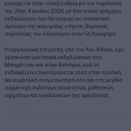
εισέρχεται στην τελική ευθεία για την παρέλαση
της 26ης Απριλίου 2026, με ένα πυκνό τριήμερο
εκδηλώσεων που λειτουργεί ως ουσιαστικό
προοίμιο της κορυφαίας ετήσιας δημόσιας
παρουσίας του ελληνισμού στην 5η Λεωφόρο.
Η οργανωτική επιτροπή, υπό τον Λου Κάτσο, έχει
οργανώσει
μια σειρά εκδηλώσεων στο
Μανχάτταν και στην Αστόρια,
ενώ το
ενδιαφέρον επικεντρώνεται τόσο στην πολιτική
και συμβολική εκπροσώπηση όσο και στη μεγάλη
συμμετοχή συλλόγων, κοινοτήτων, μαθητικών
σχημάτων και οργανώσεων της ομογένειας.