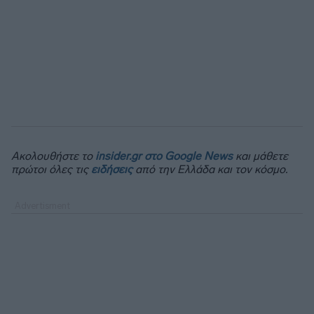
Ακολουθήστε το
insider.gr στο Google News
και μάθετε
πρώτοι όλες τις
ειδήσεις
από την Ελλάδα και τον κόσμο.