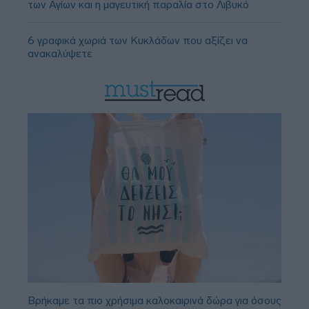
των Αγίων και η μαγευτική παραλία στο Λιβυκό
6 γραφικά χωριά των Κυκλάδων που αξίζει να
ανακαλύψετε
Βρήκαμε τα πιο χρήσιμα καλοκαιρινά δώρα για όσους