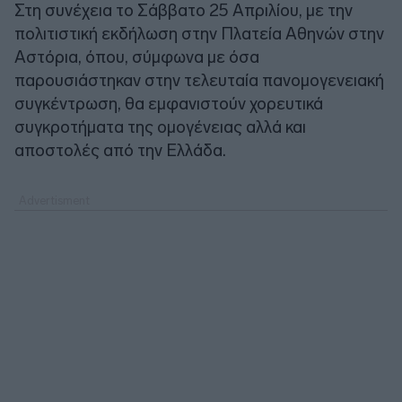
Στη συνέχεια το Σάββατο 25 Απριλίου, με την
πολιτιστική εκδήλωση στην Πλατεία Αθηνών στην
Αστόρια, όπου, σύμφωνα με όσα
παρουσιάστηκαν στην τελευταία πανομογενειακή
συγκέντρωση, θα εμφανιστούν χορευτικά
συγκροτήματα της ομογένειας αλλά και
αποστολές από την Ελλάδα.