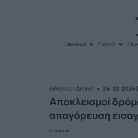
Οικονομία
Πολιτική
Επιχ
Ειδήσεις
Διεθνή
24-02-2026 |
|
Αποκλεισμοί δρόμ
απαγόρευση εισαγ
Newsroom