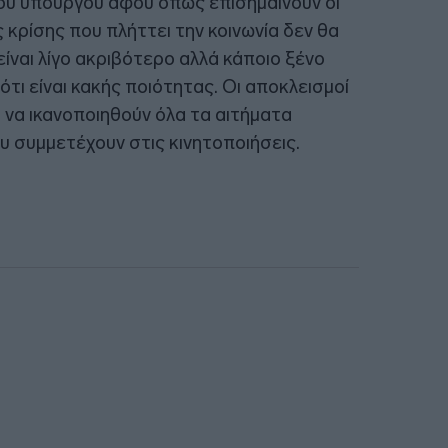
του υπουργού αφού όπως επισημαίνουν οι
 κρίσης που πλήττει την κοινωνία δεν θα
είναι λίγο ακριβότερο αλλά κάποιο ξένο
τι είναι κακής ποιότητας. Οι αποκλεισμοί
 να ικανοποιηθούν όλα τα αιτήματα
υ συμμετέχουν στις κινητοποιήσεις.