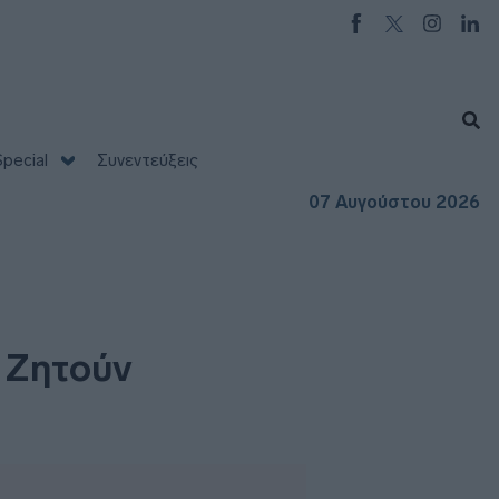
pecial
Συνεντεύξεις
07 Αυγούστου 2026
 Ζητούν