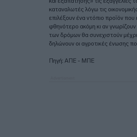
και εξαπάτησης» τις εξαγγελίες 
καταναλωτές λόγω τις οικονομικής
επιλέξουν ένα ντόπιο προϊόν που 
φθηνότερο ακόμη κι αν γνωρίζουν ό
των δρόμων θα συνεχιστούν μέχρι
δηλώνουν οι αγροτικές ένωσης πο
Πηγή: ΑΠΕ - ΜΠΕ