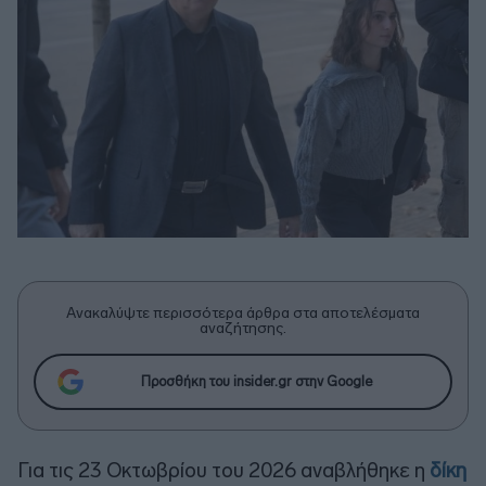
Ανακαλύψτε περισσότερα άρθρα στα αποτελέσματα
αναζήτησης.
Προσθήκη του insider.gr στην Google
Για τις 23 Οκτωβρίου του 2026 αναβλήθηκε η
δίκη