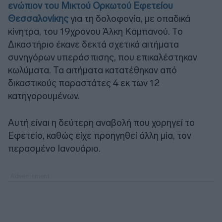
ενώπιον του Μικτού Ορκωτού Εφετείου
Θεσσαλονίκης
για τη δολοφονία, με οπαδικά
κίνητρα, του 19χρονου Άλκη Καμπανού. Το
Δικαστήριο έκανε δεκτά σχετικά αιτήματα
συνηγόρων υπεράσπισης, που επικαλέστηκαν
κωλύματα. Τα αιτήματα κατατέθηκαν από
δικαστικούς παραστάτες 4 εκ των 12
κατηγορουμένων.
Αυτή είναι η δεύτερη αναβολή που χορηγεί το
Εφετείο, καθώς είχε προηγηθεί άλλη μία, τον
περασμένο Ιανουάριο.