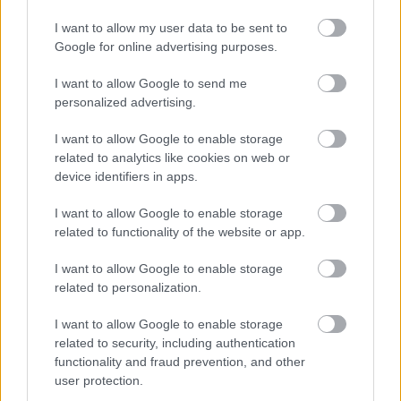
BEST OF
INTERNET
I want to allow my user data to be sent to
Google for online advertising purposes.
I want to allow Google to send me
personalized advertising.
I want to allow Google to enable storage
related to analytics like cookies on web or
device identifiers in apps.
I want to allow Google to enable storage
related to functionality of the website or app.
I want to allow Google to enable storage
related to personalization.
I want to allow Google to enable storage
related to security, including authentication
functionality and fraud prevention, and other
user protection.
ΣΕΦ: Επαναπροκηρύσσεται η ενεργειακή
αναβάθμιση - Γιατί ακυρώθηκε ο πρώτος