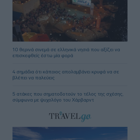
10 θερινά σινεμά σε ελληνικά νησιά που αξίζει να
επισκεφθείς έστω μία φορά
4 σημάδια ότι κάποιος απολαμβάνει κρυφά να σε
βλέπει να παλεύεις
5 ατάκες που σηματοδοτούν το τέλος της σχέσης,
σύμφωνα με ψυχολόγο του Χάρβαρντ