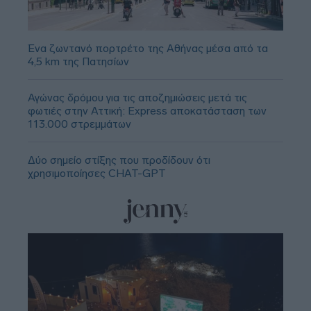
Ένα ζωντανό πορτρέτο της Αθήνας μέσα από τα
4,5 km της Πατησίων
Αγώνας δρόμου για τις αποζημιώσεις μετά τις
φωτιές στην Αττική: Express αποκατάσταση των
113.000 στρεμμάτων
Δύο σημείο στίξης που προδίδουν ότι
χρησιμοποίησες CHAT-GPT