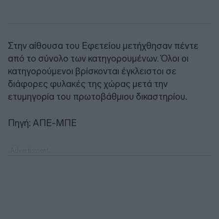
Στην αίθουσα του Εφετείου μετήχθησαν πέντε
από το σύνολο των κατηγορουμένων. Όλοι οι
κατηγορούμενοι βρίσκονται έγκλειστοι σε
διάφορες φυλακές της χώρας μετά την
ετυμηγορία του πρωτοβάθμιου δικαστηρίου.
Πηγή: ΑΠΕ-ΜΠΕ