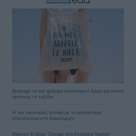
Βρήκαμε τα πιο χρήσιμα καλοκαιρινά δώρα για όσους
αγαπούν τα ταξίδια
Η πιο οικονομική αλλαγή με το μεγαλύτερο
αποτέλεσμα στη διακόσμηση
Balance & Glow: Ζήσαμε ένα Exclusive Sunset