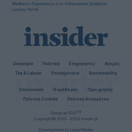
Wellness Experience στο Athenaeum Eridanus
Luxury Hotel
Οικονομία
Πολιτική
Επιχειρήσεις
Αγορές
Tax & Labour
Επικαιρότητα
Sustainability
Επικοινωνία
Η ομάδα μας
Όροι χρήσης
Πολιτική Cookies
Πολιτική Απορρήτου
TM
Design by SDG
Copyright© 2013 - 2026 insider.gr
Development by Liquid Media