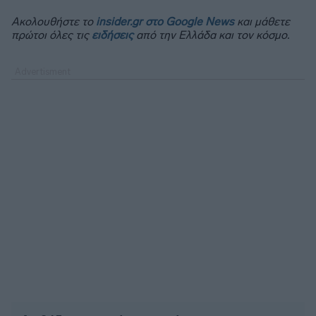
Ακολουθήστε το
insider.gr στο Google News
και μάθετε
πρώτοι όλες τις
ειδήσεις
από την Ελλάδα και τον κόσμο.