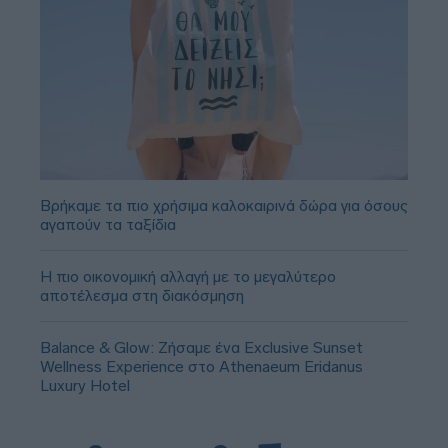
Βρήκαμε τα πιο χρήσιμα καλοκαιρινά δώρα για όσους
αγαπούν τα ταξίδια
Η πιο οικονομική αλλαγή με το μεγαλύτερο
αποτέλεσμα στη διακόσμηση
Balance & Glow: Ζήσαμε ένα Exclusive Sunset
Wellness Experience στο Athenaeum Eridanus
Luxury Hotel