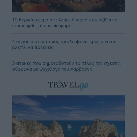
10 θερινά σινεμά σε ελληνικά νησιά που αξίζει να
επισκεφθείς έστω μία φορά
4 σημάδια ότι κάποιος απολαμβάνει κρυφά να σε
βλέπει να παλεύεις
5 ατάκες που σηματοδοτούν το τέλος της σχέσης,
σύμφωνα με ψυχολόγο του Χάρβαρντ