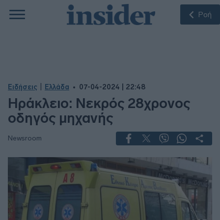
Ροή
|
Ειδήσεις
Ελλάδα
07-04-2024 | 22:48
Ηράκλειο: Νεκρός 28χρονος
οδηγός μηχανής
Newsroom