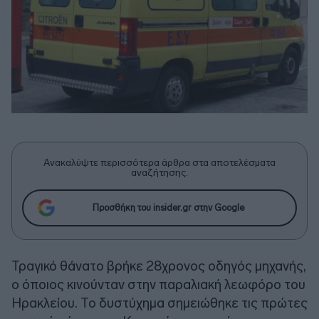
Ανακαλύψτε περισσότερα άρθρα στα αποτελέσματα
αναζήτησης.
Προσθήκη του insider.gr στην Google
Τραγικό θάνατο βρήκε 28χρονος οδηγός μηχανής,
ο όποιος κινούνταν στην παραλιακή λεωφόρο του
Ηρακλείου. Το δυστύχημα σημειώθηκε τις πρώτες