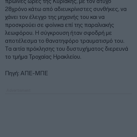
πρωινές ώρες της Κυριακής, με τον άτυχο
28χρόνο κάτω από αδιευκρίνιστες συνθήκες, να
χάνει τον έλεγχο της μηχανής του και να
προσκρούει σε φοίνικα επί της παραλιακής
λεωφόρου. Η σύγκρουση ήταν σφοδρή με
αποτέλεσμα το θανατηφόρο τραυματισμό του.
Τα αιτία πρόκλησης του δυστυχήματος διερευνά
το τμήμα Τροχαίας Ηρακλείου.
Πηγή: ΑΠΕ-ΜΠΕ