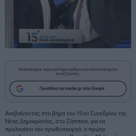
Ανακαλύψτε περισσότερα άρθρα στα αποτελέσματα
αναζήτησης.
Προσθήκη του insider.gr στην Google
Ανεβαίνοντας στο βήμα του 15ου Συνεδρίου της
Νέας Δημοκρατίας, στο Ζάππειο, για να
προλογίσει τον πρωθυπουργό, ο πρώην