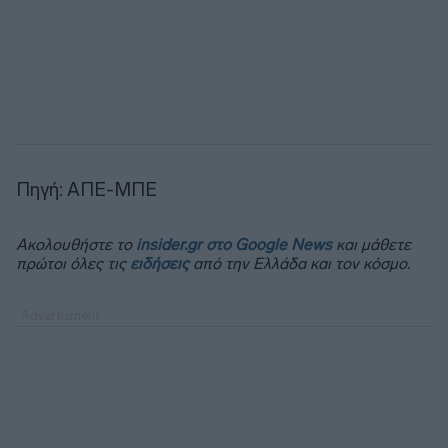
Πηγή: ΑΠΕ-ΜΠΕ
Ακολουθήστε το
insider.gr στο Google News
και μάθετε
πρώτοι όλες τις
ειδήσεις
από την Ελλάδα και τον κόσμο.