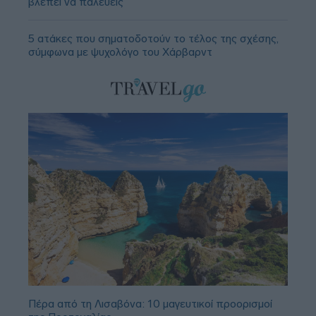
βλέπει να παλεύεις
5 ατάκες που σηματοδοτούν το τέλος της σχέσης,
σύμφωνα με ψυχολόγο του Χάρβαρντ
Πέρα από τη Λισαβόνα: 10 μαγευτικοί προορισμοί