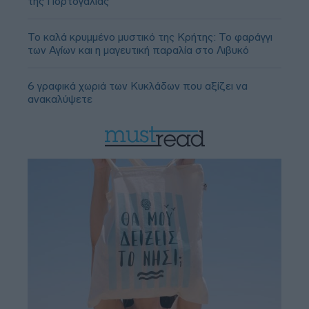
της Πορτογαλίας
Το καλά κρυμμένο μυστικό της Κρήτης: Το φαράγγι
των Αγίων και η μαγευτική παραλία στο Λιβυκό
6 γραφικά χωριά των Κυκλάδων που αξίζει να
ανακαλύψετε