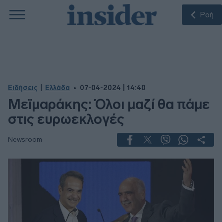
Ροή
|
Ειδήσεις
Ελλάδα
07-04-2024 | 14:40
Μεϊμαράκης: Όλοι μαζί θα πάμε
στις ευρωεκλογές
Newsroom