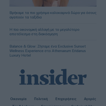
Βρήκαμε τα πιο χρήσιμα καλοκαιρινά δώρα για όσους
αγαπούν τα ταξίδια
Η πιο οικονομική αλλαγή με το μεγαλύτερο
αποτέλεσμα στη διακόσμηση
Balance & Glow: Ζήσαμε ένα Exclusive Sunset
Wellness Experience στο Athenaeum Eridanus
Luxury Hotel
Οικονομία
Πολιτική
Επιχειρήσεις
Αγορές