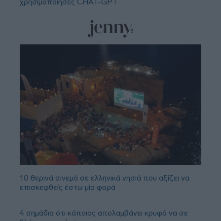
χρησιμοποίησες CHAT-GPT
10 θερινά σινεμά σε ελληνικά νησιά που αξίζει να
επισκεφθείς έστω μία φορά
4 σημάδια ότι κάποιος απολαμβάνει κρυφά να σε