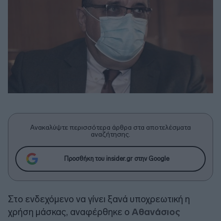
Ανακαλύψτε περισσότερα άρθρα στα αποτελέσματα
αναζήτησης.
Προσθήκη του insider.gr στην Google
Στο ενδεχόμενο να γίνει ξανά υποχρεωτική η
χρήση μάσκας, αναφέρθηκε ο
Αθανάσιος