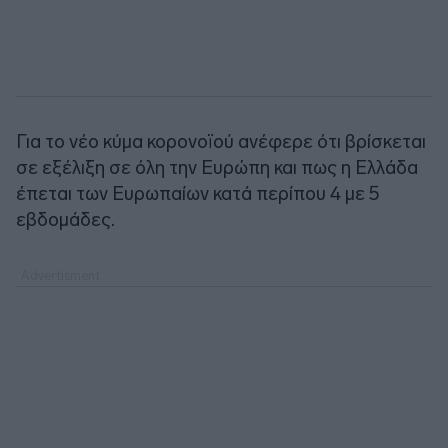
Για το νέο κύμα κορoνοϊού ανέφερε ότι βρίσκεται
σε εξέλιξη σε όλη την Ευρώπη και πως η Ελλάδα
έπεται των Ευρωπαίων κατά περίπου 4 με 5
εβδομάδες.