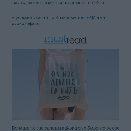
των Αγίων και η μαγευτική παραλία στο Λιβυκό
6 γραφικά χωριά των Κυκλάδων που αξίζει να
ανακαλύψετε
Βρήκαμε τα πιο χρήσιμα καλοκαιρινά δώρα για όσους