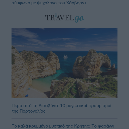
σύμφωνα με ψυχολόγο του Χάρβαρντ
Πέρα από τη Λισαβόνα: 10 μαγευτικοί προορισμοί
της Πορτογαλίας
Το καλά κρυμμένο μυστικό της Κρήτης: Το φαράγγι