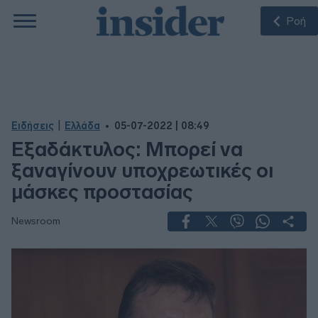
Ροή
|
Ειδήσεις
Ελλάδα
05-07-2022 | 08:49
Εξαδάκτυλος: Μπορεί να
ξαναγίνουν υποχρεωτικές οι
μάσκες προστασίας
Newsroom