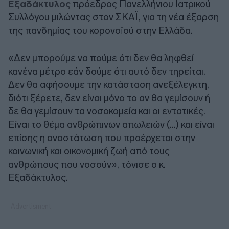
Εξαδάκτυλος
πρόεδρος Πανελλήνιου Ιατρικού
Συλλόγου μιλώντας στον ΣΚΑΪ, για τη νέα έξαρση
της πανδημίας του κορoνοϊού στην Ελλάδα.
«Δεν μπορούμε να πούμε ότι δεν θα ληφθεί
κανένα μέτρο εάν δούμε ότι αυτό δεν τηρείται.
Δεν θα αφήσουμε την κατάσταση ανεξέλεγκτη,
διότι ξέρετε, δεν είναι μόνο το αν θα γεμίσουν ή
δε θα γεμίσουν τα νοσοκομεία και οι εντατικές.
Είναι το θέμα ανθρώπινων απωλειών (…) και είναι
επίσης η αναστάτωση που προέρχεται στην
κοινωνική και οικονομική ζωή από τους
ανθρώπους που νοσούν», τόνισε ο κ.
Εξαδάκτυλος.