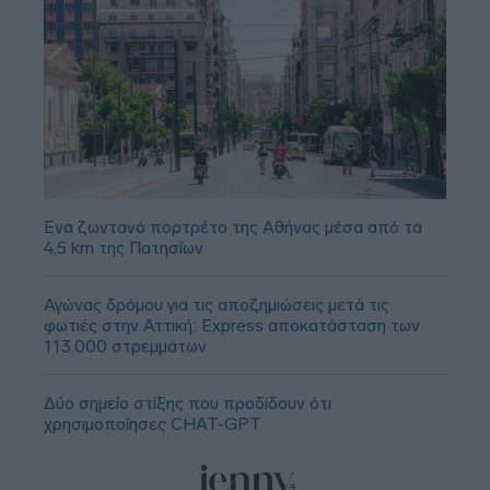
Ένα ζωντανό πορτρέτο της Αθήνας μέσα από τα
4,5 km της Πατησίων
Αγώνας δρόμου για τις αποζημιώσεις μετά τις
φωτιές στην Αττική: Express αποκατάσταση των
113.000 στρεμμάτων
Δύο σημείο στίξης που προδίδουν ότι
χρησιμοποίησες CHAT-GPT