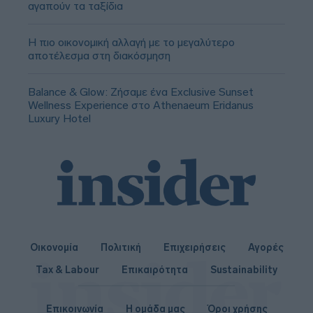
αγαπούν τα ταξίδια
Η πιο οικονομική αλλαγή με το μεγαλύτερο
αποτέλεσμα στη διακόσμηση
Balance & Glow: Ζήσαμε ένα Exclusive Sunset
Wellness Experience στο Athenaeum Eridanus
Luxury Hotel
Οικονομία
Πολιτική
Επιχειρήσεις
Αγορές
Tax & Labour
Επικαιρότητα
Sustainability
Επικοινωνία
Η ομάδα μας
Όροι χρήσης