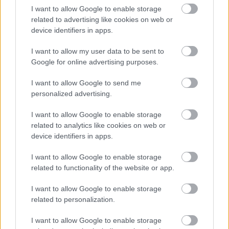
I want to allow Google to enable storage
TAGS:
Αθανάσιος Εξαδάκτυλος
Κορονοϊός
Μάσκα
related to advertising like cookies on web or
Κρούσματα
device identifiers in apps.
I want to allow my user data to be sent to
Google for online advertising purposes.
BEST OF
INTERNET
I want to allow Google to send me
personalized advertising.
I want to allow Google to enable storage
related to analytics like cookies on web or
device identifiers in apps.
I want to allow Google to enable storage
related to functionality of the website or app.
I want to allow Google to enable storage
related to personalization.
I want to allow Google to enable storage