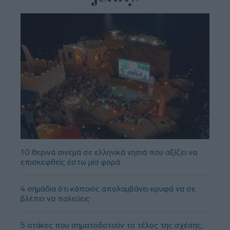
10 θερινά σινεμά σε ελληνικά νησιά που αξίζει να
επισκεφθείς έστω μία φορά
4 σημάδια ότι κάποιος απολαμβάνει κρυφά να σε
βλέπει να παλεύεις
5 ατάκες που σηματοδοτούν το τέλος της σχέσης,