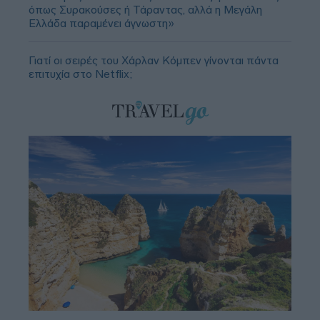
όπως Συρακούσες ή Τάραντας, αλλά η Μεγάλη
Ελλάδα παραμένει άγνωστη»
Γιατί οι σειρές του Χάρλαν Κόμπεν γίνονται πάντα
επιτυχία στο Netflix;