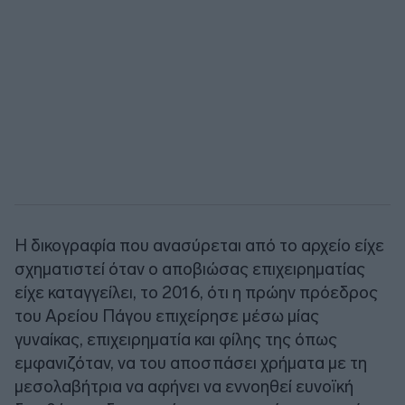
Η δικογραφία που ανασύρεται από το αρχείο είχε
σχηματιστεί όταν ο αποβιώσας επιχειρηματίας
είχε καταγγείλει, το 2016, ότι η πρώην πρόεδρος
του Αρείου Πάγου επιχείρησε μέσω μίας
γυναίκας, επιχειρηματία και φίλης της όπως
εμφανιζόταν, να του αποσπάσει χρήματα με τη
μεσολαβήτρια να αφήνει να εννοηθεί ευνοϊκή