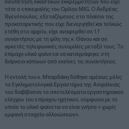
διευθέτηση δικαστικών εκκρεμμοτήτων που είχε
τότε ο επικεφαλής του Ομίλου MIG. Ο Ανδρέας
Βγενόπουλος, εξεταζόμενος στο πλαίσιο της
προκαταρκτικής που είχε διενεργηθεί και τελικώς
ετέθη στο αρχείο, είχε αναφερθεί σε 17
συναντήσεις με τη φίλη της κ. Θάνου και σε
αρκετές τηλεφωνικές συνομιλίες μεταξύ τους. Το
επίμαχο υλικό φαίνεται να καταγράφηκε στη
διάρκεια κάποιων από εκείνες τις συναντήσεις.
Η εντολή του κ. Μπαρδάκη δόθηκε αμέσως μόλις
τα Εγκληματολογικά Εργαστήρια της Ασφάλειας
του διαβίβασαν τα αποτελέσματα εργαστηριακού
ελέγχου του επίμαχου ηχητικού, σύμφωνα με το
οποίο το υλικό φαίνεται να είναι γνήσιο « χωρίς
εμφανή στοιχεία αλλοιώσεων».