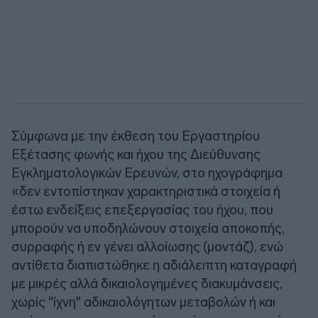
Σύμφωνα με την έκθεση του Εργαστηρίου
Εξέτασης φωνής και ήχου της Διεύθυνσης
Εγκληματολογικών Ερευνών, στο ηχογράφημα
«δεν εντοπίστηκαν χαρακτηριστικά στοιχεία ή
έστω ενδείξεις επεξεργασίας του ήχου, που
μπορούν να υποδηλώνουν στοιχεία αποκοπής,
συρραφής ή εν γένει αλλοίωσης (μοντάζ), ενώ
αντίθετα διαπιστώθηκε η αδιάλειπτη καταγραφή
με μικρές αλλά δικαιολογημένες διακυμάνσεις,
χωρίς "ίχνη" αδικαιολόγητων μεταβολών ή και