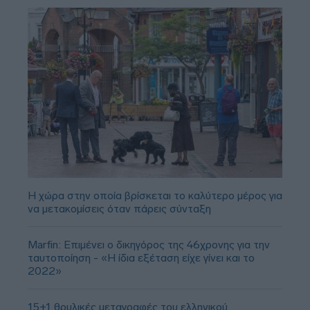
Η χώρα στην οποία βρίσκεται το καλύτερο μέρος για
να μετακομίσεις όταν πάρεις σύνταξη
Marfin: Επιμένει ο δικηγόρος της 46χρονης για την
ταυτοποίηση - «Η ίδια εξέταση είχε γίνει και το
2022»
15+1 θρυλικές μεταγραφές του ελληνικού