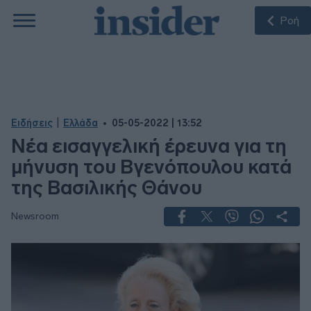
Ροή
|
Ειδήσεις
Ελλάδα
05-05-2022 | 13:52
Νέα εισαγγελική έρευνα για τη
μήνυση του Βγενόπουλου κατά
της Βασιλικής Θάνου
Newsroom