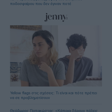
ποδοσφαίρου που δεν έγιναν ποτέ
Yellow flags στις σχέσεις: Τι είναι και πότε πρέπει
να σε προβληματίσουν
Θεόδωρος Παπακώστας: «Κάποιοι ξέρουν πόλεις