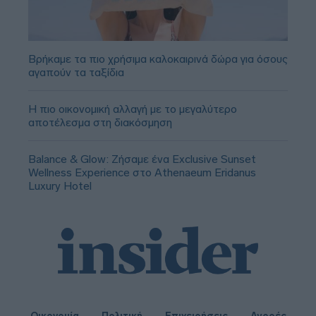
Βρήκαμε τα πιο χρήσιμα καλοκαιρινά δώρα για όσους
αγαπούν τα ταξίδια
Η πιο οικονομική αλλαγή με το μεγαλύτερο
αποτέλεσμα στη διακόσμηση
Balance & Glow: Ζήσαμε ένα Exclusive Sunset
Wellness Experience στο Athenaeum Eridanus
Luxury Hotel