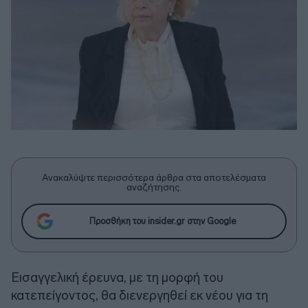
Ανακαλύψτε περισσότερα άρθρα στα αποτελέσματα
αναζήτησης.
Προσθήκη του insider.gr στην Google
Εισαγγελική έρευνα, με τη μορφή του
κατεπείγοντος, θα διενεργηθεί εκ νέου για τη