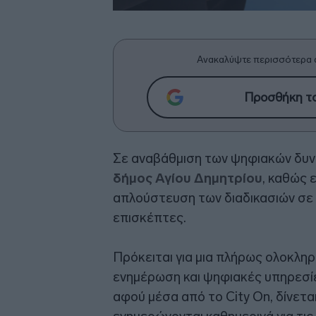
Ανακαλύψτε περισσότερα 
Προσθήκη το
Σε αναβάθμιση των ψηφιακών δυ
δήμος Αγίου Δημητρίου
, καθώς 
απλούστευση των διαδικασιών σε 
επισκέπτες.
Πρόκειται για μια πλήρως ολοκλη
ενημέρωση και ψηφιακές υπηρεσίε
αφού μέσα από το City On, δίνετα