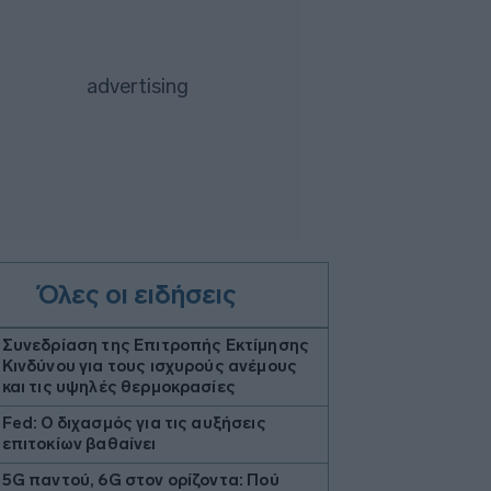
Όλες οι ειδήσεις
Συνεδρίαση της Επιτροπής Εκτίμησης
Κινδύνου για τους ισχυρούς ανέμους
και τις υψηλές θερμοκρασίες
Fed: Ο διχασμός για τις αυξήσεις
επιτοκίων βαθαίνει
5G παντού, 6G στον ορίζοντα: Πού