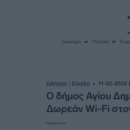
Οικονομία
Πολιτική
Επιχ
Ειδήσεις
Ελλάδα
11-02-2022 |
|
Ο δήμος Αγίου Δημ
Δωρεάν Wi-Fi στ
Newsroom