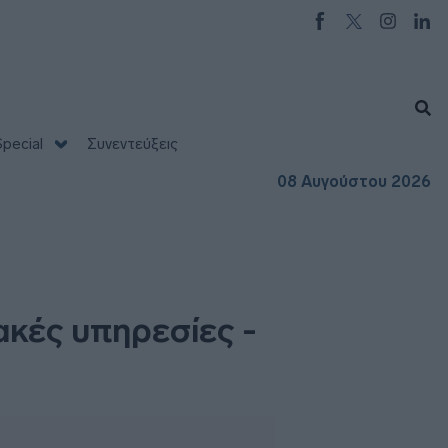
pecial
Συνεντεύξεις
08 Αυγούστου 2026
ακές υπηρεσίες -