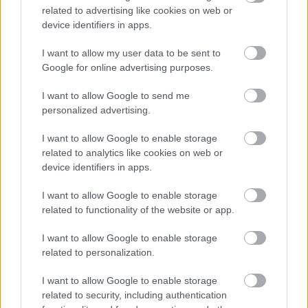
TAGS:
Κορονοϊός
related to advertising like cookies on web or
device identifiers in apps.
I want to allow my user data to be sent to
Google for online advertising purposes.
BEST OF
INTERNET
I want to allow Google to send me
personalized advertising.
I want to allow Google to enable storage
related to analytics like cookies on web or
device identifiers in apps.
I want to allow Google to enable storage
related to functionality of the website or app.
I want to allow Google to enable storage
related to personalization.
I want to allow Google to enable storage
related to security, including authentication