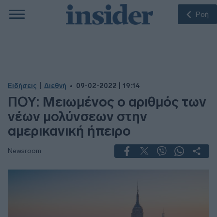
Ροή
|
Ειδήσεις
Διεθνή
09-02-2022 | 19:14
ΠΟΥ: Μειωμένος ο αριθμός των
νέων μολύνσεων στην
αμερικανική ήπειρο
Newsroom