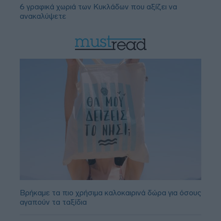
6 γραφικά χωριά των Κυκλάδων που αξίζει να
ανακαλύψετε
Βρήκαμε τα πιο χρήσιμα καλοκαιρινά δώρα για όσους
αγαπούν τα ταξίδια