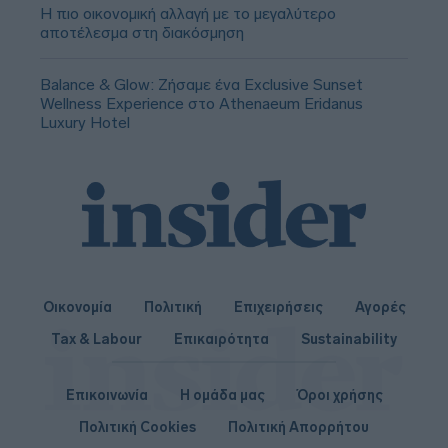
Η πιο οικονομική αλλαγή με το μεγαλύτερο
αποτέλεσμα στη διακόσμηση
Balance & Glow: Ζήσαμε ένα Exclusive Sunset
Wellness Experience στο Athenaeum Eridanus
Luxury Hotel
Οικονομία
Πολιτική
Επιχειρήσεις
Αγορές
Tax & Labour
Επικαιρότητα
Sustainability
Επικοινωνία
Η ομάδα μας
Όροι χρήσης
Πολιτική Cookies
Πολιτική Απορρήτου