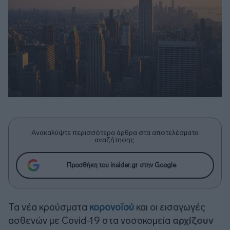
Ανακαλύψτε περισσότερα άρθρα στα αποτελέσματα
αναζήτησης.
Προσθήκη του insider.gr στην Google
Τα νέα κρούσματα
κορονοϊού
και οι εισαγωγές
ασθενών με Covid-19 στα νοσοκομεία
αρχίζουν