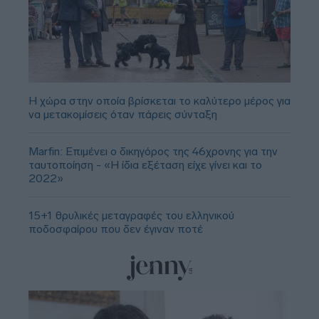
Η χώρα στην οποία βρίσκεται το καλύτερο μέρος για
να μετακομίσεις όταν πάρεις σύνταξη
Marfin: Επιμένει ο δικηγόρος της 46χρονης για την
ταυτοποίηση - «Η ίδια εξέταση είχε γίνει και το
2022»
15+1 θρυλικές μεταγραφές του ελληνικού
ποδοσφαίρου που δεν έγιναν ποτέ