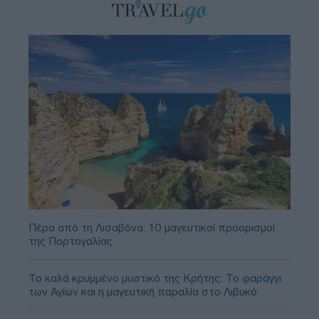
Πέρα από τη Λισαβόνα: 10 μαγευτικοί προορισμοί
της Πορτογαλίας
Το καλά κρυμμένο μυστικό της Κρήτης: Το φαράγγι
των Αγίων και η μαγευτική παραλία στο Λιβυκό