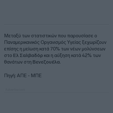
Μεταξύ των στατιστικών που παρουσίασε ο
Παναμερικανικός Οργανισμός Υγείας ξεχωρίζουν
επίσης η μείωση κατά 70% των νέων μολύνσεων
στο
Ελ Σαλβαδόρ
και η αύξηση κατά 42% των
θανάτων στη
Βενεζουέλα
.
Πηγή: ΑΠΕ - ΜΠΕ