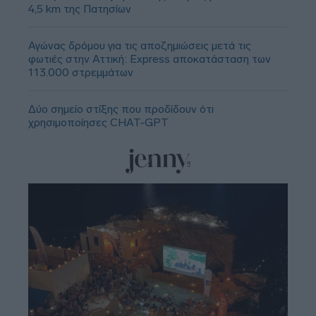
4,5 km της Πατησίων
Αγώνας δρόμου για τις αποζημιώσεις μετά τις
φωτιές στην Αττική: Express αποκατάσταση των
113.000 στρεμμάτων
Δύο σημείο στίξης που προδίδουν ότι
χρησιμοποίησες CHAT-GPT