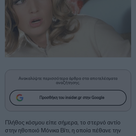
Ανακαλύψτε περισσότερα άρθρα στα αποτελέσματα
αναζήτησης.
Προσθήκη του insider.gr στην Google
Πλήθος κόσμου είπε σήμερα, το στερνό αντίο
στην ηθοποιό Μόνικα Βίτι, η οποία πέθανε την