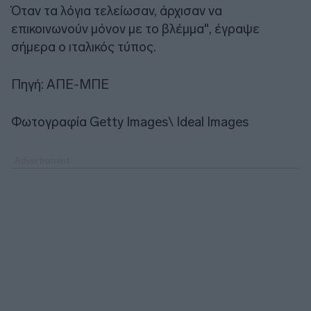
Όταν τα λόγια τελείωσαν, άρχισαν να
επικοινωνούν μόνον με το βλέμμα", έγραψε
σήμερα ο ιταλικός τύπος.
Πηγή: ΑΠΕ-ΜΠΕ
Φωτογραφία Getty Images\ Ideal Images