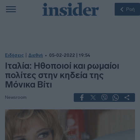
Ροή
|
Ειδήσεις
Διεθνή
05-02-2022 | 19:54
Ιταλία: Ηθοποιοί και ρωμαίοι
πολίτες στην κηδεία της
Μόνικα Βίτι
Newsroom