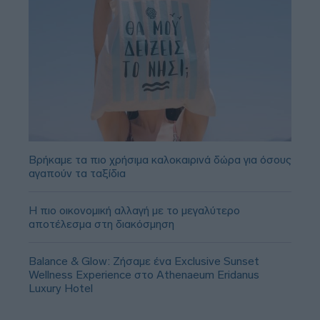
Βρήκαμε τα πιο χρήσιμα καλοκαιρινά δώρα για όσους
αγαπούν τα ταξίδια
Η πιο οικονομική αλλαγή με το μεγαλύτερο
αποτέλεσμα στη διακόσμηση
Balance & Glow: Ζήσαμε ένα Exclusive Sunset
Wellness Experience στο Athenaeum Eridanus
Luxury Hotel