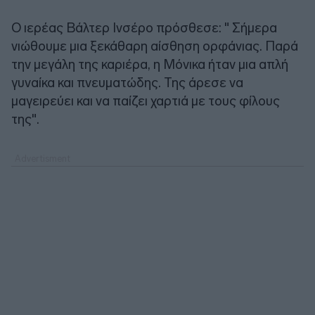
Ο ιερέας Βάλτερ Ινσέρο πρόσθεσε: " Σήμερα
νιώθουμε μια ξεκάθαρη αίσθηση ορφάνιας. Παρά
την μεγάλη της καριέρα, η Μόνικα ήταν μια απλή
γυναίκα και πνευματώδης. Της άρεσε να
μαγειρεύει και να παίζει χαρτιά με τους φίλους
της".