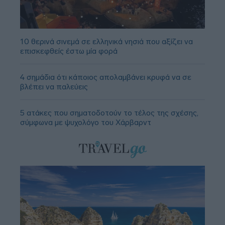
10 θερινά σινεμά σε ελληνικά νησιά που αξίζει να
επισκεφθείς έστω μία φορά
4 σημάδια ότι κάποιος απολαμβάνει κρυφά να σε
βλέπει να παλεύεις
5 ατάκες που σηματοδοτούν το τέλος της σχέσης,
σύμφωνα με ψυχολόγο του Χάρβαρντ