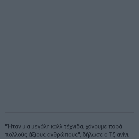
"Ήταν μια μεγάλη καλλιτέχνιδα, χάνουμε παρά
πολλούς άξιους ανθρώπους", δήλωσε ο Τζιανίνι.