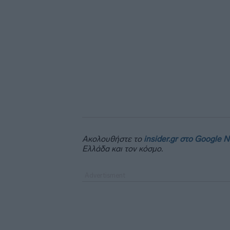
Ακολουθήστε το
insider.gr στο Google 
Ελλάδα και τον κόσμο.