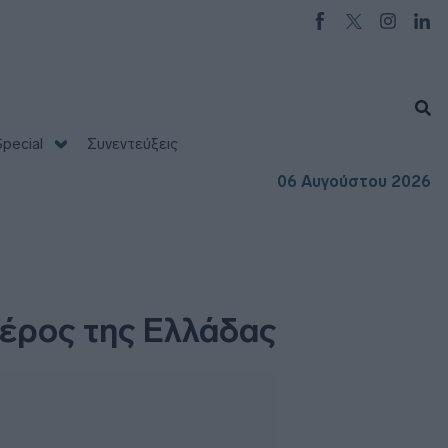
pecial
Συνεντεύξεις
06 Αυγούστου 2026
μέρος της Ελλάδας