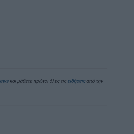
News
και μάθετε πρώτοι όλες τις
ειδήσεις
από την