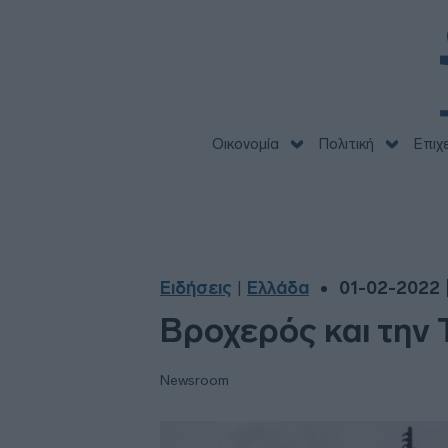
Οικονομία
Πολιτική
Επιχ
Ειδήσεις
Ελλάδα
01-02-2022 |
|
Βροχερός και την 
Newsroom