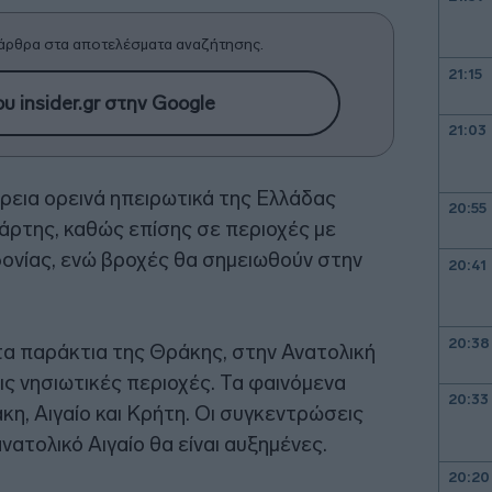
άρθρα στα αποτελέσματα αναζήτησης.
21:15
υ insider.gr στην Google
21:03
ρεια ορεινά ηπειρωτικά της Ελλάδας
20:55
άρτης, καθώς επίσης σε περιοχές με
νίας, ενώ βροχές θα σημειωθούν στην
20:41
20:38
τα παράκτια της Θράκης, στην Ανατολική
ς νησιωτικές περιοχές. Τα φαινόμενα
20:33
η, Αιγαίο και Κρήτη. Οι συγκεντρώσεις
ατολικό Αιγαίο θα είναι αυξημένες.
20:20