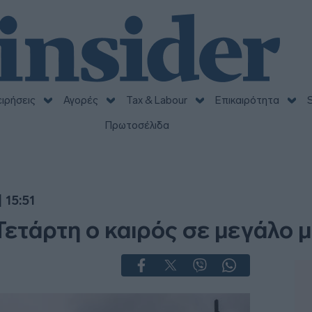
ειρήσεις
Αγορές
Tax & Labour
Επικαιρότητα
S
Πρωτοσέλιδα
 15:51
Τετάρτη ο καιρός σε μεγάλο 