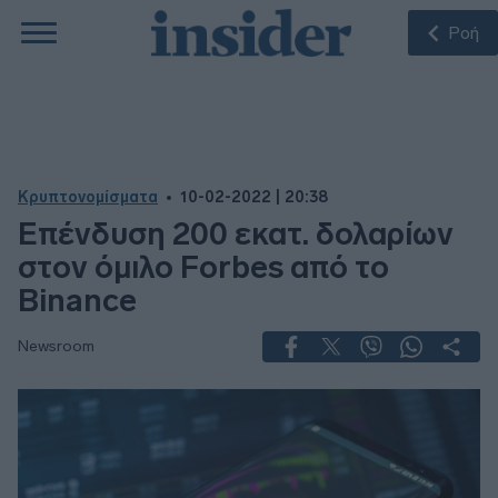
Ροή
Κρυπτονομίσματα
10-02-2022 | 20:38
Επένδυση 200 εκατ. δολαρίων
στον όμιλο Forbes από το
Binance
Newsroom