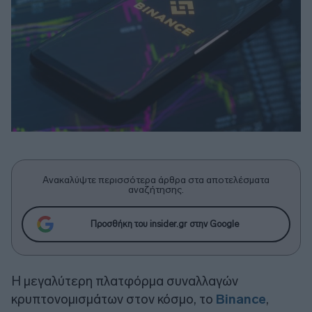
Ανακαλύψτε περισσότερα άρθρα στα αποτελέσματα
αναζήτησης.
Προσθήκη του insider.gr στην Google
Η μεγαλύτερη πλατφόρμα συναλλαγών
κρυπτονομισμάτων στον κόσμο, το
Binance
,