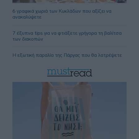
6 γραφικά χωριά των Κυκλάδων που αξίζει να
ανακαλύψετε
7 έξυπνα tips για να φτιάξετε γρήγορα τη βαλίτσα
των διακοπών
Η εξωτική παραλία της Πάργας που θα λατρέψετε