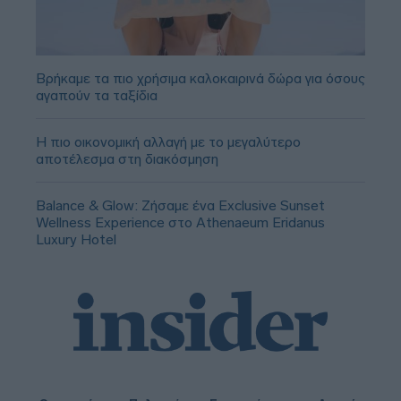
Βρήκαμε τα πιο χρήσιμα καλοκαιρινά δώρα για όσους
αγαπούν τα ταξίδια
Η πιο οικονομική αλλαγή με το μεγαλύτερο
αποτέλεσμα στη διακόσμηση
Balance & Glow: Ζήσαμε ένα Exclusive Sunset
Wellness Experience στο Athenaeum Eridanus
Luxury Hotel