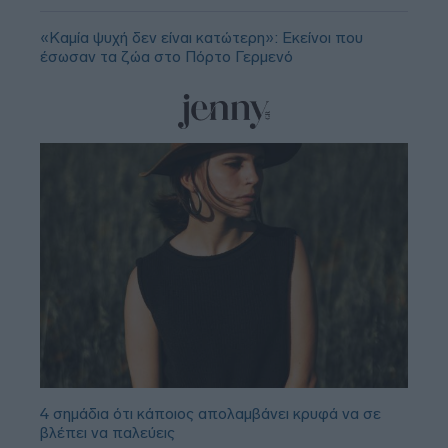
«Καμία ψυχή δεν είναι κατώτερη»: Εκείνοι που
έσωσαν τα ζώα στο Πόρτο Γερμενό
4 σημάδια ότι κάποιος απολαμβάνει κρυφά να σε
βλέπει να παλεύεις