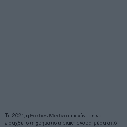
Το 2021, η
Forbes Media
συμφώνησε να
εισαχθεί στη χρηματιστηριακή αγορά, μέσα από