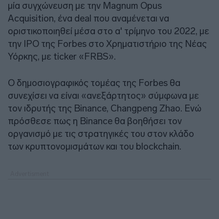
μία συγχώνευση με την Magnum Opus
Acquisition, ένα deal που αναμένεται να
οριστικοποιηθεί μέσα στο α' τρίμηνο του 2022, με
την IPO της Forbes στο Χρηματιστήριο της Νέας
Υόρκης, με ticker «FRBS».
Ο δημοσιογραφικός τομέας της Forbes θα
συνεχίσει να είναι «ανεξάρτητος» σύμφωνα με
τον ιδρυτής της Binance, Changpeng Zhao. Ενώ
πρόσθεσε πως η Binance θα βοηθήσει τον
οργανισμό με τις στρατηγικές του στον κλάδο
των κρυπτονομισμάτων και του blockchain.