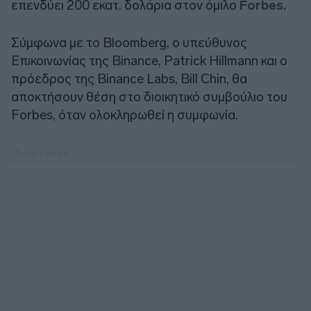
επενδύει 200 εκατ. δολάρια στον όμιλο
Forbes.
Σύμφωνα με το Bloomberg, ο υπεύθυνος
Επικοινωνίας της Binance, Patrick Hillmann και ο
πρόεδρος της Binance Labs, Bill Chin, θα
αποκτήσουν θέση στο διοικητικό συμβούλιο του
Forbes, όταν ολοκληρωθεί η συμφωνία.