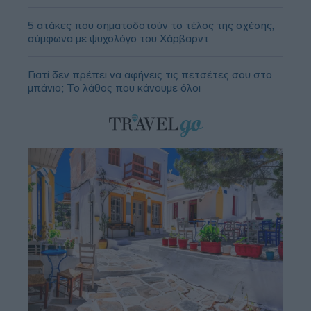
5 ατάκες που σηματοδοτούν το τέλος της σχέσης,
σύμφωνα με ψυχολόγο του Χάρβαρντ
Γιατί δεν πρέπει να αφήνεις τις πετσέτες σου στο
μπάνιο; Το λάθος που κάνουμε όλοι