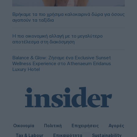
Βρήκαμε τα πιο χρήσιμα καλοκαιρινά δώρα για όσους
αγαπούν τα ταξίδια
Η πιο οικονομική αλλαγή με το μεγαλύτερο
αποτέλεσμα στη διακόσμηση
Balance & Glow: Ζήσαμε ένα Exclusive Sunset
Wellness Experience στο Athenaeum Eridanus
Luxury Hotel
Οικονομία
Πολιτική
Επιχειρήσεις
Αγορές
Tax & Labour
Επικαιρότητα
Sustainability