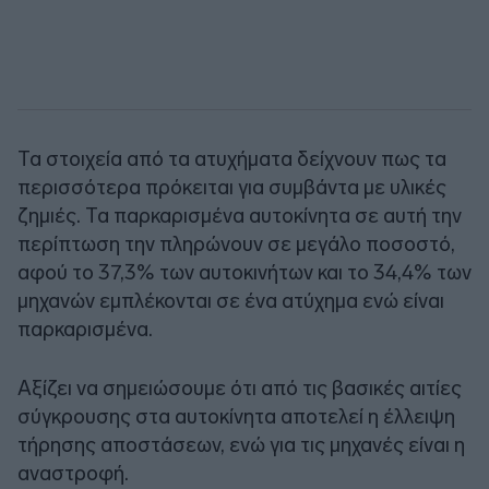
Τα στοιχεία από τα ατυχήματα δείχνουν πως τα
περισσότερα πρόκειται για συμβάντα με υλικές
ζημιές. Τα παρκαρισμένα αυτοκίνητα σε αυτή την
περίπτωση την πληρώνουν σε μεγάλο ποσοστό,
αφού το 37,3% των αυτοκινήτων και το 34,4% των
μηχανών εμπλέκονται σε ένα ατύχημα ενώ είναι
παρκαρισμένα.
Αξίζει να σημειώσουμε ότι από τις βασικές αιτίες
σύγκρουσης στα αυτοκίνητα αποτελεί η έλλειψη
τήρησης αποστάσεων, ενώ για τις μηχανές είναι η
αναστροφή.