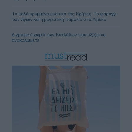
Το καλά κρυμμένο μυστικό της Κρήτης: Το φαράγγι
των Αγίων και η μαγευτική παραλία στο Λιβυκό
6 γραφικά χωριά των Κυκλάδων που αξίζει να
ανακαλύψετε