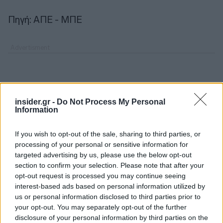
Πηγή: ΑΠΕ - ΜΠΕ
insider.gr -
Do Not Process My Personal
Information
If you wish to opt-out of the sale, sharing to third parties, or
processing of your personal or sensitive information for
targeted advertising by us, please use the below opt-out
section to confirm your selection. Please note that after your
opt-out request is processed you may continue seeing
interest-based ads based on personal information utilized by
us or personal information disclosed to third parties prior to
your opt-out. You may separately opt-out of the further
disclosure of your personal information by third parties on the