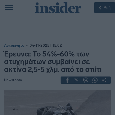
Ροή
Αυτοκίνητο
04-11-2025 | 15:02
Έρευνα: Το 54%-60% των
ατυχημάτων συμβαίνει σε
ακτίνα 2,5-5 χλμ. από το σπίτι
Newsroom