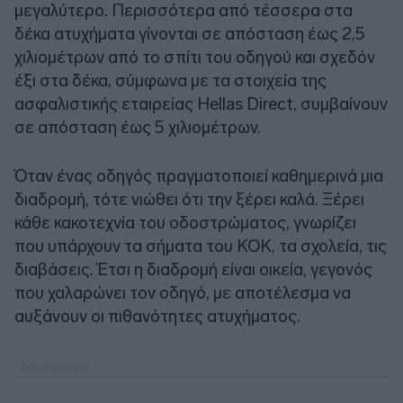
μεγαλύτερο. Περισσότερα από τέσσερα στα
δέκα ατυχήματα γίνονται σε απόσταση έως 2,5
χιλιομέτρων από το σπίτι του οδηγού και σχεδόν
έξι στα δέκα, σύμφωνα με τα στοιχεία της
ασφαλιστικής εταιρείας Hellas Direct, συμβαίνουν
σε απόσταση έως 5 χιλιομέτρων.
Όταν ένας οδηγός πραγματοποιεί καθημερινά μια
διαδρομή, τότε νιώθει ότι την ξέρει καλά. Ξέρει
κάθε κακοτεχνία του οδοστρώματος, γνωρίζει
που υπάρχουν τα σήματα του ΚΟΚ, τα σχολεία, τις
διαβάσεις. Έτσι η διαδρομή είναι οικεία, γεγονός
που χαλαρώνει τον οδηγό, με αποτέλεσμα να
αυξάνουν οι πιθανότητες ατυχήματος.