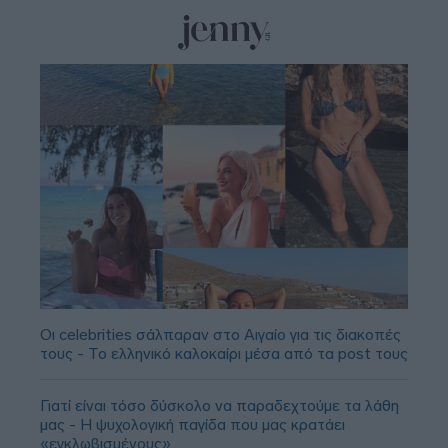
Οι celebrities σάλπαραν στο Αιγαίο για τις διακοπές
τους - Το ελληνικό καλοκαίρι μέσα από τα post τους
Γιατί είναι τόσο δύσκολο να παραδεχτούμε τα λάθη
μας - Η ψυχολογική παγίδα που μας κρατάει
«εγκλωβισμένους»