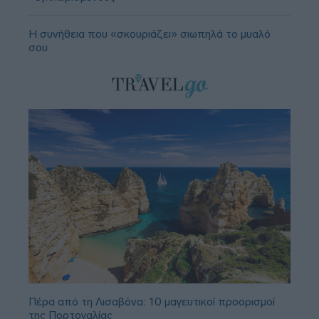
Η συνήθεια που «σκουριάζει» σιωπηλά το μυαλό
σου
Πέρα από τη Λισαβόνα: 10 μαγευτικοί προορισμοί
της Πορτογαλίας