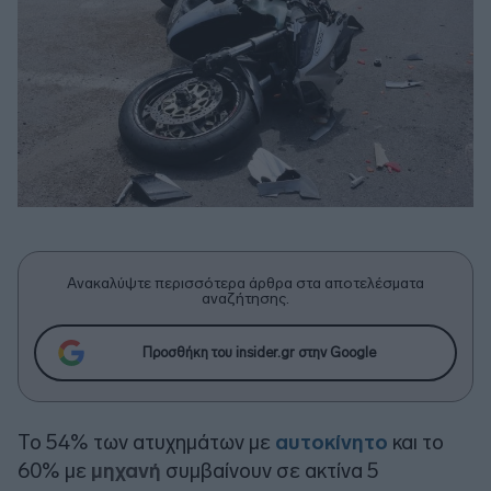
Ανακαλύψτε περισσότερα άρθρα στα αποτελέσματα
αναζήτησης.
Προσθήκη του insider.gr στην Google
Το 54% των ατυχημάτων με
αυτοκίνητο
και το
60% με
μηχανή
συμβαίνουν σε ακτίνα 5