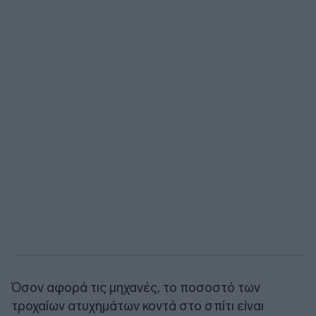
Όσον αφορά τις μηχανές, το ποσοστό των
τροχαίων ατυχημάτων κοντά στο σπίτι είναι