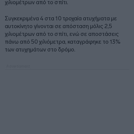
χιλιομέτρων από το σπίτι.
Συγκεκριμένα 4 στα 10 τροχαία ατυχήματα με
αυτοκίνητο γίνονται σε απόσταση μόλις 2,5
χιλιομέτρων από το σπίτι, ενώ σε αποστάσεις
πάνω από 50 χιλιόμετρα, καταγράφηκε το 13%
των ατυχημάτων στο δρόμο.