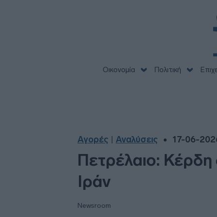
Οικονομία
Πολιτική
Επιχ
Αγορές
Αναλύσεις
17-06-2026
|
Πετρέλαιο: Κέρδη 
Ιράν
Newsroom