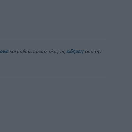
News
και μάθετε πρώτοι όλες τις
ειδήσεις
από την