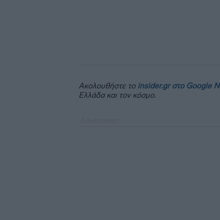
Ακολουθήστε το
insider.gr στο Google 
Ελλάδα και τον κόσμο.