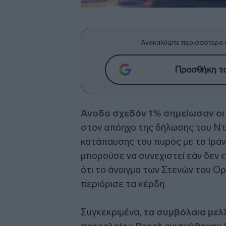
Ανακαλύψτε περισσότερα 
Προσθήκη το
Άνοδο σχεδόν 1% σημείωσαν οι 
στον απόηχο της δήλωσης του Ντ
κατάπαυσης του πυρός με το Ιράν δ
μπορούσε να συνεχιστεί εάν δεν ε
ότι το άνοιγμα των Στενών του Ο
περιόρισε τα κέρδη.
Συγκεκριμένα
, τα συμβόλαια με