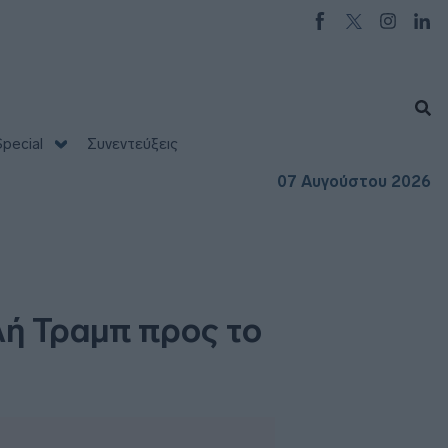
pecial
Συνεντεύξεις
07 Αυγούστου 2026
λή Τραμπ προς το