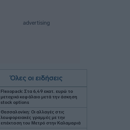
Όλες οι ειδήσεις
Flexopack: Στα 6,49 εκατ. ευρώ το
μετοχικό κεφάλαιο μετά την άσκηση
stock options
Θεσσαλονίκη: Οι αλλαγές στις
λεωφορειακές γραμμές με την
επέκταση του Μετρό στην Καλαμαριά