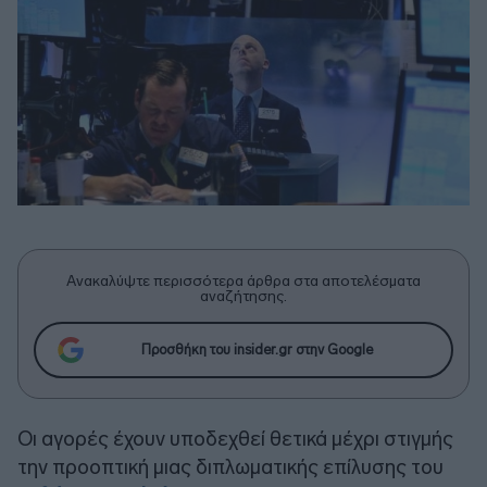
Ανακαλύψτε περισσότερα άρθρα στα αποτελέσματα
αναζήτησης.
Προσθήκη του insider.gr στην Google
Οι αγορές έχουν υποδεχθεί θετικά μέχρι στιγμής
την προοπτική μιας διπλωματικής επίλυσης του