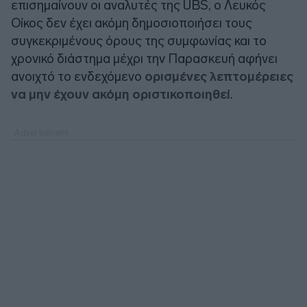
επισημαίνουν οι αναλυτές της
UBS
, ο Λευκός
Οίκος δεν έχει ακόμη δημοσιοποιήσει τους
συγκεκριμένους όρους της συμφωνίας και το
χρονικό διάστημα μέχρι την Παρασκευή αφήνει
ανοιχτό το ενδεχόμενο
ορισμένες λεπτομέρειες
να μην έχουν ακόμη οριστικοποιηθεί
.