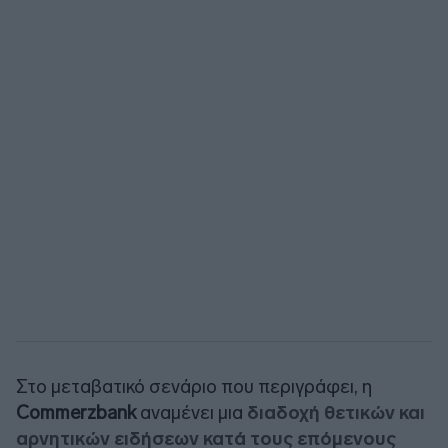
Στο μεταβατικό σενάριο που περιγράφει, η
Commerzbank
αναμένει μια
διαδοχή θετικών και
αρνητικών ειδήσεων κατά τους επόμενους