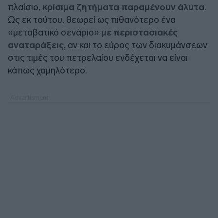
πλαίσιο,
κρίσιμα ζητήματα παραμένουν άλυτα
.
Ως εκ τούτου, θεωρεί ως πιθανότερο ένα
«μεταβατικό σενάριο»
με περιστασιακές
αναταράξεις,
αν και το εύρος των διακυμάνσεων
στις τιμές του πετρελαίου ενδέχεται να είναι
κάπως χαμηλότερο.