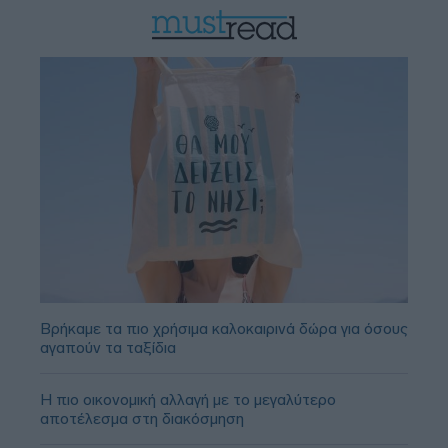
Βρήκαμε τα πιο χρήσιμα καλοκαιρινά δώρα για όσους
αγαπούν τα ταξίδια
Η πιο οικονομική αλλαγή με το μεγαλύτερο
αποτέλεσμα στη διακόσμηση