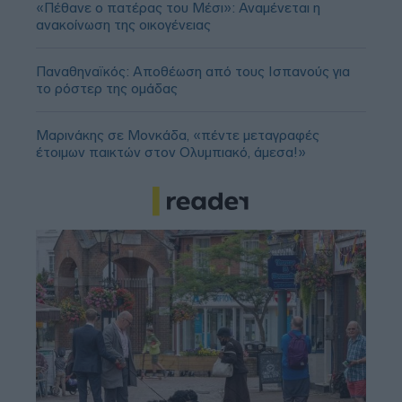
«Πέθανε ο πατέρας του Μέσι»: Αναμένεται η
ανακοίνωση της οικογένειας
Παναθηναϊκός: Αποθέωση από τους Ισπανούς για
το ρόστερ της ομάδας
Μαρινάκης σε Μονκάδα, «πέντε μεταγραφές
έτοιμων παικτών στον Ολυμπιακό, άμεσα!»