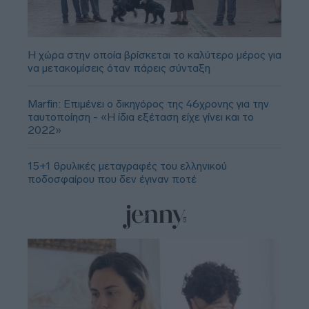
Η χώρα στην οποία βρίσκεται το καλύτερο μέρος για
να μετακομίσεις όταν πάρεις σύνταξη
Marfin: Επιμένει ο δικηγόρος της 46χρονης για την
ταυτοποίηση - «Η ίδια εξέταση είχε γίνει και το
2022»
15+1 θρυλικές μεταγραφές του ελληνικού
ποδοσφαίρου που δεν έγιναν ποτέ