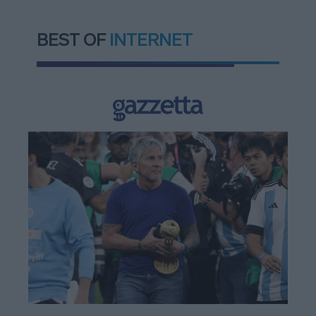
BEST OF
INTERNET