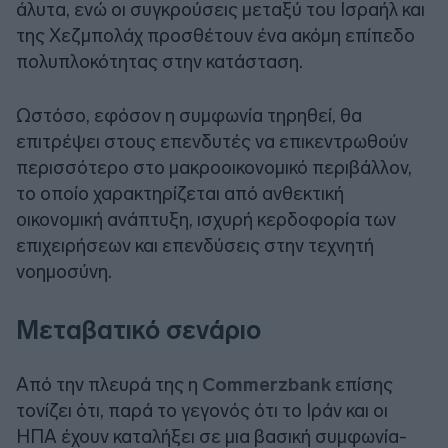
άλυτα, ενώ οι συγκρούσεις μεταξύ του Ισραήλ και
της Χεζμπολάχ προσθέτουν ένα ακόμη επίπεδο
πολυπλοκότητας στην κατάσταση.
Ωστόσο, εφόσον η συμφωνία τηρηθεί, θα
επιτρέψει στους επενδυτές να επικεντρωθούν
περισσότερο στο μακροοικονομικό περιβάλλον,
το οποίο χαρακτηρίζεται από ανθεκτική
οικονομική ανάπτυξη, ισχυρή κερδοφορία των
επιχειρήσεων και επενδύσεις στην τεχνητή
νοημοσύνη.
Μεταβατικό σενάριο
Από την πλευρά της η
Commerzbank
επίσης
τονίζει ότι, παρά το γεγονός ότι το Ιράν και οι
ΗΠΑ έχουν καταλήξει σε μια βασική συμφωνία-