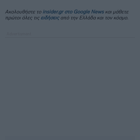
Ακολουθήστε το
insider.gr στο Google News
και μάθετε
πρώτοι όλες τις
ειδήσεις
από την Ελλάδα και τον κόσμο.