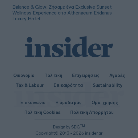
Balance & Glow: Ζήσαμε ένα Exclusive Sunset
Wellness Experience στο Athenaeum Eridanus
Luxury Hotel
Οικονομία
Πολιτική
Επιχειρήσεις
Αγορές
Tax & Labour
Επικαιρότητα
Sustainability
Επικοινωνία
Η ομάδα μας
Όροι χρήσης
Πολιτική Cookies
Πολιτική Απορρήτου
TM
Design by SDG
Copyright© 2013 - 2026 insider.gr