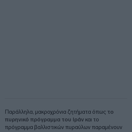
Παράλληλα, μακροχρόνια ζητήματα όπως
το
πυρηνικό πρόγραμμα του Ιράν
και το
πρόγραμμα βαλλιστικών πυραύλων παραμένουν