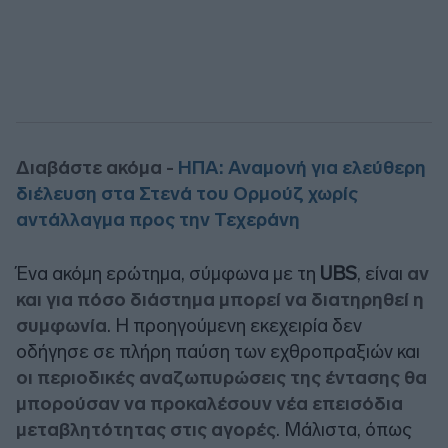
Διαβάστε ακόμα -
ΗΠΑ: Αναμονή για ελεύθερη
διέλευση στα Στενά του Ορμούζ χωρίς
αντάλλαγμα προς την Τεχεράνη
Ένα ακόμη ερώτημα, σύμφωνα με τη
UBS
, είναι
αν
και για πόσο διάστημα μπορεί να διατηρηθεί η
συμφωνία
. Η προηγούμενη εκεχειρία δεν
οδήγησε σε πλήρη παύση των εχθροπραξιών και
οι περιοδικές αναζωπυρώσεις της έντασης θα
μπορούσαν να προκαλέσουν νέα επεισόδια
μεταβλητότητας στις αγορές
. Μάλιστα, όπως