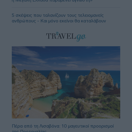
5 σκέψεις που ταλανίζουν τους τελειομανείς
ανθρώπους - Και μόνο εκείνοι θα καταλάβουν
Πέρα από τη Λισαβόνα: 10 μαγευτικοί προορισμοί
της Πορτογαλίας