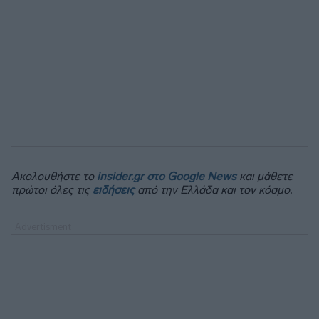
Ακολουθήστε το
insider.gr στο Google News
και μάθετε
πρώτοι όλες τις
ειδήσεις
από την Ελλάδα και τον κόσμο.