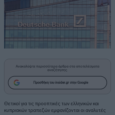
Ανακαλύψτε περισσότερα άρθρα στα αποτελέσματα
αναζήτησης.
Προσθήκη του insider.gr στην Google
Θετικοί για τις προοπτικές των ελληνικών και
κυπριακών τραπεζών εμφανίζονται οι αναλυτές