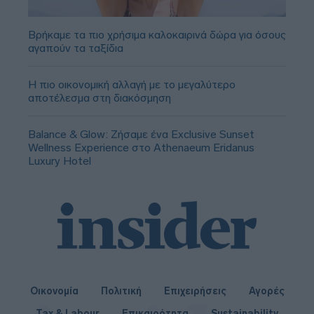
Βρήκαμε τα πιο χρήσιμα καλοκαιρινά δώρα για όσους
αγαπούν τα ταξίδια
Η πιο οικονομική αλλαγή με το μεγαλύτερο
αποτέλεσμα στη διακόσμηση
Balance & Glow: Ζήσαμε ένα Exclusive Sunset
Wellness Experience στο Athenaeum Eridanus
Luxury Hotel
Οικονομία
Πολιτική
Επιχειρήσεις
Αγορές
Tax & Labour
Επικαιρότητα
Sustainability