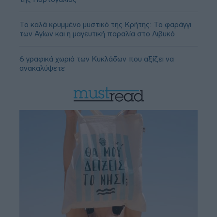
Το καλά κρυμμένο μυστικό της Κρήτης: Το φαράγγι
των Αγίων και η μαγευτική παραλία στο Λιβυκό
6 γραφικά χωριά των Κυκλάδων που αξίζει να
ανακαλύψετε