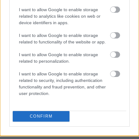
προηγουμένως.
I want to allow Google to enable storage
related to analytics like cookies on web or
device identifiers in apps.
I want to allow Google to enable storage
related to functionality of the website or app.
I want to allow Google to enable storage
related to personalization.
I want to allow Google to enable storage
related to security, including authentication
functionality and fraud prevention, and other
user protection.
CONFIRM