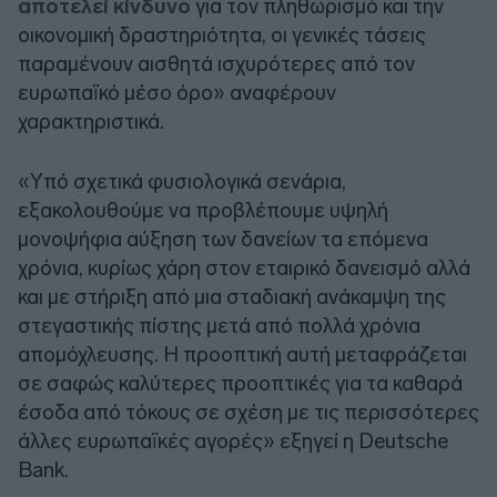
αποτελεί κίνδυνο
για τον πληθωρισμό και την
οικονομική δραστηριότητα, οι γενικές τάσεις
παραμένουν αισθητά ισχυρότερες από τον
ευρωπαϊκό μέσο όρο» αναφέρουν
χαρακτηριστικά.
«Υπό σχετικά φυσιολογικά σενάρια,
εξακολουθούμε να προβλέπουμε υψηλή
μονοψήφια αύξηση των δανείων τα επόμενα
χρόνια, κυρίως χάρη στον εταιρικό δανεισμό αλλά
και με στήριξη από μια σταδιακή ανάκαμψη της
στεγαστικής πίστης μετά από πολλά χρόνια
απομόχλευσης. Η προοπτική αυτή μεταφράζεται
σε σαφώς καλύτερες προοπτικές για τα καθαρά
έσοδα από τόκους σε σχέση με τις περισσότερες
άλλες ευρωπαϊκές αγορές» εξηγεί η
Deutsche
Bank
.