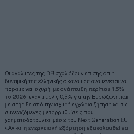
Οι αναλυτές της
DB
σχολιάζουν επίσης ότι η
δυναμική της ελληνικής οικονομίας αναμένεται να
παραμείνει ισχυρή,
με ανάπτυξη περίπου 1,5%
το 2026
, έναντι μόλις 0,5% για την Ευρωζώνη, και
με στήριξη από την ισχυρή εγχώρια ζήτηση και τις
συνεχιζόμενες μεταρρυθμίσεις που
χρηματοδοτούνται μέσω του Next Generation EU.
«Αν και
η ενεργειακή εξάρτηση εξακολουθεί να