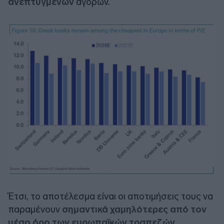
ανεπτυγμένων
αγορών.
Έτσι, το αποτέλεσμα είναι οι αποτιμήσεις τους να
παραμένουν
σημαντικά χαμηλότερες από τον
μέσο όρο των ευρωπαϊκών τραπεζών,