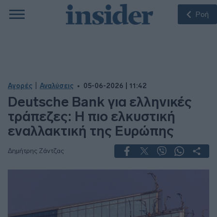
Ροή
|
Αγορές
Αναλύσεις
05-06-2026 | 11:42
Deutsche Bank για ελληνικές
τράπεζες: Η πιο ελκυστική
εναλλακτική της Ευρώπης
Δημήτρης Ζάντζας