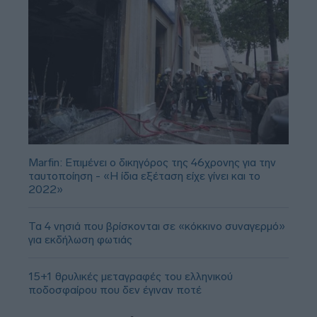
Marfin: Επιμένει ο δικηγόρος της 46χρονης για την
ταυτοποίηση - «Η ίδια εξέταση είχε γίνει και το
2022»
Τα 4 νησιά που βρίσκονται σε «κόκκινο συναγερμό»
για εκδήλωση φωτιάς
15+1 θρυλικές μεταγραφές του ελληνικού
ποδοσφαίρου που δεν έγιναν ποτέ