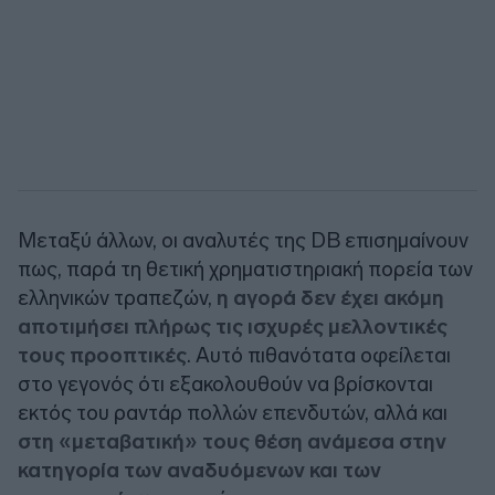
Μεταξύ άλλων, οι αναλυτές της
DB
επισημαίνουν
πως, παρά τη θετική χρηματιστηριακή πορεία των
ελληνικών τραπεζών,
η αγορά δεν έχει ακόμη
αποτιμήσει πλήρως τις ισχυρές μελλοντικές
τους προοπτικές
. Αυτό πιθανότατα οφείλεται
στο γεγονός ότι εξακολουθούν να βρίσκονται
εκτός του ραντάρ πολλών επενδυτών, αλλά και
στη «μεταβατική» τους θέση ανάμεσα στην
κατηγορία των αναδυόμενων και των