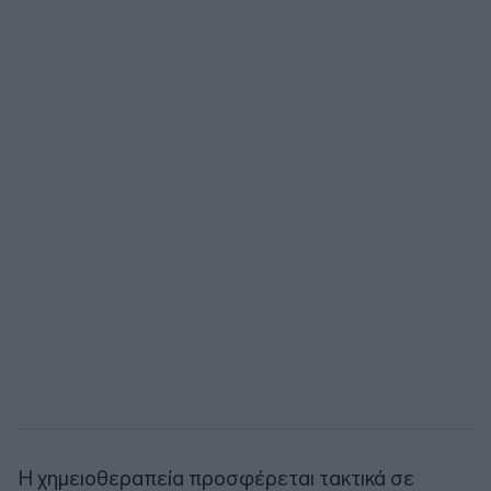
Η χημειοθεραπεία προσφέρεται τακτικά σε