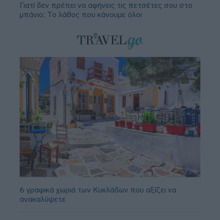
Γιατί δεν πρέπει να αφήνεις τις πετσέτες σου στο
μπάνιο; Το λάθος που κάνουμε όλοι
6 γραφικά χωριά των Κυκλάδων που αξίζει να
ανακαλύψετε