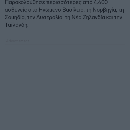
Παρακολούθησε περισσότερες από 4.400
ασθενείς στο Ηνωμένο Βασίλειο, τη Νορβηγία, τη
Σουηδία, την Αυστραλία, τη Νέα Ζηλανδία και την
Ταϊλάνδη.