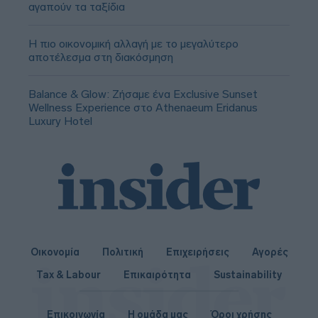
αγαπούν τα ταξίδια
Η πιο οικονομική αλλαγή με το μεγαλύτερο
αποτέλεσμα στη διακόσμηση
Balance & Glow: Ζήσαμε ένα Exclusive Sunset
Wellness Experience στο Athenaeum Eridanus
Luxury Hotel
Οικονομία
Πολιτική
Επιχειρήσεις
Αγορές
Tax & Labour
Επικαιρότητα
Sustainability
Επικοινωνία
Η ομάδα μας
Όροι χρήσης