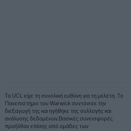
Το UCL είχε τη συνολική ευθύνη για τη μελέτη. Το
Πανεπιστήμιο του Warwick συντόνισε την
διεξαγωγή της και ηγήθηκε της συλλογής και
ανάλυσης δεδομένων.Βασικές συνεισφορές
προήλθαν επίσης από ομάδες των