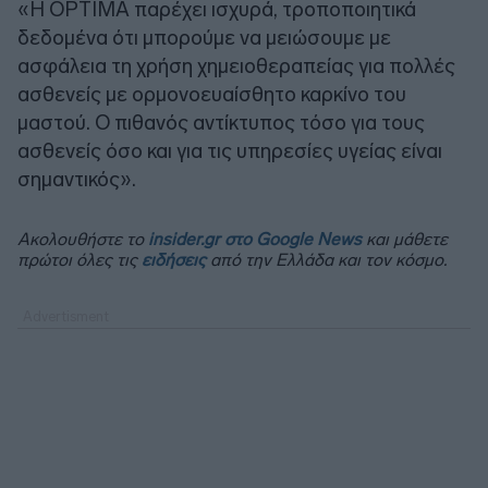
«Η OPTIMA παρέχει ισχυρά, τροποποιητικά
δεδομένα ότι μπορούμε να μειώσουμε με
ασφάλεια τη χρήση χημειοθεραπείας για πολλές
ασθενείς με ορμονοευαίσθητο καρκίνο του
μαστού. Ο πιθανός αντίκτυπος τόσο για τους
ασθενείς όσο και για τις υπηρεσίες υγείας είναι
σημαντικός».
Ακολουθήστε το
insider.gr στο Google News
και μάθετε
πρώτοι όλες τις
ειδήσεις
από την Ελλάδα και τον κόσμο.