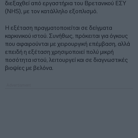
διεξαχθεί από εργαστήρια του Βρετανικού ΕΣΥ
(NHS), με τον κατάλληλο εξοπλισμό.
Η εξέταση πραγματοποιείται σε δείγματα
καρκινικού ιστού. Συνήθως, πρόκειται για όγκους
που αφαιρούνται με χειρουργική επέμβαση, αλλά
επειδή η εξέταση χρησιμοποιεί πολύ μικρή
ποσότητα ιστού, λειτουργεί και σε διαγνωστικές
βιοψίες με βελόνα.