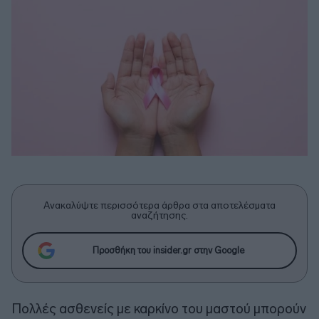
Ανακαλύψτε περισσότερα άρθρα στα αποτελέσματα
αναζήτησης.
Προσθήκη του insider.gr στην Google
Πολλές ασθενείς με καρκίνο του μαστού μπορούν