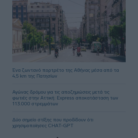
Ένα ζωντανό πορτρέτο της Αθήνας μέσα από τα
4,5 km της Πατησίων
Αγώνας δρόμου για τις αποζημιώσεις μετά τις
φωτιές στην Αττική: Express αποκατάσταση των
113.000 στρεμμάτων
Δύο σημείο στίξης που προδίδουν ότι
χρησιμοποίησες CHAT-GPT