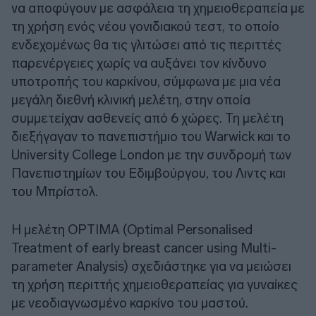
να αποφύγουν με ασφάλεια τη χημειοθεραπεία με
τη χρήση ενός νέου γονιδιακού τεστ, το οποίο
ενδεχομένως θα τις γλιτώσει από τις περιττές
παρενέργειες χωρίς να αυξάνει τον κίνδυνο
υποτροπής του καρκίνου, σύμφωνα με μια νέα
μεγάλη διεθνή κλινική μελέτη, στην οποία
συμμετείχαν ασθενείς από 6 χώρες. Τη μελέτη
διεξήγαγαν το πανεπιστήμιο του Warwick και το
University College London με την συνδρομή των
Πανεπιστημίων του Εδιμβούργου, του Λιντς και
του Μπρίστολ.
Η μελέτη OPTIMA (Optimal Personalised
Treatment of early breast cancer using Multi-
parameter Analysis) σχεδιάστηκε για να μειώσει
τη χρήση περιττής χημειοθεραπείας για γυναίκες
με νεοδιαγνωσμένο καρκίνο του μαστού.