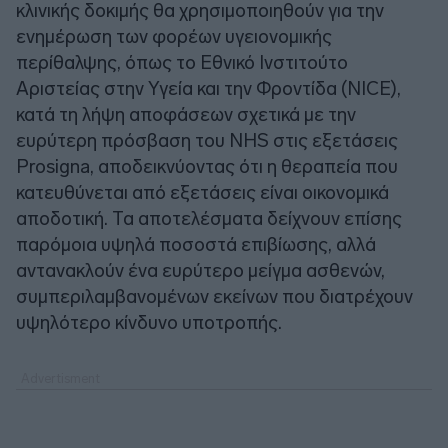
κλινικής δοκιμής θα χρησιμοποιηθούν για την
ενημέρωση των φορέων υγειονομικής
περίθαλψης, όπως το Εθνικό Ινστιτούτο
Αριστείας στην Υγεία και την Φροντίδα (NICE),
κατά τη λήψη αποφάσεων σχετικά με την
ευρύτερη πρόσβαση του NHS στις εξετάσεις
Prosigna, αποδεικνύοντας ότι η θεραπεία που
κατευθύνεται από εξετάσεις είναι οικονομικά
αποδοτική. Τα αποτελέσματα δείχνουν επίσης
παρόμοια υψηλά ποσοστά επιβίωσης, αλλά
αντανακλούν ένα ευρύτερο μείγμα ασθενών,
συμπεριλαμβανομένων εκείνων που διατρέχουν
υψηλότερο κίνδυνο υποτροπής.