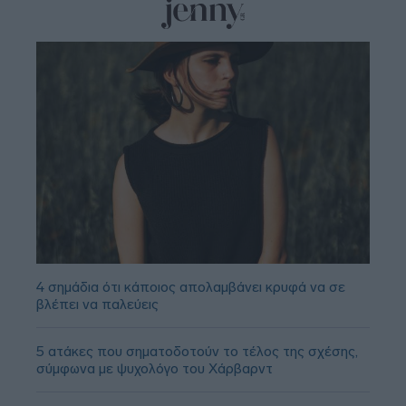
4 σημάδια ότι κάποιος απολαμβάνει κρυφά να σε
βλέπει να παλεύεις
5 ατάκες που σηματοδοτούν το τέλος της σχέσης,
σύμφωνα με ψυχολόγο του Χάρβαρντ