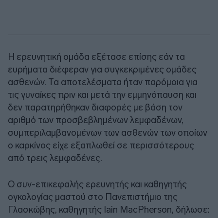
Η ερευνητική ομάδα εξέτασε επίσης εάν τα
ευρήματα διέφεραν για συγκεκριμένες ομάδες
ασθενών. Τα αποτελέσματα ήταν παρόμοια για
τις γυναίκες πριν και μετά την εμμηνόπαυση και
δεν παρατηρήθηκαν διαφορές με βάση τον
αριθμό των προσβεβλημένων λεμφαδένων,
συμπεριλαμβανομένων των ασθενών των οποίων
ο καρκίνος είχε εξαπλωθεί σε περισσότερους
από τρεις λεμφαδένες.
Ο συν-επικεφαλής ερευνητής και καθηγητής
ογκολογίας μαστού στο Πανεπιστήμιο της
Γλασκώβης, καθηγητής Iain MacPherson, δήλωσε: