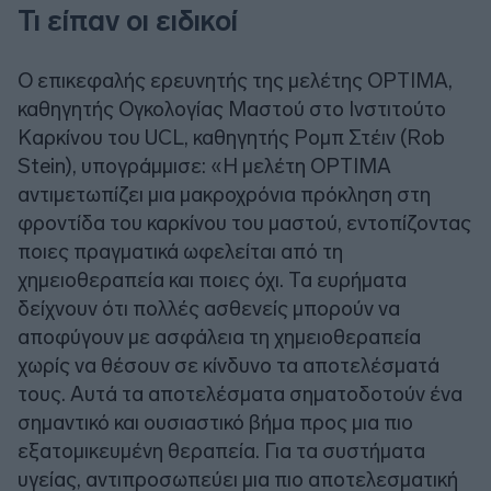
Τι είπαν οι ειδικοί
Ο επικεφαλής ερευνητής της μελέτης OPTIMA,
καθηγητής Ογκολογίας Μαστού στο Ινστιτούτο
Καρκίνου του UCL, καθηγητής Ρομπ Στέιν (Rob
Stein), υπογράμμισε: «Η μελέτη OPTIMA
αντιμετωπίζει μια μακροχρόνια πρόκληση στη
φροντίδα του καρκίνου του μαστού, εντοπίζοντας
ποιες πραγματικά ωφελείται από τη
χημειοθεραπεία και ποιες όχι. Τα ευρήματα
δείχνουν ότι πολλές ασθενείς μπορούν να
αποφύγουν με ασφάλεια τη χημειοθεραπεία
χωρίς να θέσουν σε κίνδυνο τα αποτελέσματά
τους. Αυτά τα αποτελέσματα σηματοδοτούν ένα
σημαντικό και ουσιαστικό βήμα προς μια πιο
εξατομικευμένη θεραπεία. Για τα συστήματα
υγείας, αντιπροσωπεύει μια πιο αποτελεσματική