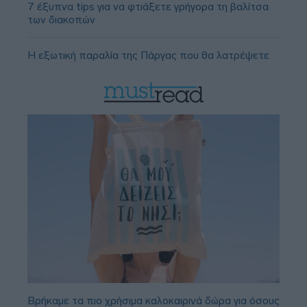
7 έξυπνα tips για να φτιάξετε γρήγορα τη βαλίτσα
των διακοπών
Η εξωτική παραλία της Πάργας που θα λατρέψετε
Βρήκαμε τα πιο χρήσιμα καλοκαιρινά δώρα για όσους