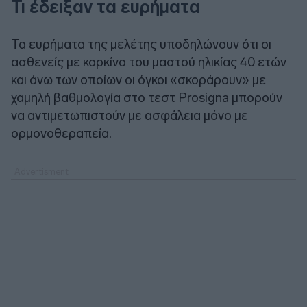
Τι έδειξαν τα ευρήματα
Τα ευρήματα της μελέτης υποδηλώνουν ότι οι
ασθενείς με καρκίνο του μαστού ηλικίας 40 ετών
και άνω των οποίων οι όγκοι «σκοράρουν» με
χαμηλή βαθμολογία στο τεστ Prosigna μπορούν
να αντιμετωπιστούν με ασφάλεια μόνο με
ορμονοθεραπεία.