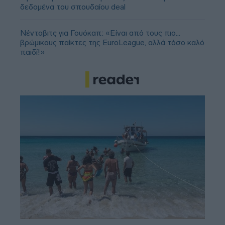
δεδομένα του σπουδαίου deal
Νέντοβιτς για Γουόκαπ: «Είναι από τους πιο...
βρώμικους παίκτες της EuroLeague, αλλά τόσο καλό
παιδί!»