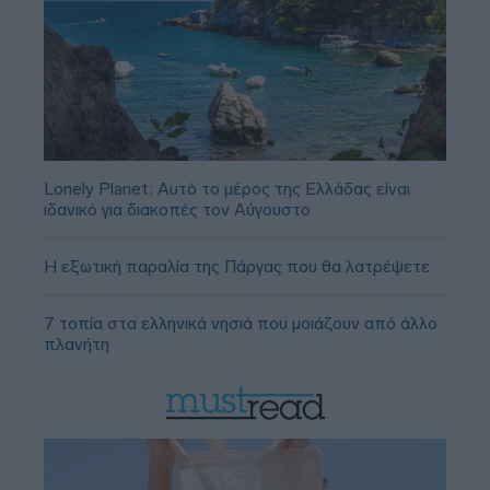
Lonely Planet: Αυτό το μέρος της Ελλάδας είναι
ιδανικό για διακοπές τον Αύγουστο
Η εξωτική παραλία της Πάργας που θα λατρέψετε
7 τοπία στα ελληνικά νησιά που μοιάζουν από άλλο
πλανήτη