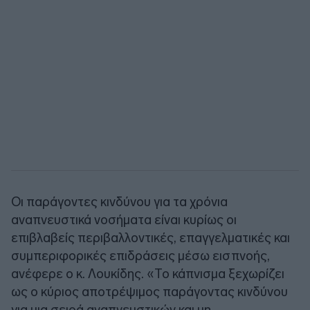
Οι παράγοντες κινδύνου για τα χρόνια
αναπνευστικά νοσήματα είναι κυρίως οι
επιβλαβείς περιβαλλοντικές, επαγγελματικές και
συμπεριφορικές επιδράσεις μέσω εισπνοής,
ανέφερε ο κ. Λουκίδης. «Το κάπνισμα ξεχωρίζει
ως ο κύριος αποτρέψιμος παράγοντας κινδύνου
για μια σειρά αναπνευστικών και μη