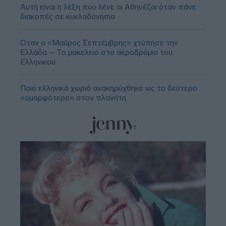
Αυτή είναι η λέξη που λένε οι Αθηνέζοι όταν πάνε
διακοπές σε κυκλαδονήσια
Όταν ο «Μαύρος Σεπτέμβρης» χτύπησε την
Ελλάδα – Το μακελειό στο αεροδρόμιο του
Ελληνικού
Ποιο ελληνικό χωριό ανακηρύχθηκε ως το δεύτερο
«ομορφότερο» στον πλανήτη