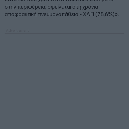
στην περιφέρεια, οφείλεται στη χρόνια
αποφρακτική πνευμονοπάθεια - ΧΑΠ (78,6%)».