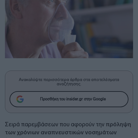
Ανακαλύψτε περισσότερα άρθρα στα αποτελέσματα
αναζήτησης.
Προσθήκη του insider.gr στην Google
Σειρά παρεμβάσεων που αφορούν την
πρόληψη
των χρόνιων αναπνευστικών νοσημάτων