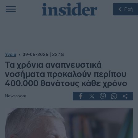
Ροή
Υγεία
09-06-2026 | 22:18
Τα χρόνια αναπνευστικά
νοσήματα προκαλούν περίπου
400.000 θανάτους κάθε χρόνο
Newsroom