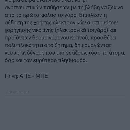
αναπνευστικών παθήσεων, με τη βλάβη να ξεκινά
από το πρώτο κιόλας τσιγάρο. Επιπλέον, η
αύξηση της χρήσης ηλεκτρονικών συστημάτων
χορήγησης νικοτίνης (ηλεκτρονικά τσιγάρα) και
προϊόντων θερμαινόμενου καπνού, προσθέτει
πολυπλοκότητα στο ζήτημα, δημιουργώντας
νέους κινδύνους που επηρεάζουν, τόσο τα άτομα,
όσο και τον ευρύτερο πληθυσμό».
Πηγή: ΑΠΕ - ΜΠΕ