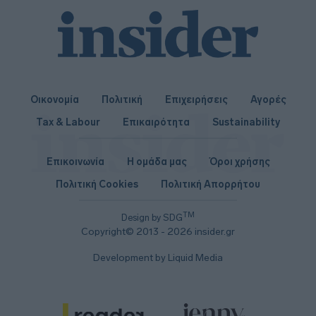
Οικονομία
Πολιτική
Επιχειρήσεις
Αγορές
Tax & Labour
Επικαιρότητα
Sustainability
Επικοινωνία
Η ομάδα μας
Όροι χρήσης
Πολιτική Cookies
Πολιτική Απορρήτου
TM
Design by SDG
Copyright© 2013 - 2026 insider.gr
Development by Liquid Media