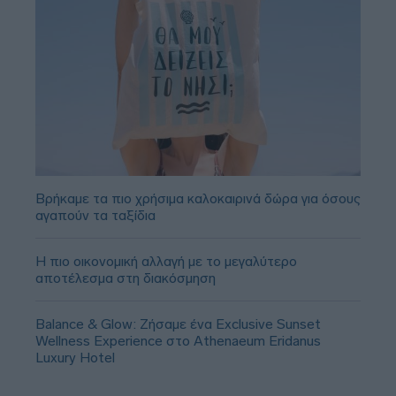
Βρήκαμε τα πιο χρήσιμα καλοκαιρινά δώρα για όσους
αγαπούν τα ταξίδια
Η πιο οικονομική αλλαγή με το μεγαλύτερο
αποτέλεσμα στη διακόσμηση
Balance & Glow: Ζήσαμε ένα Exclusive Sunset
Wellness Experience στο Athenaeum Eridanus
Luxury Hotel