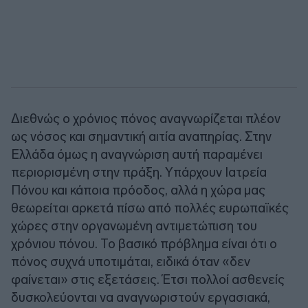
Διεθνώς ο χρόνιος πόνος αναγνωρίζεται πλέον
ως νόσος και σημαντική αιτία αναπηρίας. Στην
Ελλάδα όμως η αναγνώριση αυτή παραμένει
περιορισμένη στην πράξη. Υπάρχουν Ιατρεία
Πόνου και κάποια πρόοδος, αλλά η χώρα μας
θεωρείται αρκετά πίσω από πολλές ευρωπαϊκές
χώρες στην οργανωμένη αντιμετώπιση του
χρόνιου πόνου. Το βασικό πρόβλημα είναι ότι ο
πόνος συχνά υποτιμάται, ειδικά όταν «δεν
φαίνεται» στις εξετάσεις. Έτσι πολλοί ασθενείς
δυσκολεύονται να αναγνωριστούν εργασιακά,