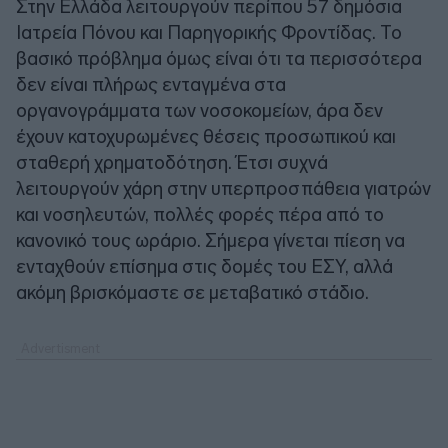
Στην Ελλάδα λειτουργούν περίπου 57 δημόσια
Ιατρεία Πόνου και Παρηγορικής Φροντίδας. Το
βασικό πρόβλημα όμως είναι ότι τα περισσότερα
δεν είναι πλήρως ενταγμένα στα
οργανoγράμματα των νοσοκομείων, άρα δεν
έχουν κατοχυρωμένες θέσεις προσωπικού και
σταθερή χρηματοδότηση. Έτσι συχνά
λειτουργούν χάρη στην υπερπροσπάθεια γιατρών
και νοσηλευτών, πολλές φορές πέρα από το
κανονικό τους ωράριο. Σήμερα γίνεται πίεση να
ενταχθούν επίσημα στις δομές του ΕΣΥ, αλλά
ακόμη βρισκόμαστε σε μεταβατικό στάδιο.