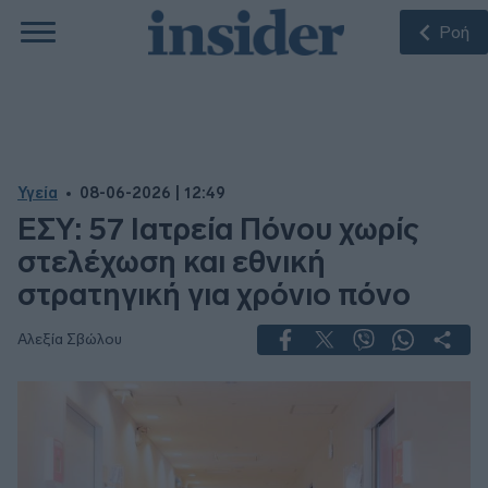
Ροή
Υγεία
08-06-2026 | 12:49
ΕΣΥ: 57 Ιατρεία Πόνου χωρίς
στελέχωση και εθνική
στρατηγική για χρόνιο πόνο
Αλεξία Σβώλου