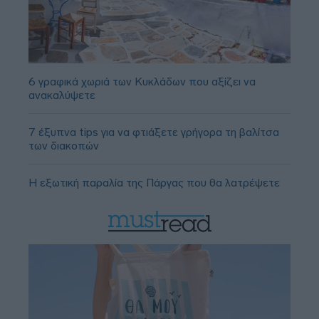
6 γραφικά χωριά των Κυκλάδων που αξίζει να
ανακαλύψετε
7 έξυπνα tips για να φτιάξετε γρήγορα τη βαλίτσα
των διακοπών
Η εξωτική παραλία της Πάργας που θα λατρέψετε