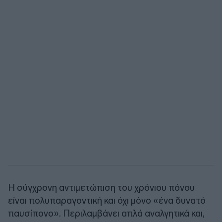
Η σύγχρονη αντιμετώπιση του χρόνιου πόνου
είναι πολυπαραγοντική και όχι μόνο «ένα δυνατό
παυσίπονο». Περιλαμβάνει απλά αναλγητικά και,