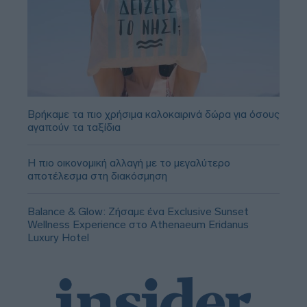
Βρήκαμε τα πιο χρήσιμα καλοκαιρινά δώρα για όσους
αγαπούν τα ταξίδια
Η πιο οικονομική αλλαγή με το μεγαλύτερο
αποτέλεσμα στη διακόσμηση
Balance & Glow: Ζήσαμε ένα Exclusive Sunset
Wellness Experience στο Athenaeum Eridanus
Luxury Hotel