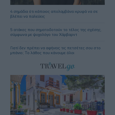
4 σημάδια ότι κάποιος απολαμβάνει κρυφά να σε
βλέπει να παλεύεις
5 ατάκες που σηματοδοτούν το τέλος της σχέσης,
σύμφωνα με ψυχολόγο του Χάρβαρντ
Γιατί δεν πρέπει να αφήνεις τις πετσέτες σου στο
μπάνιο; Το λάθος που κάνουμε όλοι