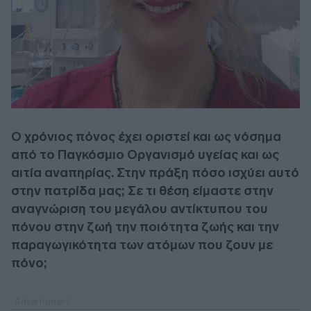
Ο χρόνιος πόνος έχει οριστεί και ως νόσημα
από το Παγκόσμιο Οργανισμό υγείας και ως
αιτία αναπηρίας. Στην πράξη πόσο ισχύει αυτό
στην πατρίδα μας; Σε τι θέση είμαστε στην
αναγνώριση του μεγάλου αντίκτυπου του
πόνου στην ζωή την ποιότητα ζωής και την
παραγωγικότητα των ατόμων που ζουν με
πόνο;