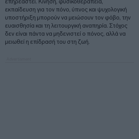
επηρεαστεί. Κίνηση, φυσικοθεραπεία,
εκπαίδευση για τον πόνο, ύπνος και ψυχολογική
υποστήριξη μπορούν να μειώσουν τον φόβο, την
ευαισθησία και τη λειτουργική αναπηρία. Στόχος
δεν είναι πάντα να μηδενιστεί ο πόνος, αλλά να
μειωθεί η επίδρασή του στη ζωή.