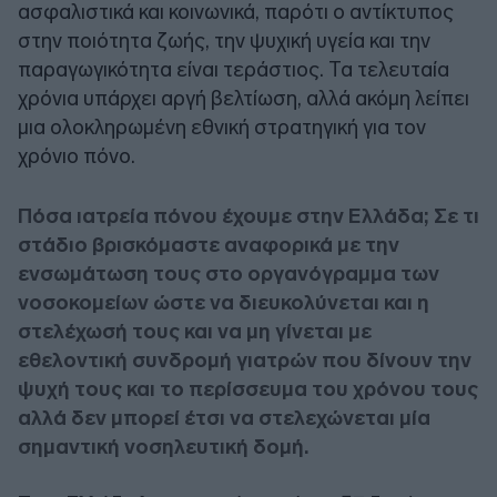
ασφαλιστικά και κοινωνικά, παρότι ο αντίκτυπος
στην ποιότητα ζωής, την ψυχική υγεία και την
παραγωγικότητα είναι τεράστιος. Τα τελευταία
χρόνια υπάρχει αργή βελτίωση, αλλά ακόμη λείπει
μια ολοκληρωμένη εθνική στρατηγική για τον
χρόνιο πόνο.
Πόσα ιατρεία πόνου έχουμε στην Ελλάδα; Σε τι
στάδιο βρισκόμαστε αναφορικά με την
ενσωμάτωση τους στο οργανόγραμμα των
νοσοκομείων ώστε να διευκολύνεται και η
στελέχωσή τους και να μη γίνεται με
εθελοντική συνδρομή γιατρών που δίνουν την
ψυχή τους και το περίσσευμα του χρόνου τους
αλλά δεν μπορεί έτσι να στελεχώνεται μία
σημαντική νοσηλευτική δομή.