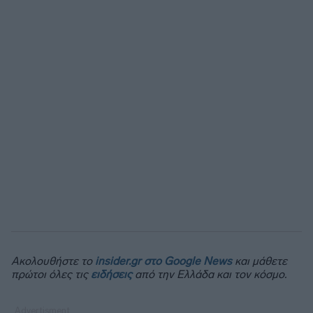
Ακολουθήστε το
insider.gr στο Google News
και μάθετε
πρώτοι όλες τις
ειδήσεις
από την Ελλάδα και τον κόσμο.