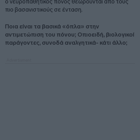
ο νευροπαθητικός πόνος θεωρούνται από τους
πιο βασανιστικούς σε ένταση.
Ποια είναι τα βασικά «όπλα» στην
αντιμετώπιση του πόνου; Οπιοειδή, βιολογικοί
παράγοντες, συνοδά αναλγητικά- κάτι άλλο;