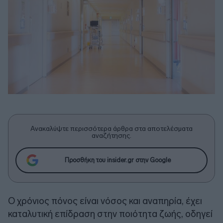
Ανακαλύψτε περισσότερα άρθρα στα αποτελέσματα
αναζήτησης.
Προσθήκη του insider.gr στην Google
Ο χρόνιος πόνος είναι νόσος και αναπηρία, έχει
καταλυτική επίδραση στην ποιότητα ζωής, οδηγεί