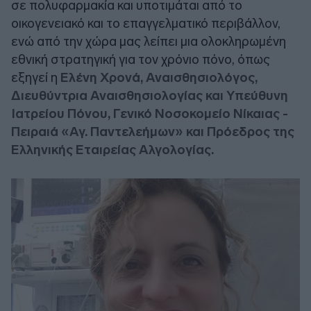
σε πολυφαρμακία και υποτιμάται από το
οικογενειακό και το επαγγελματικό περιβάλλον,
ενώ από την χώρα μας λείπει μια ολοκληρωμένη
εθνική στρατηγική για τον χρόνιο πόνο, όπως
εξηγεί η
Ελένη Χρονά, Αναισθησιολόγος,
Διευθύντρια Αναισθησιολογίας και Υπεύθυνη
Ιατρείου Πόνου, Γενικό Νοσοκομείο Νίκαιας -
Πειραιά «Αγ. Παντελεήμων» και Πρόεδρος της
Ελληνικής Εταιρείας Αλγολογίας.