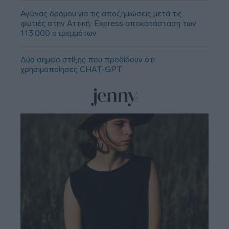
Αγώνας δρόμου για τις αποζημιώσεις μετά τις
φωτιές στην Αττική: Express αποκατάσταση των
113.000 στρεμμάτων
Δύο σημείο στίξης που προδίδουν ότι
χρησιμοποίησες CHAT-GPT