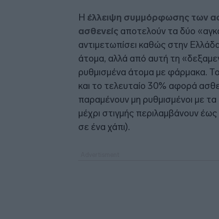
Η
έλλειψη συμμόρφωσης των α
ασθενείς
αποτελούν τα δύο «αγκά
αντιμετωπίσει καθώς στην Ελλάδ
άτομα, αλλά από αυτή τη «δεξαμε
ρυθμισμένα άτομα με φάρμακα. Τ
και το τελευταίο 30% αφορά ασθε
παραμένουν μη ρυθμισμένοι με τα
μέχρι στιγμής περιλαμβάνουν έως 
σε ένα χάπι).