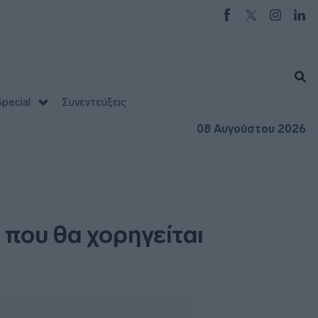
pecial
Συνεντεύξεις
08 Αυγούστου 2026
 που θα χορηγείται