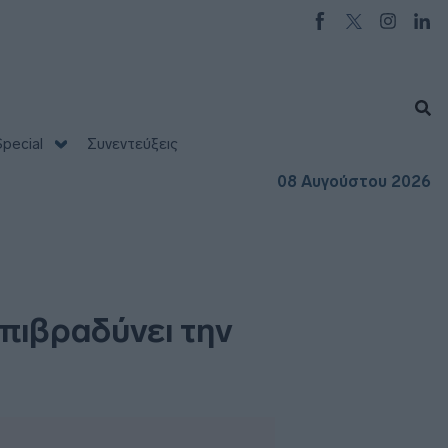
pecial
Συνεντεύξεις
08 Αυγούστου 2026
επιβραδύνει την