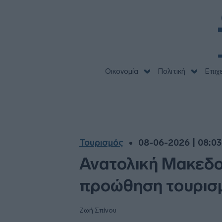
Οικονομία
Πολιτική
Επιχ
Τουρισμός
08-06-2026 | 08:03
Ανατολική Μακεδον
προώθηση τουρισ
Ζωή Σπίνου