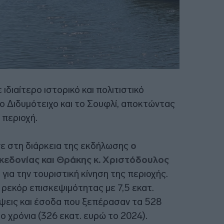
ιδιαίτερο ιστορικό και πολιτιστικό
 Διδυμότειχο και το Σουφλί, αποκτώντας
 περιοχή.
ε στη διάρκεια της εκδήλωσης
ο
κεδονίας και Θράκης κ. Χριστόδουλος
 για την τουριστική κίνηση της περιοχής.
ρεκόρ επισκεψιμότητας με 7,5 εκατ.
έψεις και έσοδα που ξεπέρασαν τα 528
ο χρόνια (326 εκατ. ευρώ το 2024).