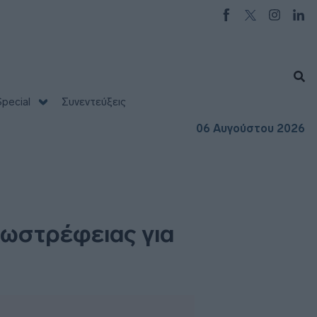
pecial
Συνεντεύξεις
06 Αυγούστου 2026
ξωστρέφειας για