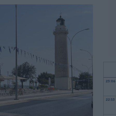
23:06
22:53