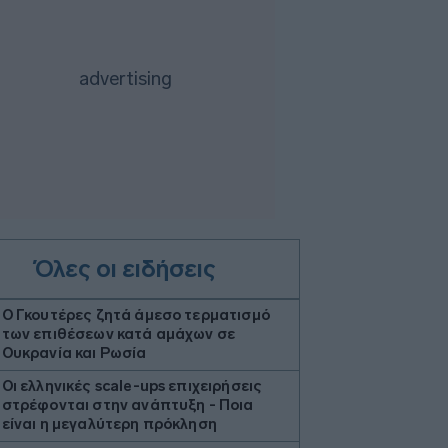
Όλες οι ειδήσεις
Ο Γκουτέρες ζητά άμεσο τερματισμό
των επιθέσεων κατά αμάχων σε
Ουκρανία και Ρωσία
Οι ελληνικές scale-ups επιχειρήσεις
στρέφονται στην ανάπτυξη - Ποια
είναι η μεγαλύτερη πρόκληση