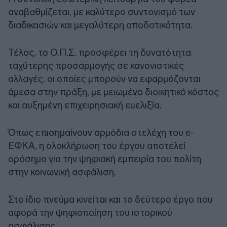
αναβαθμίζεται, με καλύτερο συντονισμό των
διαδικασιών και μεγαλύτερη αποδοτικότητα.
Τέλος, το Ο.Π.Σ. προσφέρει τη δυνατότητα
ταχύτερης προσαρμογής σε κανονιστικές
αλλαγές, οι οποίες μπορούν να εφαρμόζονται
άμεσα στην πράξη, με μειωμένο διοικητικό κόστος
και αυξημένη επιχειρησιακή ευελιξία.
Όπως επισημαίνουν αρμόδια στελέχη του e-
ΕΦΚΑ, η ολοκλήρωση του έργου αποτελεί
ορόσημο για την ψηφιακή εμπειρία του πολίτη
στην κοινωνική ασφάλιση.
Στο ίδιο πνεύμα κινείται και το δεύτερο έργο που
αφορά την ψηφιοποίηση του ιστορικού
ασφάλισης.