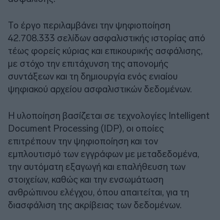
Το έργο περιλαμβάνει την ψηφιοποίηση
42.708.333 σελίδων ασφαλιστικής ιστορίας από
τέως φορείς κύριας και επικουρικής ασφάλισης,
με στόχο την επιτάχυνση της απονομής
συντάξεων και τη δημιουργία ενός ενιαίου
ψηφιακού αρχείου ασφαλιστικών δεδομένων.
Η υλοποίηση βασίζεται σε τεχνολογίες Intelligent
Document Processing (IDP), οι οποίες
επιτρέπουν την ψηφιοποίηση και τον
εμπλουτισμό των εγγράφων με μεταδεδομένα,
την αυτόματη εξαγωγή και επαλήθευση των
στοιχείων, καθώς και την ενσωμάτωση
ανθρώπινου ελέγχου, όπου απαιτείται, για τη
διασφάλιση της ακρίβειας των δεδομένων.