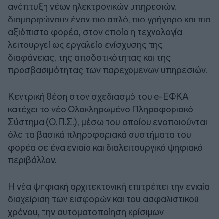
ανάπτυξη νέων ηλεκτρονικών υπηρεσιών,
διαμορφώνουν έναν πιο απλό, πιο γρήγορο και πιο
αξιόπιστο φορέα, στον οποίο η τεχνολογία
λειτουργεί ως εργαλείο ενίσχυσης της
διαφάνειας, της αποδοτικότητας και της
προσβασιμότητας των παρεχόμενων υπηρεσιών.
Κεντρική θέση στον σχεδιασμό του e-ΕΦΚΑ
κατέχει το νέο Ολοκληρωμένο Πληροφοριακό
Σύστημα (Ο.Π.Σ.), μέσω του οποίου ενοποιούνται
όλα τα βασικά πληροφοριακά συστήματα του
φορέα σε ένα ενιαίο και διαλειτουργικό ψηφιακό
περιβάλλον.
Η νέα ψηφιακή αρχιτεκτονική επιτρέπει την ενιαία
διαχείριση των εισφορών και του ασφαλιστικού
χρόνου, την αυτοματοποίηση κρίσιμων