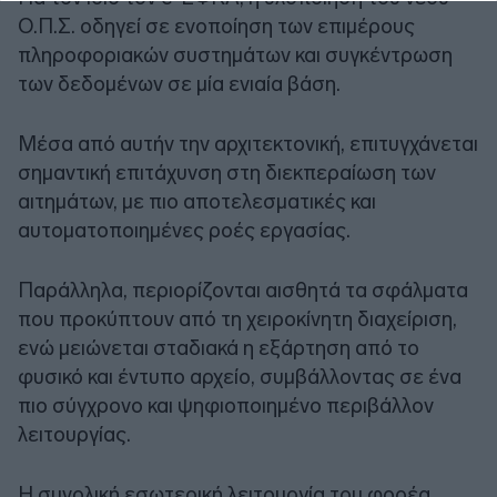
Ο.Π.Σ. οδηγεί σε ενοποίηση των επιμέρους
πληροφοριακών συστημάτων και συγκέντρωση
των δεδομένων σε μία ενιαία βάση.
Μέσα από αυτήν την αρχιτεκτονική, επιτυγχάνεται
σημαντική επιτάχυνση στη διεκπεραίωση των
αιτημάτων, με πιο αποτελεσματικές και
αυτοματοποιημένες ροές εργασίας.
Παράλληλα, περιορίζονται αισθητά τα σφάλματα
που προκύπτουν από τη χειροκίνητη διαχείριση,
ενώ μειώνεται σταδιακά η εξάρτηση από το
φυσικό και έντυπο αρχείο, συμβάλλοντας σε ένα
πιο σύγχρονο και ψηφιοποιημένο περιβάλλον
λειτουργίας.
Η συνολική εσωτερική λειτουργία του φορέα