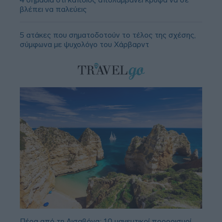
βλέπει να παλεύεις
5 ατάκες που σηματοδοτούν το τέλος της σχέσης,
σύμφωνα με ψυχολόγο του Χάρβαρντ
Πέρα από τη Λισαβόνα: 10 μαγευτικοί προορισμοί