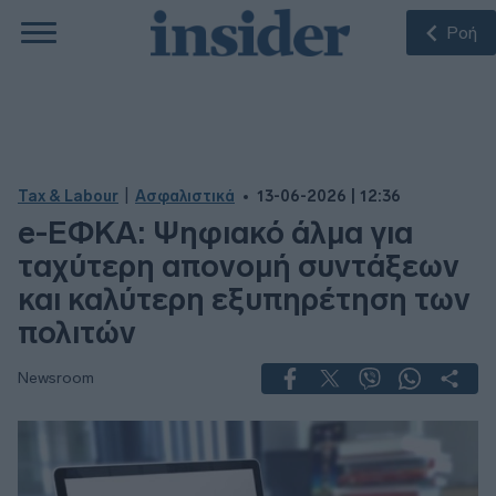
Ροή
|
Tax & Labour
Ασφαλιστικά
13-06-2026 | 12:36
e-ΕΦΚΑ: Ψηφιακό άλμα για
ταχύτερη απονομή συντάξεων
και καλύτερη εξυπηρέτηση των
πολιτών
Newsroom