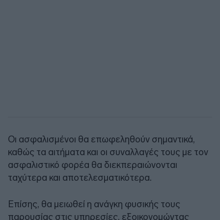
Οι ασφαλισμένοι θα επωφεληθούν σημαντικά,
καθώς τα αιτήματα και οι συναλλαγές τους με τον
ασφαλιστικό φορέα θα διεκπεραιώνονται
ταχύτερα και αποτελεσματικότερα.
Επίσης, θα μειωθεί η ανάγκη φυσικής τους
παρουσίας στις υπηρεσίες, εξοικονομώντας