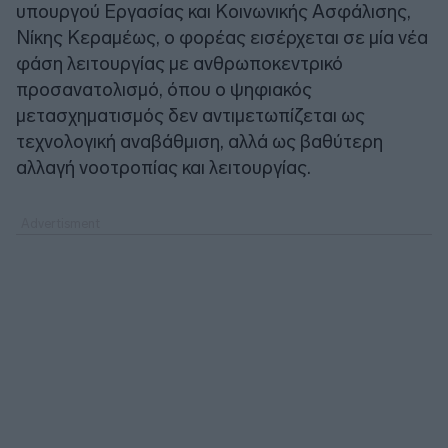
υπουργού Εργασίας και Κοινωνικής Ασφάλισης,
Νίκης Κεραμέως, ο φορέας εισέρχεται σε μία νέα
φάση λειτουργίας με ανθρωποκεντρικό
προσανατολισμό, όπου ο ψηφιακός
μετασχηματισμός δεν αντιμετωπίζεται ως
τεχνολογική αναβάθμιση, αλλά ως βαθύτερη
αλλαγή νοοτροπίας και λειτουργίας.