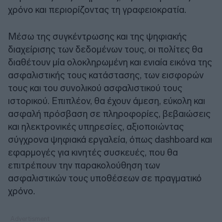
χρόνο και περιορίζοντας τη γραφειοκρατία.
Μέσω της συγκέντρωσης και της ψηφιακής
διαχείρισης των δεδομένων τους, οι πολίτες θα
διαθέτουν μία ολοκληρωμένη και ενιαία εικόνα της
ασφαλιστικής τους κατάστασης, των εισφορών
τους και του συνολικού ασφαλιστικού τους
ιστορικού. Επιπλέον, θα έχουν άμεση, εύκολη και
ασφαλή πρόσβαση σε πληροφορίες, βεβαιώσεις
και ηλεκτρονικές υπηρεσίες, αξιοποιώντας
σύγχρονα ψηφιακά εργαλεία, όπως dashboard και
εφαρμογές για κινητές συσκευές, που θα
επιτρέπουν την παρακολούθηση των
ασφαλιστικών τους υποθέσεων σε πραγματικό
χρόνο.