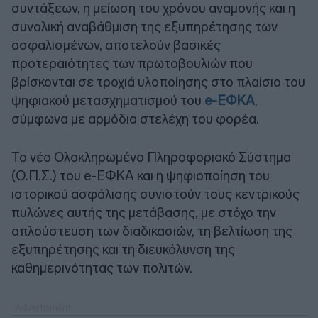
συντάξεων, η μείωση του χρόνου αναμονής και η
συνολική αναβάθμιση της εξυπηρέτησης των
ασφαλισμένων, αποτελούν βασικές
προτεραιότητες των πρωτοβουλιών που
βρίσκονται σε τροχιά υλοποίησης στο πλαίσιο του
ψηφιακού μετασχηματισμού του
e-ΕΦΚΑ
,
σύμφωνα με αρμόδια στελέχη του φορέα.
Το νέο Ολοκληρωμένο Πληροφοριακό Σύστημα
(Ο.Π.Σ.) του e-ΕΦΚΑ και η ψηφιοποίηση του
ιστορικού ασφάλισης συνιστούν τους κεντρικούς
πυλώνες αυτής της μετάβασης, με στόχο την
απλούστευση των διαδικασιών, τη βελτίωση της
εξυπηρέτησης και τη διευκόλυνση της
καθημερινότητας των πολιτών.