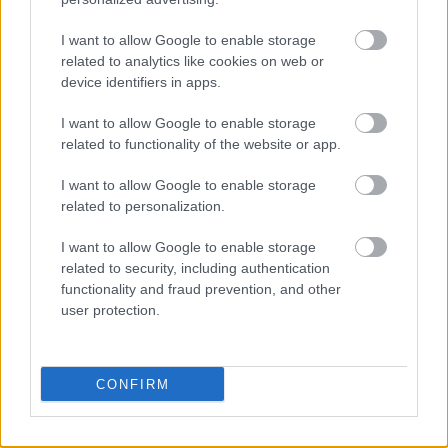
I want to allow Google to enable storage
related to analytics like cookies on web or
device identifiers in apps.
I want to allow Google to enable storage
related to functionality of the website or app.
I want to allow Google to enable storage
related to personalization.
I want to allow Google to enable storage
related to security, including authentication
functionality and fraud prevention, and other
user protection.
CONFIRM
Για τον ίδιο τον e-ΕΦΚΑ, η υλοποίηση του νέου