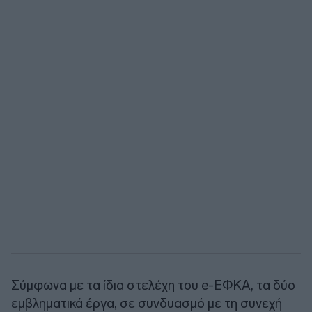
Σύμφωνα με τα ίδια στελέχη του e-ΕΦΚΑ, τα δύο
εμβληματικά έργα, σε συνδυασμό με τη συνεχή