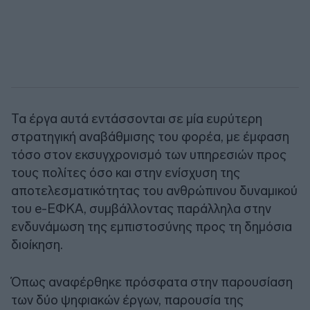
Τα έργα αυτά εντάσσονται σε μία ευρύτερη
στρατηγική αναβάθμισης του φορέα, με έμφαση
τόσο στον εκσυγχρονισμό των υπηρεσιών προς
τους πολίτες όσο και στην ενίσχυση της
αποτελεσματικότητας του ανθρώπινου δυναμικού
του e-ΕΦΚΑ, συμβάλλοντας παράλληλα στην
ενδυνάμωση της εμπιστοσύνης προς τη δημόσια
διοίκηση.
Όπως αναφέρθηκε πρόσφατα στην παρουσίαση
των δύο ψηφιακών έργων, παρουσία της