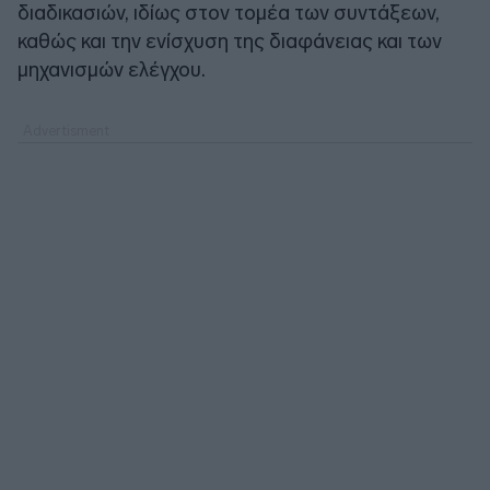
διαδικασιών, ιδίως στον τομέα των συντάξεων,
καθώς και την ενίσχυση της διαφάνειας και των
μηχανισμών ελέγχου.