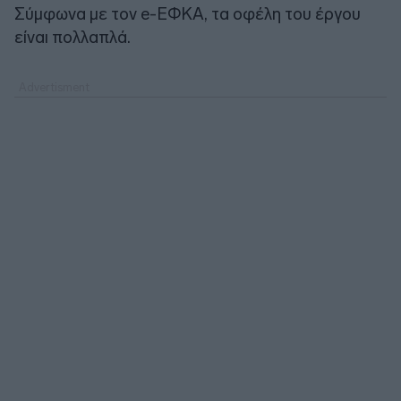
Σύμφωνα με τον e-ΕΦΚΑ, τα οφέλη του έργου
είναι πολλαπλά.