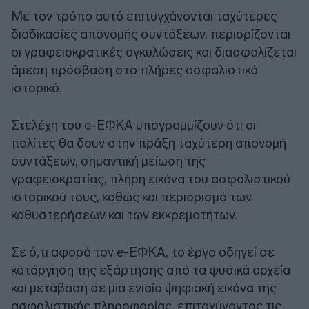
Με τον τρόπο αυτό επιτυγχάνονται ταχύτερες
διαδικασίες απονομής συντάξεων, περιορίζονται
οι γραφειοκρατικές αγκυλώσεις και διασφαλίζεται
άμεση πρόσβαση στο πλήρες ασφαλιστικό
ιστορικό.
Στελέχη του e-ΕΦΚΑ υπογραμμίζουν ότι οι
πολίτες θα δουν στην πράξη ταχύτερη απονομή
συντάξεων, σημαντική μείωση της
γραφειοκρατίας, πλήρη εικόνα του ασφαλιστικού
ιστορικού τους, καθώς και περιορισμό των
καθυστερήσεων και των εκκρεμοτήτων.
Σε ό,τι αφορά τον e-ΕΦΚΑ, το έργο οδηγεί σε
κατάργηση της εξάρτησης από τα φυσικά αρχεία
και μετάβαση σε μία ενιαία ψηφιακή εικόνα της
ασφαλιστικής πληροφορίας, επιταχύνοντας τις