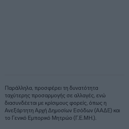
Παράλληλα, προσφέρει τη δυνατότητα
ταχύτερης προσαρμογής σε αλλαγές, ενώ
διασυνδέεται με κρίσιμους φορείς, όπως η
Ανεξάρτητη Αρχή Δημοσίων Εσόδων (ΑΑΔΕ) και
το Γενικό Εμπορικό Μητρώο (Γ.Ε.ΜΗ.).