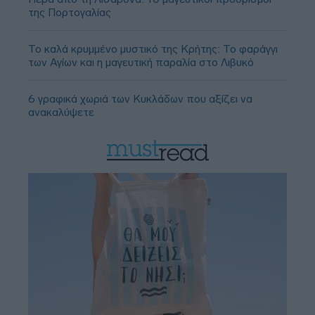
της Πορτογαλίας
Το καλά κρυμμένο μυστικό της Κρήτης: Το φαράγγι
των Αγίων και η μαγευτική παραλία στο Λιβυκό
6 γραφικά χωριά των Κυκλάδων που αξίζει να
ανακαλύψετε