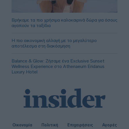
Βρήκαμε τα πιο χρήσιμα καλοκαιρινά δώρα για όσους
αγαπούν τα ταξίδια
Η πιο οικονομική αλλαγή με το μεγαλύτερο
αποτέλεσμα στη διακόσμηση
Balance & Glow: Ζήσαμε ένα Exclusive Sunset
Wellness Experience στο Athenaeum Eridanus
Luxury Hotel
Οικονομία
Πολιτική
Επιχειρήσεις
Αγορές