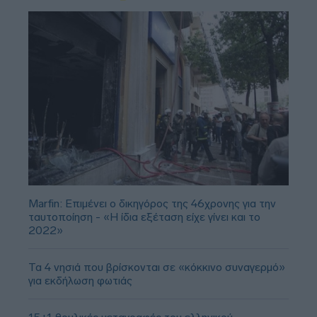
Marfin: Επιμένει ο δικηγόρος της 46χρονης για την
ταυτοποίηση - «Η ίδια εξέταση είχε γίνει και το
2022»
Τα 4 νησιά που βρίσκονται σε «κόκκινο συναγερμό»
για εκδήλωση φωτιάς