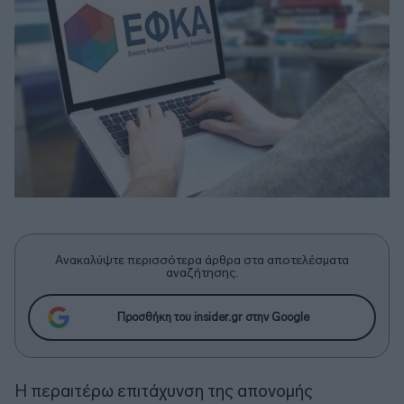
Ανακαλύψτε περισσότερα άρθρα στα αποτελέσματα
αναζήτησης.
Προσθήκη του insider.gr στην Google
Η περαιτέρω επιτάχυνση της απονομής