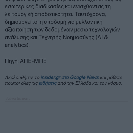
εσωτερικές διαδικασίες και ενισχύοντας τη
λειτουργική αποδοτικότητα. Ταυτόχρονα,
δημιουργείται η υποδομή για μελλοντική
αξιοποίηση των δεδομένων μέσω τεχνολογιών
ανάλυσης και Τεχνητής Νοημοσύνης (AI &
analytics).
Πηγή: ΑΠΕ-ΜΠΕ
Ακολουθήστε το
insider.gr στο Google News
και μάθετε
πρώτοι όλες τις
ειδήσεις
από την Ελλάδα και τον κόσμο.