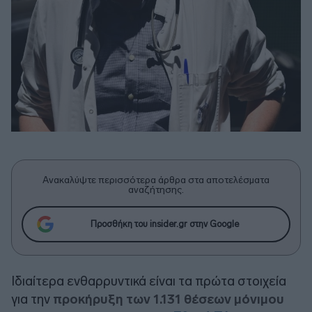
Ανακαλύψτε περισσότερα άρθρα στα αποτελέσματα
αναζήτησης.
Προσθήκη του insider.gr στην Google
Ιδιαίτερα ενθαρρυντικά είναι τα πρώτα στοιχεία
για την
προκήρυξη των 1.131 θέσεων μόνιμου