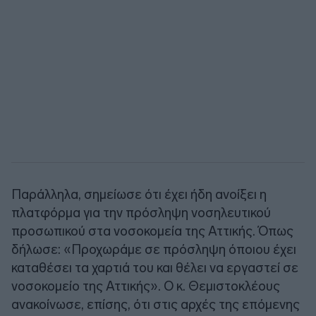
Παράλληλα, σημείωσε ότι έχει ήδη ανοίξει η
πλατφόρμα για την πρόσληψη νοσηλευτικού
προσωπικού στα νοσοκομεία της Αττικής. Όπως
δήλωσε: «Προχωράμε σε πρόσληψη όποιου έχει
καταθέσει τα χαρτιά του και θέλει να εργαστεί σε
νοσοκομείο της Αττικής». Ο κ. Θεμιστοκλέους
ανακοίνωσε, επίσης, ότι στις αρχές της επόμενης