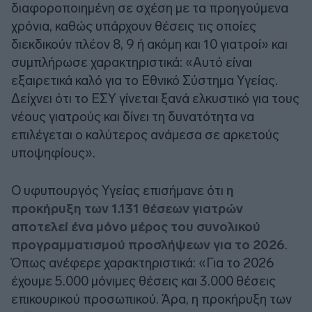
διαφοροποιημένη σε σχέση με τα προηγούμενα
χρόνια, καθώς υπάρχουν θέσεις τις οποίες
διεκδικούν πλέον 8, 9 ή ακόμη και 10 γιατροί» και
συμπλήρωσε χαρακτηριστικά: «Αυτό είναι
εξαιρετικά καλό για το Εθνικό Σύστημα Υγείας.
Δείχνει ότι το ΕΣΥ γίνεται ξανά ελκυστικό για τους
νέους γιατρούς και δίνει τη δυνατότητα να
επιλέγεται ο καλύτερος ανάμεσα σε αρκετούς
υποψηφίους».
Ο υφυπουργός Υγείας επισήμανε ότι
η
προκήρυξη των 1.131 θέσεων γιατρών
αποτελεί ένα μόνο μέρος του συνολικού
προγραμματισμού προσλήψεων για το 2026
.
Όπως ανέφερε χαρακτηριστικά: «Για το 2026
έχουμε 5.000 μόνιμες θέσεις και 3.000 θέσεις
επικουρικού προσωπικού. Άρα, η προκήρυξη των