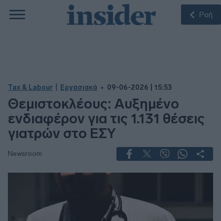
Ροή
|
Tax & Labour
Εργασιακά
09-06-2026 | 15:53
Θεμιστοκλέους: Αυξημένο
ενδιαφέρον για τις 1.131 θέσεις
γιατρών στο ΕΣΥ
Newsroom