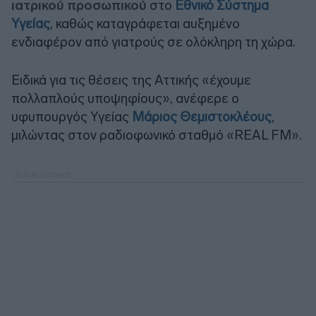
ιατρικού προσωπικού
στο
Εθνικό Σύστημα
Υγείας
, καθώς καταγράφεται αυξημένο
ενδιαφέρον από γιατρούς σε ολόκληρη τη χώρα.
Ειδικά για τις θέσεις της Αττικής «έχουμε
πολλαπλούς υποψηφίους», ανέφερε ο
υφυπουργός Υγείας
Μάριος Θεμιστοκλέους
,
μιλώντας στον ραδιοφωνικό σταθμό «REAL FM».