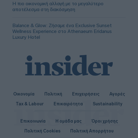
Η πιο οικονομική αλλαγή με το μεγαλύτερο
αποτέλεσμα στη διακόσμηση
Balance & Glow: Ζήσαμε ένα Exclusive Sunset
Wellness Experience στο Athenaeum Eridanus
Luxury Hotel
Οικονομία
Πολιτική
Επιχειρήσεις
Αγορές
Tax & Labour
Επικαιρότητα
Sustainability
Επικοινωνία
Η ομάδα μας
Όροι χρήσης
Πολιτική Cookies
Πολιτική Απορρήτου