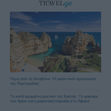
Πέρα από τη Λισαβόνα: 10 μαγευτικοί προορισμοί
της Πορτογαλίας
Το καλά κρυμμένο μυστικό της Κρήτης: Το φαράγγι
των Αγίων και η μαγευτική παραλία στο Λιβυκό