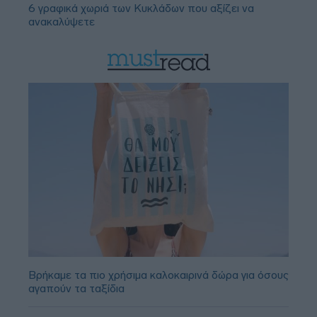
6 γραφικά χωριά των Κυκλάδων που αξίζει να
ανακαλύψετε
Βρήκαμε τα πιο χρήσιμα καλοκαιρινά δώρα για όσους
αγαπούν τα ταξίδια