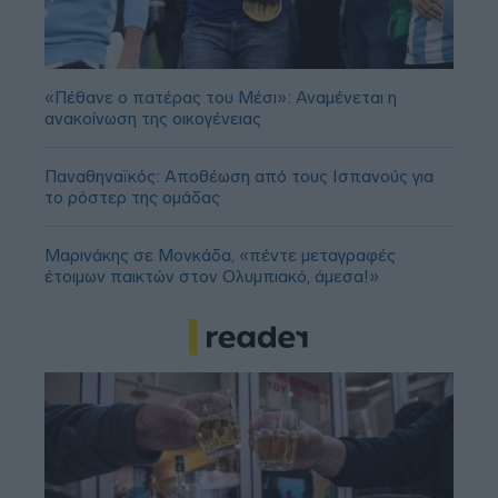
«Πέθανε ο πατέρας του Μέσι»: Αναμένεται η
ανακοίνωση της οικογένειας
Παναθηναϊκός: Αποθέωση από τους Ισπανούς για
το ρόστερ της ομάδας
Μαρινάκης σε Μονκάδα, «πέντε μεταγραφές
έτοιμων παικτών στον Ολυμπιακό, άμεσα!»