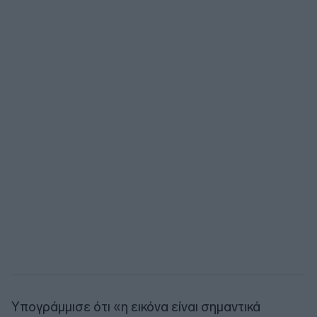
Υπογράμμισε ότι «η εικόνα είναι σημαντικά