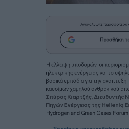
Ανακαλύψτε περισσότερα 
Προσθήκη το
Η έλλειψη υποδομών, οι περιορισ
ηλεκτρικής ενέργειας και το υψη
βασικά εμπόδια για την ανάπτυξη
καυσίμων χαμηλού ανθρακικού απ
Σπύρος Κιαρτζής, Διευθυντής Ν
Πηγών Ενέργειας της Helleniq 
Hydrogen and Green Gases Forum 