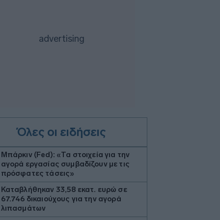
Όλες οι ειδήσεις
Μπάρκιν (Fed): «Τα στοιχεία για την
αγορά εργασίας συμβαδίζουν με τις
πρόσφατες τάσεις»
Καταβλήθηκαν 33,58 εκατ. ευρώ σε
67.746 δικαιούχους για την αγορά
λιπασμάτων