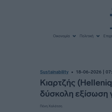
Οικονομία
Πολιτική
Επιχ
Sustainability
18-06-2026 | 07
Κιαρτζής (Helleni
δύσκολη εξίσωση γ
Πένη Χαλάτση