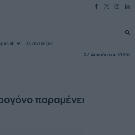
pecial
Συνεντεύξεις
07 Αυγούστου 2026
υδρογόνο παραμένει