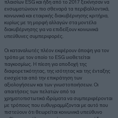
πλαισίων ESG και ήδη από το 2017 ξεκίνησαν να
ενσωματώνουν πιο σθεναρά τα περιβαλλοντικά,
κοινωνικά και εταιρικής διακυβέρνησης κριτήρια,
κυρίως με τη μορφή αλλαγών στα μοντέλα
διακυβέρνησης για να επιδείξουν κοινωνικά
υπεύθυνες συμπεριφορές.
Οι καταναλωτές πλέον εκφέρουν άποψη για τον
τρόπο με τον οποίο το ESG υιοθετείται
παγκοσμίως. Η πίεση για αποδοχή της
διαφορετικότητας, της ισότητας και της ένταξης
ενισχύεται από την επικράτηση των
αξιολογήσεων και των γνωστοποιήσεων. Οι
απαιτήσεις των πελατών από τα
χρηματοπιστωτικά ιδρύματα να συμπεριφέρονται
με τρόπους που ευθυγραμμίζονται με αυτό που
πιστεύουν ότι θεωρείται κοινωνικά υπεύθυνο