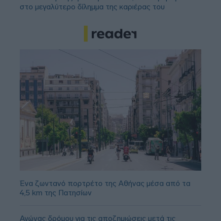
στο μεγαλύτερο δίλημμα της καριέρας του
Ένα ζωντανό πορτρέτο της Αθήνας μέσα από τα
4,5 km της Πατησίων
Αγώνας δρόμου για τις αποζημιώσεις μετά τις