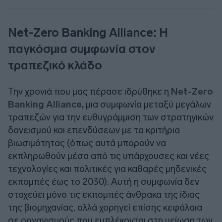
Net-Zero Banking Alliance: Η
παγκόσμια συμφωνία στον
τραπεζικό κλάδο
Την χρονιά που μας πέρασε ιδρύθηκε η
Net-Zero
Banking Alliance,
μια συμφωνία μεταξύ μεγάλων
τραπεζών για την ευθυγράμμιση των στρατηγικών
δανεισμού και επενδύσεων με τα κριτήρια
βιωσιμότητας (όπως αυτά μπορούν να
εκπληρωθούν μέσα από τις υπάρχουσες και νέες
τεχνολογίες και πολιτικές για καθαρές μηδενικές
εκπομπές έως το 2030). Αυτή η συμφωνία δεν
στοχεύει μόνο τις εκπομπές άνθρακα της ίδιας
της βιομηχανίας, αλλά χορηγεί επίσης κεφάλαια
σε οργανισμούς που εμπλέκονται στη μείωση των