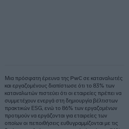
Μια πρόσφατη έρευνα της
PwC
σε καταναλωτές
και εργαζομένους διαπίστωσε ότι το 83% των
καταναλωτών πιστεύει ότι οι εταιρείες πρέπει να
συμμετέχουν ενεργά στη δημιουργία βέλτιστων
πρακτικών ESG, ενώ το 86% των εργαζομένων
προτιμούν να εργάζονται για εταιρείες των
οποίων οι πεποιθήσεις ευθυγραμμίζονται με τις