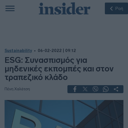
Ροή
Sustainability
06-02-2022 | 09:12
ESG: Συνασπισμός για
μηδενικές εκπομπές και στον
τραπεζικό κλάδο
Πένη Χαλάτση