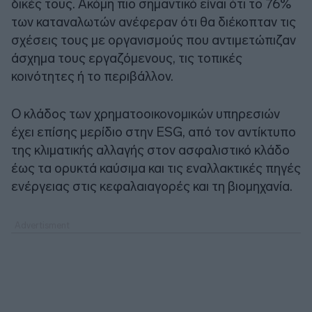
δικές τους. Ακόμη πιο σημαντικό είναι ότι το 76%
των καταναλωτών ανέφεραν ότι θα διέκοπταν τις
σχέσεις τους με οργανισμούς που αντιμετώπιζαν
άσχημα τους εργαζόμενους, τις τοπικές
κοινότητες ή το περιβάλλον.
Ο κλάδος των χρηματοοικονομικών υπηρεσιών
έχει επίσης μερίδιο στην ESG, από τον αντίκτυπο
της κλιματικής αλλαγής στον ασφαλιστικό κλάδο
έως τα ορυκτά καύσιμα και τις εναλλακτικές πηγές
ενέργειας στις κεφαλαιαγορές και τη βιομηχανία.