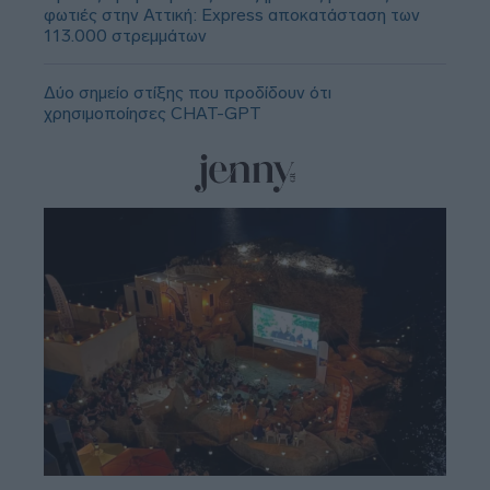
φωτιές στην Αττική: Express αποκατάσταση των
113.000 στρεμμάτων
Δύο σημείο στίξης που προδίδουν ότι
χρησιμοποίησες CHAT-GPT