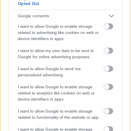
Opted Out
Google consents
I want to allow Google to enable storage
related to advertising like cookies on web or
device identifiers in apps.
I want to allow my user data to be sent to
Google for online advertising purposes.
I want to allow Google to send me
personalized advertising.
I want to allow Google to enable storage
related to analytics like cookies on web or
device identifiers in apps.
Ακολουθήστε το
insider.gr στο Google News
και μάθετε
I want to allow Google to enable storage
πρώτοι όλες τις
ειδήσεις
από την Ελλάδα και τον κόσμο.
related to functionality of the website or app.
I want to allow Google to enable storage