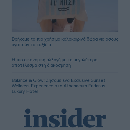
Βρήκαμε τα πιο χρήσιμα καλοκαιρινά δώρα για όσους
αγαπούν τα ταξίδια
Η πιο οικονομική αλλαγή με το μεγαλύτερο
αποτέλεσμα στη διακόσμηση
Balance & Glow: Ζήσαμε ένα Exclusive Sunset
Wellness Experience στο Athenaeum Eridanus
Luxury Hotel