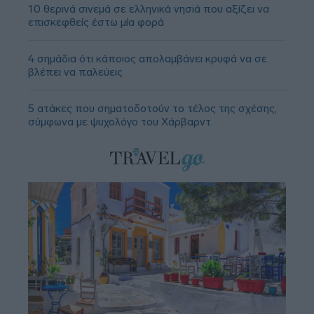
10 θερινά σινεμά σε ελληνικά νησιά που αξίζει να
επισκεφθείς έστω μία φορά
4 σημάδια ότι κάποιος απολαμβάνει κρυφά να σε
βλέπει να παλεύεις
5 ατάκες που σηματοδοτούν το τέλος της σχέσης,
σύμφωνα με ψυχολόγο του Χάρβαρντ