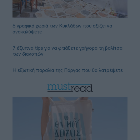
6 γραφικά χωριά των Κυκλάδων που αξίζει να
ανακαλύψετε
7 έξυπνα tips για να φτιάξετε γρήγορα τη βαλίτσα
των διακοπών
Η εξωτική παραλία της Πάργας που θα λατρέψετε