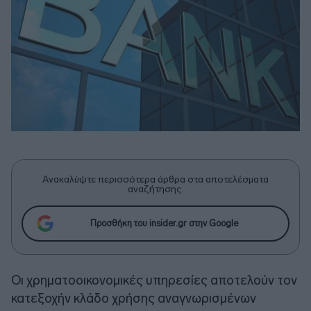
Ανακαλύψτε περισσότερα άρθρα στα αποτελέσματα
αναζήτησης.
Προσθήκη του insider.gr στην Google
Oι χρηματοοικονομικές υπηρεσίες αποτελούν τον
κατεξοχήν κλάδο χρήσης αναγνωρισμένων