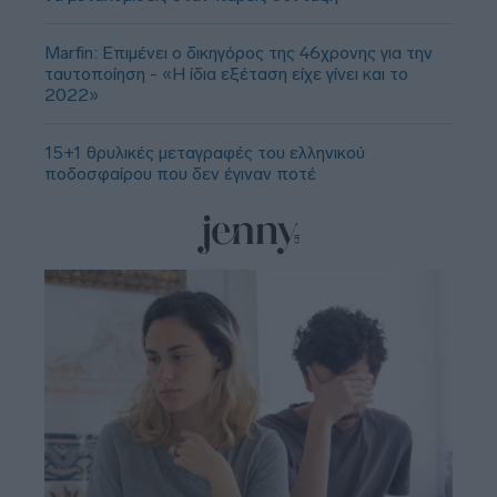
Marfin: Επιμένει ο δικηγόρος της 46χρονης για την
ταυτοποίηση - «Η ίδια εξέταση είχε γίνει και το
2022»
15+1 θρυλικές μεταγραφές του ελληνικού
ποδοσφαίρου που δεν έγιναν ποτέ