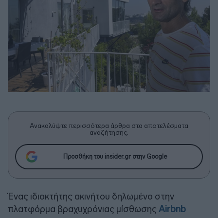
Ανακαλύψτε περισσότερα άρθρα στα αποτελέσματα
αναζήτησης.
Προσθήκη του insider.gr στην Google
Ένας ιδιοκτήτης ακινήτου δηλωμένο στην
πλατφόρμα βραχυχρόνιας μίσθωσης
Airbnb