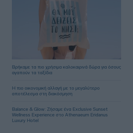
Βρήκαμε τα πιο χρήσιμα καλοκαιρινά δώρα για όσους
αγαπούν τα ταξίδια
Η πιο οικονομική αλλαγή με το μεγαλύτερο
αποτέλεσμα στη διακόσμηση
Balance & Glow: Ζήσαμε ένα Exclusive Sunset
Wellness Experience στο Athenaeum Eridanus
Luxury Hotel