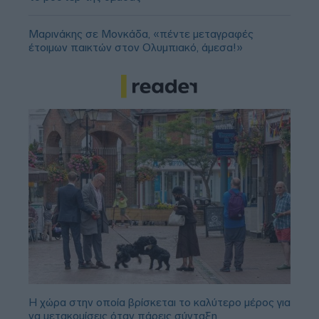
Μαρινάκης σε Μονκάδα, «πέντε μεταγραφές
έτοιμων παικτών στον Ολυμπιακό, άμεσα!»
Η χώρα στην οποία βρίσκεται το καλύτερο μέρος για
να μετακομίσεις όταν πάρεις σύνταξη