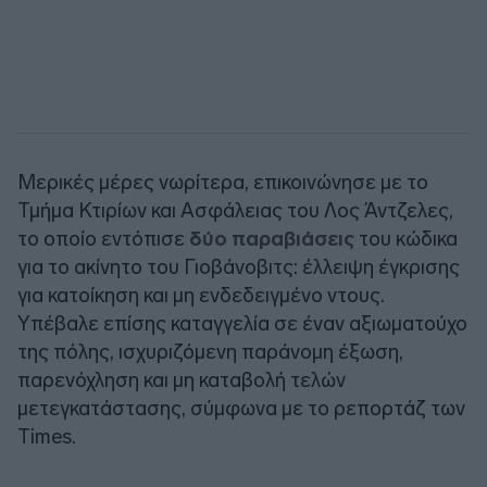
Μερικές μέρες νωρίτερα, επικοινώνησε με το
Τμήμα Κτιρίων και Ασφάλειας του Λος Άντζελες,
το οποίο εντόπισε
δύο παραβιάσεις
του κώδικα
για το ακίνητο του Γιοβάνοβιτς: έλλειψη έγκρισης
για κατοίκηση και μη ενδεδειγμένο ντους.
Υπέβαλε επίσης καταγγελία σε έναν αξιωματούχο
της πόλης, ισχυριζόμενη παράνομη έξωση,
παρενόχληση και μη καταβολή τελών
μετεγκατάστασης, σύμφωνα με το ρεπορτάζ των
Times.