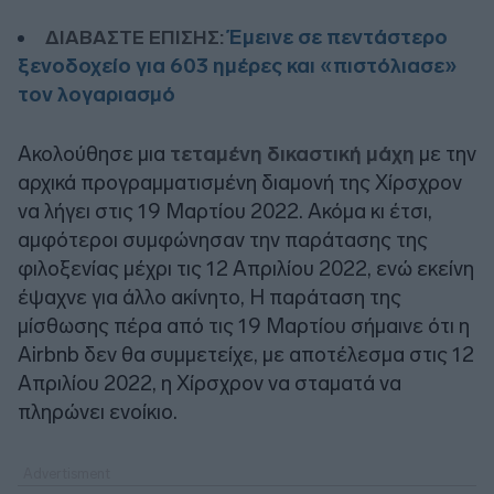
Έμεινε σε πεντάστερο
ΔΙΑΒΑΣΤΕ ΕΠΙΣΗΣ:
ξενοδοχείο για 603 ημέρες και «πιστόλιασε»
τον λογαριασμό
Ακολούθησε μια
τεταμένη δικαστική μάχη
με την
αρχικά προγραμματισμένη διαμονή της Χίρσχρον
να λήγει στις 19 Μαρτίου 2022. Ακόμα κι έτσι,
αμφότεροι συμφώνησαν την παράτασης της
φιλοξενίας μέχρι τις 12 Απριλίου 2022, ενώ εκείνη
έψαχνε για άλλο ακίνητο, Η παράταση της
μίσθωσης πέρα από τις 19 Μαρτίου σήμαινε ότι η
Airbnb δεν θα συμμετείχε, με αποτέλεσμα στις 12
Απριλίου 2022, η Χίρσχρον να σταματά να
πληρώνει ενοίκιο.