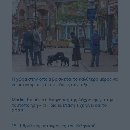
Η χώρα στην οποία βρίσκεται το καλύτερο μέρος για
να μετακομίσεις όταν πάρεις σύνταξη
Marfin: Επιμένει ο δικηγόρος της 46χρονης για την
ταυτοποίηση - «Η ίδια εξέταση είχε γίνει και το
2022»
15+1 θρυλικές μεταγραφές του ελληνικού