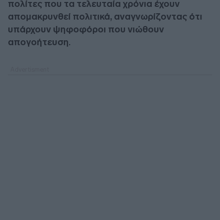
πολίτες που τα τελευταία χρόνια έχουν
απομακρυνθεί πολιτικά, αναγνωρίζοντας ότι
υπάρχουν ψηφοφόροι που νιώθουν
απογοήτευση
.