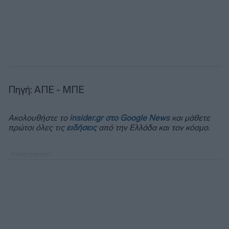
Πηγή: ΑΠΕ - ΜΠΕ
Ακολουθήστε το
insider.gr στο Google News
και μάθετε
πρώτοι όλες τις
ειδήσεις
από την Ελλάδα και τον κόσμο.