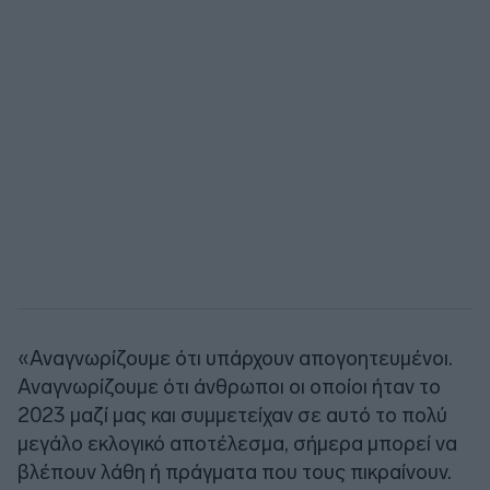
«Αναγνωρίζουμε ότι υπάρχουν απογοητευμένοι.
Αναγνωρίζουμε ότι άνθρωποι οι οποίοι ήταν το
2023 μαζί μας και συμμετείχαν σε αυτό το πολύ
μεγάλο εκλογικό αποτέλεσμα, σήμερα μπορεί να
βλέπουν λάθη ή πράγματα που τους πικραίνουν.