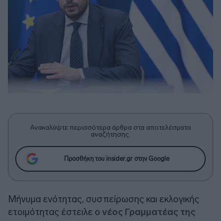
Ανακαλύψτε περισσότερα άρθρα στα αποτελέσματα
αναζήτησης.
Προσθήκη του insider.gr στην Google
Μήνυμα ενότητας, συσπείρωσης και εκλογικής
ετοιμότητας έστειλε ο
νέος Γραμματέας της