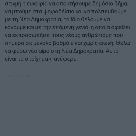
στιγμή η ευκαιρία να αποκτήσουμε δημόσιο βήμα,
να μπούμε στα ψηφοδέλτια και να πολιτευθούμε
με τη Νέα Δημοκρατία, το ίδιο θέλουμε να
κάνουμε και με την επόμενη γενιά, η οποία οφείλει
να εκπροσωπήσει τους νέους ανθρώπους που
σήμερα σε μεγάλο βαθμό είναι χωρίς φωνή. Θέλω
να φέρω νέο αίμα στη Νέα Δημοκρατία. Αυτό
είναι το στοίχημα», ανέφερε.