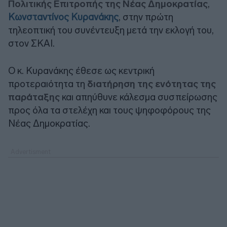
Πολιτικής Επιτροπής της Νέας Δημοκρατίας
,
Κωνσταντίνος Κυρανάκης
, στην πρώτη
τηλεοπτική του συνέντευξη μετά την εκλογή του,
στον ΣΚΑΙ.
Ο κ. Κυρανάκης έθεσε ως κεντρική
προτεραιότητα τη
διατήρηση της ενότητας της
παράταξης
και απηύθυνε κάλεσμα συσπείρωσης
προς όλα τα στελέχη και τους ψηφοφόρους της
Νέας Δημοκρατίας.