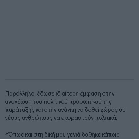
Παράλληλα, έδωσε ιδιαίτερη έμφαση στην
ανανέωση του πολιτικού προσωπικού της
παράταξης και στην ανάγκη να δοθεί χώρος σε
νέους ανθρώπους να εκφραστούν πολιτικά.
«Όπως και στη δική μου γενιά δόθηκε κάποια