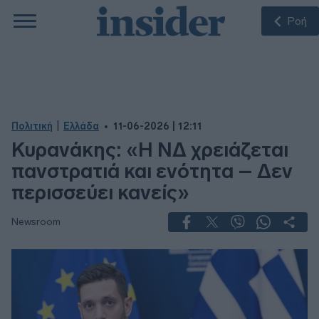
Ροή
|
Πολιτική
Ελλάδα
11-06-2026 | 12:11
Κυρανάκης: «Η ΝΔ χρειάζεται
πανστρατιά και ενότητα – Δεν
περισσεύει κανείς»
Newsroom