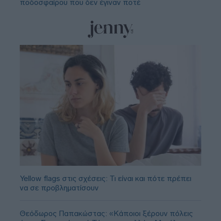
ποδοσφαίρου που δεν έγιναν ποτέ
Yellow flags στις σχέσεις: Τι είναι και πότε πρέπει
να σε προβληματίσουν
Θεόδωρος Παπακώστας: «Κάποιοι ξέρουν πόλεις