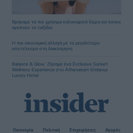
Βρήκαμε τα πιο χρήσιμα καλοκαιρινά δώρα για όσους
αγαπούν τα ταξίδια
Η πιο οικονομική αλλαγή με το μεγαλύτερο
αποτέλεσμα στη διακόσμηση
Balance & Glow: Ζήσαμε ένα Exclusive Sunset
Wellness Experience στο Athenaeum Eridanus
Luxury Hotel
Οικονομία
Πολιτική
Επιχειρήσεις
Αγορές