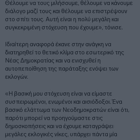
Θέλουμε να τους μιλήσουμε, θέλουμε να κάνουμε
διάλογο μαζί τους και θέλουμε να επιστρέψουν
στο σπίτι τους. Αυτή είναι η πολύ μεγάλη και
συγκεκριμένη στόχευση που έχουμε», τόνισε.
Ιδιαίτερη αναφορά έκανε στην ανάγκη να
διατηρηθεί το θετικό κλίμα στο εσωτερικό της
Νέας Δημοκρατίας και να ενισχυθεί η
αυτοπεποίθηση της παράταξης ενόψει των
εκλογών.
«Η βασική μου στόχευση είναι να είμαστε
συσπειρωμένοι, ενωμένοι και αισιόδοξοι. Ένα
βασικό ελάττωμα των Νεοδημοκρατών είναι ότι,
παρότι μπορεί να προηγούμαστε στις
δημοσκοπήσεις και να έχουμε καταγράψει
μεγάλες εκλογικές νίκες, υπάρχει πάντα μία